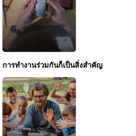
การทำงานร่วมกันก็เป็นสิ่งสำคัญ