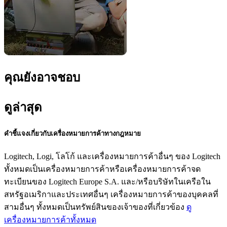
คุณยังอาจชอบ
ดูล่าสุด
คำชี้แจงเกี่ยวกับเครื่องหมายการค้าทางกฎหมาย
Logitech, Logi, โลโก้ และเครื่องหมายการค้าอื่นๆ ของ Logitech
ทั้งหมดเป็นเครื่องหมายการค้าหรือเครื่องหมายการค้าจด
ทะเบียนของ Logitech Europe S.A. และ/หรือบริษัทในเครือใน
สหรัฐอเมริกาและประเทศอื่นๆ เครื่องหมายการค้าของบุคคลที่
สามอื่นๆ ทั้งหมดเป็นทรัพย์สินของเจ้าของที่เกี่ยวข้อง
ดู
เครื่องหมายการค้าทั้งหมด