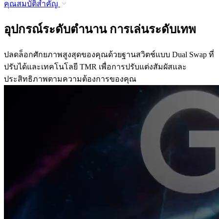
คุณสมบัติสำคัญ
อุปกรณ์ระดับตำนาน การเล่นระดับเทพ
ปลดล็อกศักยภาพสูงสุดของคุณด้วยฐานสวิตช์แบบ Dual Swap ที่
ปรับได้และเทคโนโลยี TMR เพื่อการปรับแต่งสัมผัสและ
ประสิทธิภาพตามความต้องการของคุณ