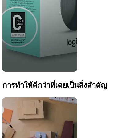
การทำให้ดีกว่าที่เคยเป็นสิ่งสำคัญ