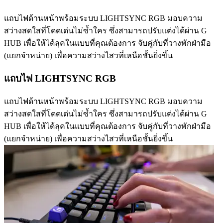
แถบไฟด้านหน้าพร้อมระบบ LIGHTSYNC RGB มอบความ
สว่างสดใสที่โดดเด่นไม่ซ้ำใคร ซึ่งสามารถปรับแต่งได้ผ่าน G
HUB เพื่อให้ได้ลุคในแบบที่คุณต้องการ จับคู่กับที่วางพักฝ่ามือ
(แยกจำหน่าย) เพื่อความสว่างไสวที่เหนือชั้นยิ่งขึ้น
แถบไฟ LIGHTSYNC RGB
แถบไฟด้านหน้าพร้อมระบบ LIGHTSYNC RGB มอบความ
สว่างสดใสที่โดดเด่นไม่ซ้ำใคร ซึ่งสามารถปรับแต่งได้ผ่าน G
HUB เพื่อให้ได้ลุคในแบบที่คุณต้องการ จับคู่กับที่วางพักฝ่ามือ
(แยกจำหน่าย) เพื่อความสว่างไสวที่เหนือชั้นยิ่งขึ้น