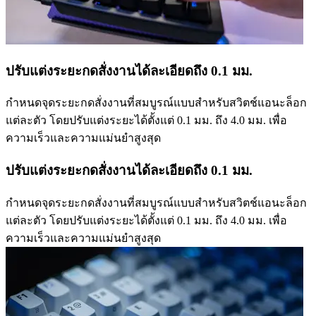
ปรับแต่งระยะกดสั่งงานได้ละเอียดถึง 0.1 มม.
กำหนดจุดระยะกดสั่งงานที่สมบูรณ์แบบสำหรับสวิตช์แอนะล็อก
แต่ละตัว โดยปรับแต่งระยะได้ตั้งแต่ 0.1 มม. ถึง 4.0 มม. เพื่อ
ความเร็วและความแม่นยำสูงสุด
ปรับแต่งระยะกดสั่งงานได้ละเอียดถึง 0.1 มม.
กำหนดจุดระยะกดสั่งงานที่สมบูรณ์แบบสำหรับสวิตช์แอนะล็อก
แต่ละตัว โดยปรับแต่งระยะได้ตั้งแต่ 0.1 มม. ถึง 4.0 มม. เพื่อ
ความเร็วและความแม่นยำสูงสุด