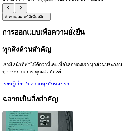
ค้นพบคุณสมบัติเพิ่มเติม
การออกแบบเพื่อความยั่งยืน
ทุกสิ่งล้วนสำคัญ
เรามีหน้าที่ทำให้ดีกว่าที่เคยเพื่อโลกของเรา ทุกส่วนประกอบ
ทุกกระบวนการ ทุกผลิตภัณฑ์
เรียนรู้เกี่ยวกับความมุ่งมั่นของเรา
ฉลากเป็นสิ่งสำคัญ