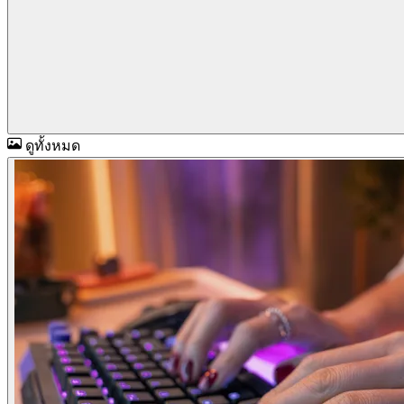
ดูทั้งหมด