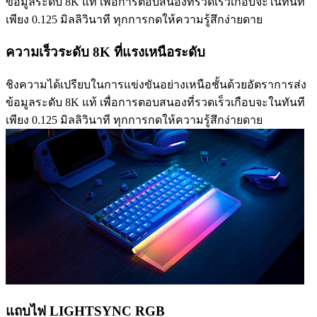
ข้อมูลระดับ 8K แท้ เพื่อการตอบสนองที่รวดเร็วเกือบจะในทันที
เพียง 0.125 มิลลิวินาที ทุกการกดให้ความรู้สึกง่ายดาย
ความเร็วระดับ 8K ที่แรงเหนือระดับ
ชิงความได้เปรียบในการแข่งขันอย่างเหนือชั้นด้วยอัตราการส่ง
ข้อมูลระดับ 8K แท้ เพื่อการตอบสนองที่รวดเร็วเกือบจะในทันที
เพียง 0.125 มิลลิวินาที ทุกการกดให้ความรู้สึกง่ายดาย
แถบไฟ LIGHTSYNC RGB