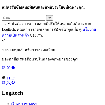
สมัครรับข้อเสนอพิเศษและสิทธิประโยชน์เฉพาะคุณ
ฉันต้องการการตลาดที่ปรับให้เหมาะกับตัวเองจาก
Logitech. คุณสามารถยกเลิกการสมัครได้ทุกเมื่อ ดู
นโยบาย
ความเป็นส่วนตัว
ของเรา.
ขอขอบคุณสำหรับการลงทะเบียน
มองหาข้อเสนอต้อนรับในกล่องจดหมายของคุณ
TH,th
Logitech
เรื่องราวของเรา