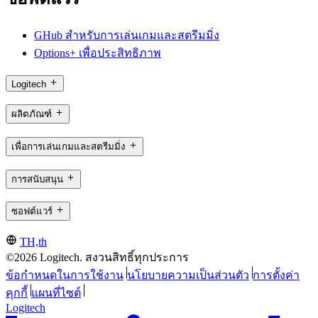
GHub สำหรับการเล่นเกมและสตรีมมิ่ง
Options+ เพื่อประสิทธิภาพ
Logitech
ผลิตภัณฑ์
เพื่อการเล่นเกมและสตรีมมิ่ง
การสนับสนุน
ซอฟต์แวร์
TH,th
©2026 Logitech. สงวนสิทธิ์ทุกประการ
ข้อกำหนดในการใช้งาน
นโยบายความเป็นส่วนตัว
การตั้งค่า
คุกกี้
แผนที่ไซต์
Logitech