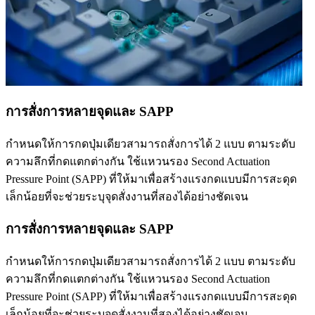
การสั่งการหลายจุดและ SAPP
กำหนดให้การกดปุ่มเดียวสามารถสั่งการได้ 2 แบบ ตามระดับ
ความลึกที่กดแตกต่างกัน ใช้แหวนรอง Second Actuation
Pressure Point (SAPP) ที่ให้มาเพื่อสร้างแรงกดแบบมีการสะดุด
เล็กน้อยที่จะช่วยระบุจุดสั่งงานที่สองได้อย่างชัดเจน
การสั่งการหลายจุดและ SAPP
กำหนดให้การกดปุ่มเดียวสามารถสั่งการได้ 2 แบบ ตามระดับ
ความลึกที่กดแตกต่างกัน ใช้แหวนรอง Second Actuation
Pressure Point (SAPP) ที่ให้มาเพื่อสร้างแรงกดแบบมีการสะดุด
เล็กน้อยที่จะช่วยระบุจุดสั่งงานที่สองได้อย่างชัดเจน