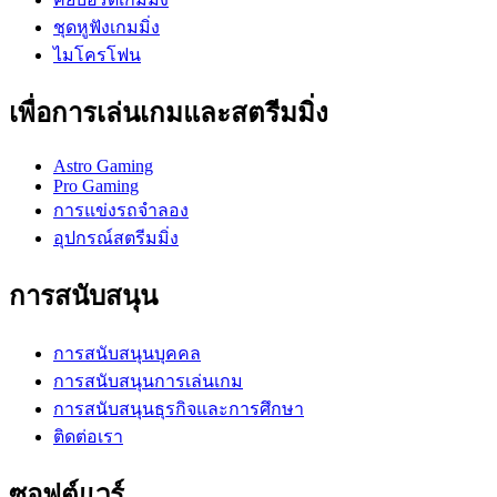
ชุดหูฟังเกมมิ่ง
ไมโครโฟน
เพื่อการเล่นเกมและสตรีมมิ่ง
Astro Gaming
Pro Gaming
การแข่งรถจำลอง
อุปกรณ์สตรีมมิ่ง
การสนับสนุน
การสนับสนุนบุคคล
การสนับสนุนการเล่นเกม
การสนับสนุนธุรกิจและการศึกษา
ติดต่อเรา
ซอฟต์แวร์