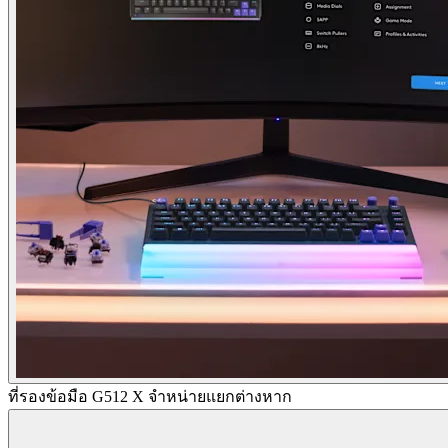
ที่รองข้อมือ G512 X จำหน่ายแยกต่างหาก