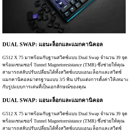
DUAL SWAP: แอนะล็อกและแมกคานิคอล
G512 X 75 มาพร้อมกับฐานสวิตช์แบบ Dual Swap จำนวน 39 จุด
พร้อมเซนเซอร์ Tunnel Magnetoresistance (TMR) ซึ่งช่วยให้คุณ
สามารถสลับปรับเปลี่ยนได้ทั้งสวิตช์แบบแอนะล็อกและสวิตช์
แมกคานิคอลมาตรฐานแบบ 3/5 พิน ปรับแต่งการตั้งค่าให้เหมาะ
กับรูปแบบการเล่นที่เป็นเอกลักษณ์ของคุณ
DUAL SWAP: แอนะล็อกและแมกคานิคอล
G512 X 75 มาพร้อมกับฐานสวิตช์แบบ Dual Swap จำนวน 39 จุด
พร้อมเซนเซอร์ Tunnel Magnetoresistance (TMR) ซึ่งช่วยให้คุณ
สามารถสลับปรับเปลี่ยนได้ทั้งสวิตช์แบบแอนะล็อกและสวิตช์