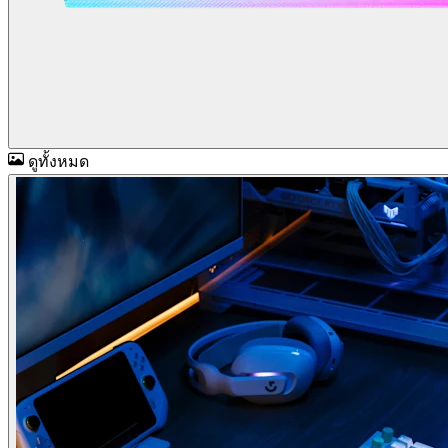
ดูทั้งหมด