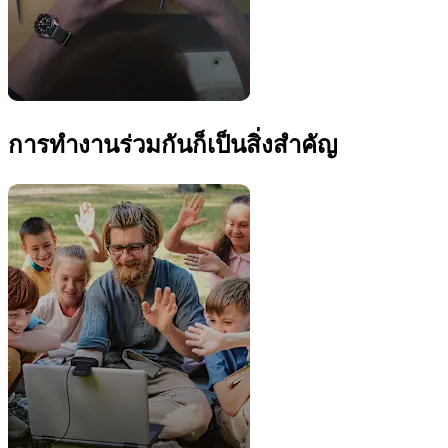
การทำงานร่วมกันก็เป็นสิ่งสำคัญ