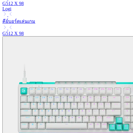
G512 X 98
Logi
คีย์บอร์ดเล่นเกม
G512 X 98