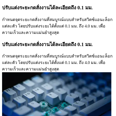
ปรับแต่งระยะกดสั่งงานได้ละเอียดถึง 0.1 มม.
กำหนดจุดระยะกดสั่งงานที่สมบูรณ์แบบสำหรับสวิตช์แอนะล็อก
แต่ละตัว โดยปรับแต่งระยะได้ตั้งแต่ 0.1 มม. ถึง 4.0 มม. เพื่อ
ความเร็วและความแม่นยำสูงสุด
ปรับแต่งระยะกดสั่งงานได้ละเอียดถึง 0.1 มม.
กำหนดจุดระยะกดสั่งงานที่สมบูรณ์แบบสำหรับสวิตช์แอนะล็อก
แต่ละตัว โดยปรับแต่งระยะได้ตั้งแต่ 0.1 มม. ถึง 4.0 มม. เพื่อ
ความเร็วและความแม่นยำสูงสุด