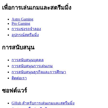
เพื่อการเล่นเกมและสตรีมมิ่ง
Astro Gaming
Pro Gaming
การแข่งรถจำลอง
อุปกรณ์สตรีมมิ่ง
การสนับสนุน
การสนับสนุนบุคคล
การสนับสนุนการเล่นเกม
การสนับสนุนธุรกิจและการศึกษา
ติดต่อเรา
ซอฟต์แวร์
GHub สำหรับการเล่นเกมและสตรีมมิ่ง