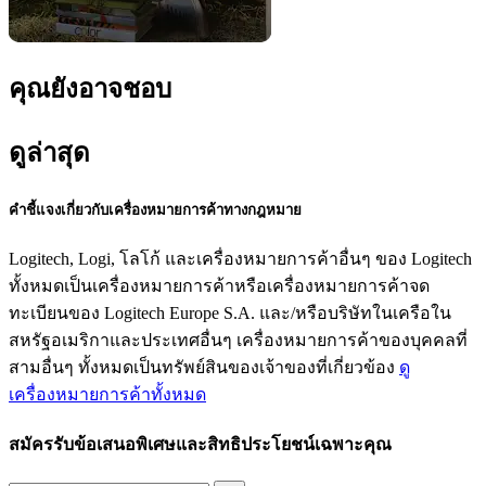
คุณยังอาจชอบ
ดูล่าสุด
คำชี้แจงเกี่ยวกับเครื่องหมายการค้าทางกฎหมาย
Logitech, Logi, โลโก้ และเครื่องหมายการค้าอื่นๆ ของ Logitech
ทั้งหมดเป็นเครื่องหมายการค้าหรือเครื่องหมายการค้าจด
ทะเบียนของ Logitech Europe S.A. และ/หรือบริษัทในเครือใน
สหรัฐอเมริกาและประเทศอื่นๆ เครื่องหมายการค้าของบุคคลที่
สามอื่นๆ ทั้งหมดเป็นทรัพย์สินของเจ้าของที่เกี่ยวข้อง
ดู
เครื่องหมายการค้าทั้งหมด
สมัครรับข้อเสนอพิเศษและสิทธิประโยชน์เฉพาะคุณ