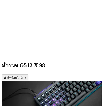
สำรวจ G512 X 98
ทัวร์พร้อมไกด์ +