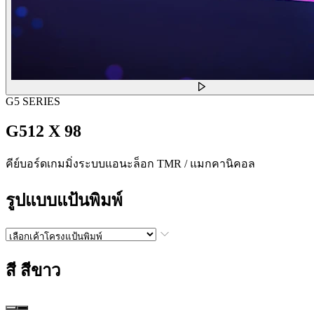
G5 SERIES
G512 X 98
คีย์บอร์ดเกมมิ่งระบบแอนะล็อก TMR / แมกคานิคอล
รูปแบบแป้นพิมพ์
สี
สีขาว