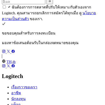
ฉันต้องการการตลาดที่ปรับให้เหมาะกับตัวเองจาก
Logitech. คุณสามารถยกเลิกการสมัครได้ทุกเมื่อ ดู
นโยบาย
ความเป็นส่วนตัว
ของเรา.
ขอขอบคุณสำหรับการลงทะเบียน
มองหาข้อเสนอต้อนรับในกล่องจดหมายของคุณ
TH,th
Logitech
เรื่องราวของเรา
อาชีพ
นักลงทุน
บล็อก