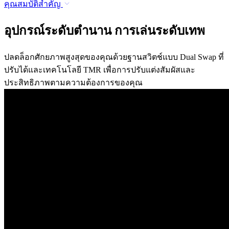
คุณสมบัติสำคัญ
อุปกรณ์ระดับตำนาน การเล่นระดับเทพ
ปลดล็อกศักยภาพสูงสุดของคุณด้วยฐานสวิตช์แบบ Dual Swap ที่
ปรับได้และเทคโนโลยี TMR เพื่อการปรับแต่งสัมผัสและ
ประสิทธิภาพตามความต้องการของคุณ