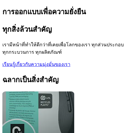
การออกแบบเพื่อความยั่งยืน
ทุกสิ่งล้วนสำคัญ
เรามีหน้าที่ทำให้ดีกว่าที่เคยเพื่อโลกของเรา ทุกส่วนประกอบ
ทุกกระบวนการ ทุกผลิตภัณฑ์
เรียนรู้เกี่ยวกับความมุ่งมั่นของเรา
ฉลากเป็นสิ่งสำคัญ