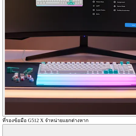
ที่รองข้อมือ G512 X จำหน่ายแยกต่างหาก