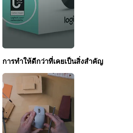
การทำให้ดีกว่าที่เคยเป็นสิ่งสำคัญ