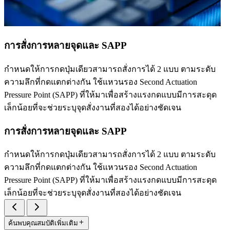
การสั่งการหลายจุดและ SAPP
กำหนดให้การกดปุ่มเดียวสามารถสั่งการได้ 2 แบบ ตามระดับ
ความลึกที่กดแตกต่างกัน ใช้แหวนรอง Second Actuation
Pressure Point (SAPP) ที่ให้มาเพื่อสร้างแรงกดแบบมีการสะดุด
เล็กน้อยที่จะช่วยระบุจุดสั่งงานที่สองได้อย่างชัดเจน
การสั่งการหลายจุดและ SAPP
กำหนดให้การกดปุ่มเดียวสามารถสั่งการได้ 2 แบบ ตามระดับ
ความลึกที่กดแตกต่างกัน ใช้แหวนรอง Second Actuation
Pressure Point (SAPP) ที่ให้มาเพื่อสร้างแรงกดแบบมีการสะดุด
เล็กน้อยที่จะช่วยระบุจุดสั่งงานที่สองได้อย่างชัดเจน
ค้นพบคุณสมบัติเพิ่มเติม