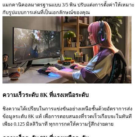
แมกคานิคอลมาตรฐานแบบ 3/5 พิน ปรับแต่งการตั้งค่าให้เหมาะ
กับรูปแบบการเล่นที่เป็นเอกลักษณ์ของคุณ
ความเร็วระดับ 8K ที่แรงเหนือระดับ
ชิงความได้เปรียบในการแข่งขันอย่างเหนือชั้นด้วยอัตราการส่ง
ข้อมูลระดับ 8K แท้ เพื่อการตอบสนองที่รวดเร็วเกือบจะในทันที
เพียง 0.125 มิลลิวินาที ทุกการกดให้ความรู้สึกง่ายดาย