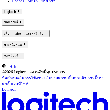
Options+ เพื่อประสิทธิภาพ
Logitech
ผลิตภัณฑ์
เพื่อการเล่นเกมและสตรีมมิ่ง
การสนับสนุน
ซอฟต์แวร์
TH,th
©2026 Logitech. สงวนสิทธิ์ทุกประการ
ข้อกำหนดในการใช้งาน
นโยบายความเป็นส่วนตัว
การตั้งค่า
คุกกี้
แผนที่ไซต์
Logitech