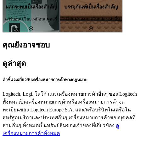
ผลกระทบเป็นเรื่องสำคัญ
บรรจุภัณฑ์เป็นเรื่องสำคัญ
คาร์บอนเปรียบเหมือนแคลอรี่
ไม่ใช่แค่ของภายในกล่องเท่านั้น
คุณยังอาจชอบ
ดูล่าสุด
คำชี้แจงเกี่ยวกับเครื่องหมายการค้าทางกฎหมาย
Logitech, Logi, โลโก้ และเครื่องหมายการค้าอื่นๆ ของ Logitech
ทั้งหมดเป็นเครื่องหมายการค้าหรือเครื่องหมายการค้าจด
ทะเบียนของ Logitech Europe S.A. และ/หรือบริษัทในเครือใน
สหรัฐอเมริกาและประเทศอื่นๆ เครื่องหมายการค้าของบุคคลที่
สามอื่นๆ ทั้งหมดเป็นทรัพย์สินของเจ้าของที่เกี่ยวข้อง
ดู
เครื่องหมายการค้าทั้งหมด