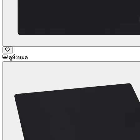
ดูทั้งหมด