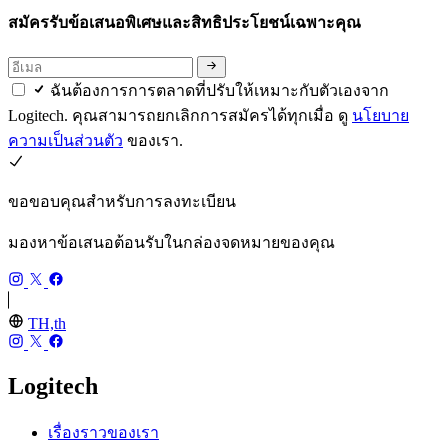
สมัครรับข้อเสนอพิเศษและสิทธิประโยชน์เฉพาะคุณ
ฉันต้องการการตลาดที่ปรับให้เหมาะกับตัวเองจาก
Logitech. คุณสามารถยกเลิกการสมัครได้ทุกเมื่อ ดู
นโยบาย
ความเป็นส่วนตัว
ของเรา.
ขอขอบคุณสำหรับการลงทะเบียน
มองหาข้อเสนอต้อนรับในกล่องจดหมายของคุณ
TH,th
Logitech
เรื่องราวของเรา