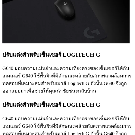
ปรับแต่งสำหรับเซ็นเซอร์ LOGITECH G
G640 มอบความแม่นยำและความเที่ยงตรงของเซ็นเซอร์ให้กับ
เกมเมอร์ G640 ใช้พื้นผิวที่มีลักษณะคล้ายกับสภาพแวดล้อมการ
ทดสอบที่เหมาะสมสำหรับเมาส์ Logitech G ดังนั้น G640 จึงถูก
ออกแบบมาเพื่อช่วยให้คุณนำชัยชนะกลับบ้าน
ปรับแต่งสำหรับเซ็นเซอร์ LOGITECH G
G640 มอบความแม่นยำและความเที่ยงตรงของเซ็นเซอร์ให้กับ
เกมเมอร์ G640 ใช้พื้นผิวที่มีลักษณะคล้ายกับสภาพแวดล้อมการ
ทดสอบที่เหมาะสมสำหรับเมาส์ Logitech G ดังนั้น G640 จึงถูก