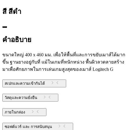
สี
สีดำ
คำอธิบาย
ขนาดใหญ่ 400 x 460 มม. เพื่อให้พื้นที่และการขยับเมาส์ได้มาก
ขึ้น ฐานยางอยู่กับที่ แม้ในเกมที่หนักหน่วง พื้นผิวลวดลายสร้าง
มาเพื่อศักยภาพในการเล่นเกมสูงสุดของเมาส์ Logitech G
สเปกและความเข้ากันได้
วัสดุและความยั่งยืน
ภายในกล่อง
ซอฟต์แวร์ และ การสนับสนุน