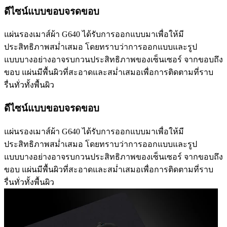
ดีไซน์แบบขอบจรดขอบ
แผ่นรองเมาส์ผ้า G640 ได้รับการออกแบบมาเพื่อให้มี
ประสิทธิภาพสม่ำเสมอ โดยทราบว่าการออกแบบและรูป
แบบบางอย่างอาจรบกวนประสิทธิภาพของเซ็นเซอร์ จากขอบถึง
ขอบ แผ่นมีพื้นผิวที่สะอาดและสม่ำเสมอเพื่อการติดตามที่ราบ
รื่นทั่วทั้งพื้นผิว
ดีไซน์แบบขอบจรดขอบ
แผ่นรองเมาส์ผ้า G640 ได้รับการออกแบบมาเพื่อให้มี
ประสิทธิภาพสม่ำเสมอ โดยทราบว่าการออกแบบและรูป
แบบบางอย่างอาจรบกวนประสิทธิภาพของเซ็นเซอร์ จากขอบถึง
ขอบ แผ่นมีพื้นผิวที่สะอาดและสม่ำเสมอเพื่อการติดตามที่ราบ
รื่นทั่วทั้งพื้นผิว