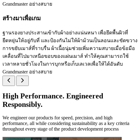
Grandmaster อย่างสบาย
สร้างมาเพื่อเกม
ฐานรองยางประสานเข้ากับผ้าอย่างแน่นหนา เพื่อยึดพื้นผิวที่
ยืดหยุ่นให้อยู่กับที่ และป้องกันไม่ให้ผ้าม้วนเป็นลอนและขัดขวาง
การขยับเมาส์ที่ราบรื่น ผ้าเนื้อนุ่มช่วยเพิ่มความสบายเมื่อข้อมือ
เคลื่อนที่ไปมาเหนือขอบของแผ่นเมาส์ ทำให้คุณสามารถใช้
เวลาหลายชั่วโมงในการบุกหรือเก็บเลเวลเพื่อให้ได้อันดับ
Grandmaster อย่างสบาย
High Performance. Engineered
Responsibly.
We engineer our products for speed, precision, and high
performance, all while considering sustainability as a key criteria
throughout every stage of the product development process