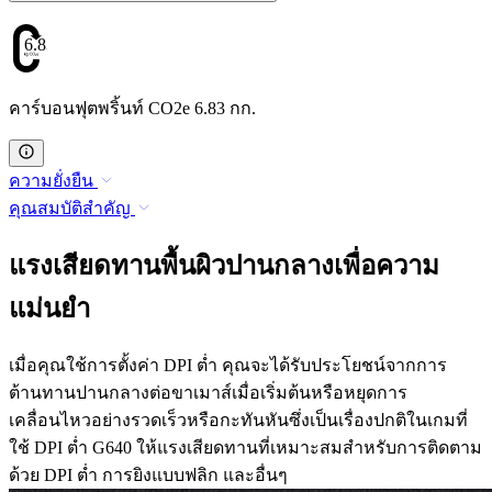
6.83
คาร์บอนฟุตพริ้นท์ CO2e 6.83 กก.
ความยั่งยืน
คุณสมบัติสำคัญ
แรงเสียดทานพื้นผิวปานกลางเพื่อความ
แม่นยำ
เมื่อคุณใช้การตั้งค่า DPI ต่ำ คุณจะได้รับประโยชน์จากการ
ต้านทานปานกลางต่อขาเมาส์เมื่อเริ่มต้นหรือหยุดการ
เคลื่อนไหวอย่างรวดเร็วหรือกะทันหันซึ่งเป็นเรื่องปกติในเกมที่
ใช้ DPI ต่ำ G640 ให้แรงเสียดทานที่เหมาะสมสำหรับการติดตาม
ด้วย DPI ต่ำ การยิงแบบฟลิก และอื่นๆ