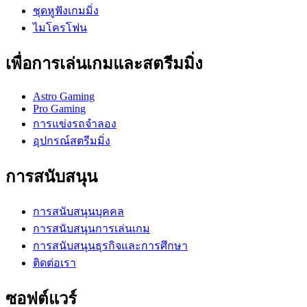
ชุดหูฟังเกมมิ่ง
ไมโครโฟน
เพื่อการเล่นเกมและสตรีมมิ่ง
Astro Gaming
Pro Gaming
การแข่งรถจำลอง
อุปกรณ์สตรีมมิ่ง
การสนับสนุน
การสนับสนุนบุคคล
การสนับสนุนการเล่นเกม
การสนับสนุนธุรกิจและการศึกษา
ติดต่อเรา
ซอฟต์แวร์