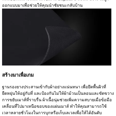
ออกแบบมาเพื่อช่วยให้คุณนำชัยชนะกลับบ้าน
สร้างมาเพื่อเกม
ฐานรองยางประสานเข้ากับผ้าอย่างแน่นหนา เพื่อยึดพื้นผิวที่
ยืดหยุ่นให้อยู่กับที่ และป้องกันไม่ให้ผ้าม้วนเป็นลอนและขัดขวาง
การขยับเมาส์ที่ราบรื่น ผ้าเนื้อนุ่มช่วยเพิ่มความสบายเมื่อข้อมือ
เคลื่อนที่ไปมาเหนือขอบของแผ่นเมาส์ ทำให้คุณสามารถใช้
เวลาหลายชั่วโมงในการบุกหรือเก็บเลเวลเพื่อให้ได้อันดับ