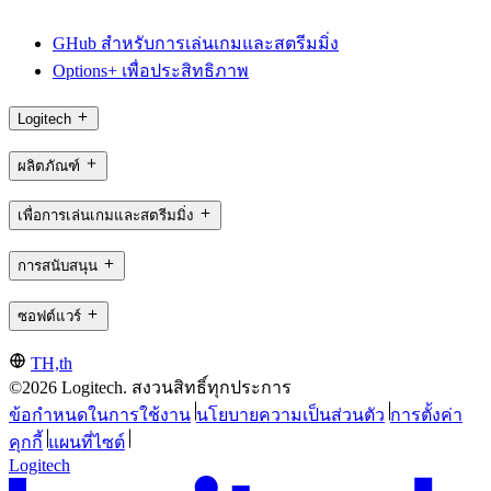
GHub สำหรับการเล่นเกมและสตรีมมิ่ง
Options+ เพื่อประสิทธิภาพ
Logitech
ผลิตภัณฑ์
เพื่อการเล่นเกมและสตรีมมิ่ง
การสนับสนุน
ซอฟต์แวร์
TH,th
©2026 Logitech. สงวนสิทธิ์ทุกประการ
ข้อกำหนดในการใช้งาน
นโยบายความเป็นส่วนตัว
การตั้งค่า
คุกกี้
แผนที่ไซต์
Logitech