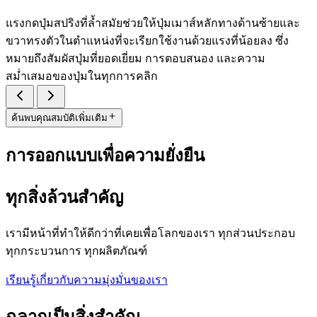
แรงกดปุ่มสปริงที่ล้ำสมัยช่วยให้ปุ่มเมาส์หลักทางด้านซ้ายและ
ขวาทรงตัวในตำแหน่งที่จะเรียกใช้งานด้วยแรงที่น้อยลง ซึ่ง
หมายถึงสัมผัสปุ่มที่ยอดเยี่ยม การตอบสนอง และความ
สม่ำเสมอของปุ่มในทุกการคลิก
ค้นพบคุณสมบัติเพิ่มเติม
การออกแบบเพื่อความยั่งยืน
ทุกสิ่งล้วนสำคัญ
เรามีหน้าที่ทำให้ดีกว่าที่เคยเพื่อโลกของเรา ทุกส่วนประกอบ
ทุกกระบวนการ ทุกผลิตภัณฑ์
เรียนรู้เกี่ยวกับความมุ่งมั่นของเรา