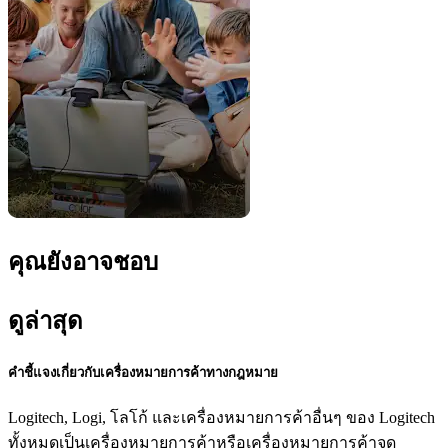
คุณยังอาจชอบ
ดูล่าสุด
คำชี้แจงเกี่ยวกับเครื่องหมายการค้าทางกฎหมาย
Logitech, Logi, โลโก้ และเครื่องหมายการค้าอื่นๆ ของ Logitech
ทั้งหมดเป็นเครื่องหมายการค้าหรือเครื่องหมายการค้าจด