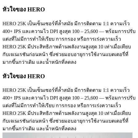
หัวใจของ HERO
HERO 25K เป็นเซ็นเซอร์ที่ล้ำสมัย มีการติดตาม 1:1 ความเร็ว
400+ IPS และความไว DPI สูงสุด 100 – 25,600 — พร้อมการปรับ
แต่งที่ไม่มีการทำให้เรียบ การกรอง หรือการเร่งความเร็ว
HERO 25K มีประสิทธิภาพด้านพลังงานสูงสุด 10 เท่าเมื่อเทียบ
กับเจเนเรชันก่อนหน้า ซึ่งช่วยมอบอายุการใช้งานแบตเตอรี่ที่
มากขึ้นกว่าเดิม และน้ำหนักที่ลดลง
หัวใจของ HERO
HERO 25K เป็นเซ็นเซอร์ที่ล้ำสมัย มีการติดตาม 1:1 ความเร็ว
400+ IPS และความไว DPI สูงสุด 100 – 25,600 — พร้อมการปรับ
แต่งที่ไม่มีการทำให้เรียบ การกรอง หรือการเร่งความเร็ว
HERO 25K มีประสิทธิภาพด้านพลังงานสูงสุด 10 เท่าเมื่อเทียบ
กับเจเนเรชันก่อนหน้า ซึ่งช่วยมอบอายุการใช้งานแบตเตอรี่ที่
มากขึ้นกว่าเดิม และน้ำหนักที่ลดลง