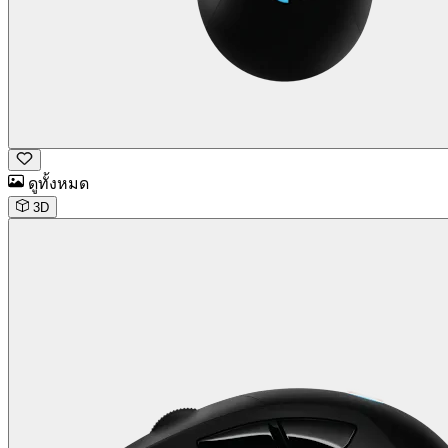
ดูทั้งหมด
3D