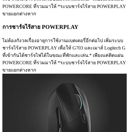
POWERCORE ที่รวมมาให้ *ระบบชาร์จไร้สาย POWERPLAY
ขายแยกต่างหาก
การชาร์จไร้สาย POWERPLAY
ไม่ต้องกังวลเรื่องอายุการใช้งานแบตเตอรี่อีกต่อไป เพิ่มระบบ
ชาร์จไร้สาย POWERPLAY เพื่อให้ G703 และเมาส์ Logitech G
ที่เข้ากันได้ชาร์จไฟได้ในขณะที่พักและเล่น.* เพียงแค่ติดแผ่น
POWERCORE ที่รวมมาให้ *ระบบชาร์จไร้สาย POWERPLAY
ขายแยกต่างหาก