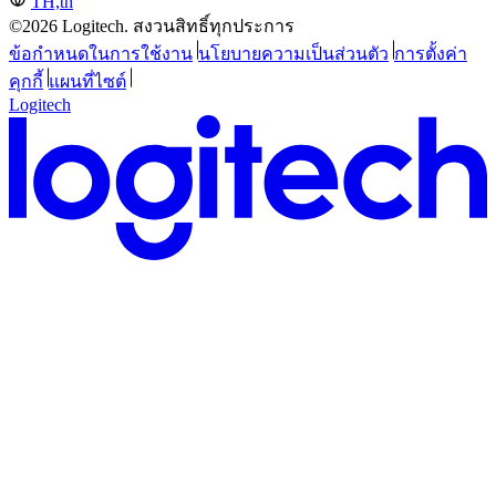
TH,th
©2026 Logitech. สงวนสิทธิ์ทุกประการ
ข้อกำหนดในการใช้งาน
นโยบายความเป็นส่วนตัว
การตั้งค่า
คุกกี้
แผนที่ไซต์
Logitech