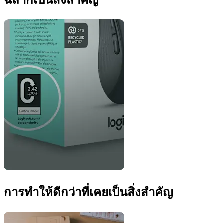
ฉลากเป็นสิ่งสำคัญ
การทำให้ดีกว่าที่เคยเป็นสิ่งสำคัญ