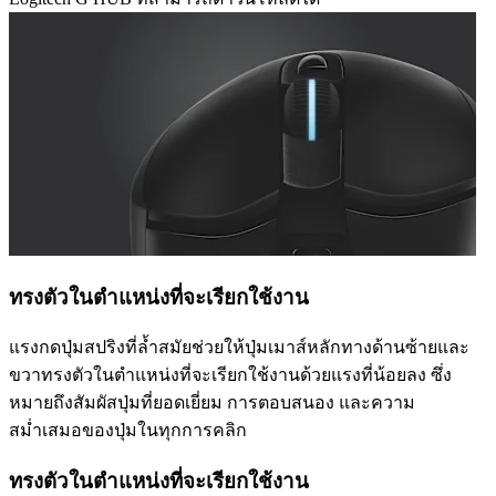
ทรงตัวในตำแหน่งที่จะเรียกใช้งาน
แรงกดปุ่มสปริงที่ล้ำสมัยช่วยให้ปุ่มเมาส์หลักทางด้านซ้ายและ
ขวาทรงตัวในตำแหน่งที่จะเรียกใช้งานด้วยแรงที่น้อยลง ซึ่ง
หมายถึงสัมผัสปุ่มที่ยอดเยี่ยม การตอบสนอง และความ
สม่ำเสมอของปุ่มในทุกการคลิก
ทรงตัวในตำแหน่งที่จะเรียกใช้งาน