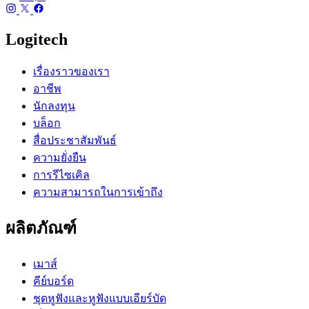
Logitech
เรื่องราวของเรา
อาชีพ
นักลงทุน
บล็อก
สื่อประชาสัมพันธ์
ความยั่งยืน
การรีไซเคิล
ความสามารถในการเข้าถึง
ผลิตภัณฑ์
เมาส์
คีย์บอร์ด
ชุดหูฟังและหูฟังแบบเอียร์บัด