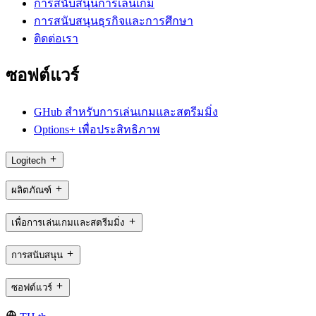
การสนับสนุนการเล่นเกม
การสนับสนุนธุรกิจและการศึกษา
ติดต่อเรา
ซอฟต์แวร์
GHub สำหรับการเล่นเกมและสตรีมมิ่ง
Options+ เพื่อประสิทธิภาพ
Logitech
ผลิตภัณฑ์
เพื่อการเล่นเกมและสตรีมมิ่ง
การสนับสนุน
ซอฟต์แวร์