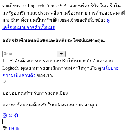
ทะเบียนของ Logitech Europe S.A. และ/หรือบริษัทในเครือใน
สหรัฐอเมริกาและประเทศอื่นๆ เครื่องหมายการค้าของบุคคลที่
สามอื่นๆ ทั้งหมดเป็นทรัพย์สินของเจ้าของที่เกี่ยวข้อง
ดู
เครื่องหมายการค้าทั้งหมด
สมัครรับข้อเสนอพิเศษและสิทธิประโยชน์เฉพาะคุณ
ฉันต้องการการตลาดที่ปรับให้เหมาะกับตัวเองจาก
Logitech. คุณสามารถยกเลิกการสมัครได้ทุกเมื่อ ดู
นโยบาย
ความเป็นส่วนตัว
ของเรา.
ขอขอบคุณสำหรับการลงทะเบียน
มองหาข้อเสนอต้อนรับในกล่องจดหมายของคุณ
TH,th