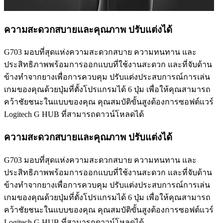
ความสะดวกสบายและคุณภาพ ปรับแต่งได้
G703 มอบที่สุดแห่งความสะดวกสบาย ความทนทาน และ
ประสิทธิภาพพร้อมการออกแบบที่ใช้งานสะดวก และที่จับด้าน
ข้างทำจากยางเพื่อการควบคุม ปรับแต่งประสบการณ์การเล่น
เกมของคุณด้วยปุ่มที่ตั้งโปรแกรมได้ 6 ปุ่ม เพื่อให้คุณสามารถ
คว้าชัยชนะในแบบของคุณ คุณสมบัติขั้นสูงต้องการซอฟต์แวร์
Logitech G HUB ที่สามารถดาวน์โหลดได้
ความสะดวกสบายและคุณภาพ ปรับแต่งได้
G703 มอบที่สุดแห่งความสะดวกสบาย ความทนทาน และ
ประสิทธิภาพพร้อมการออกแบบที่ใช้งานสะดวก และที่จับด้าน
ข้างทำจากยางเพื่อการควบคุม ปรับแต่งประสบการณ์การเล่น
เกมของคุณด้วยปุ่มที่ตั้งโปรแกรมได้ 6 ปุ่ม เพื่อให้คุณสามารถ
คว้าชัยชนะในแบบของคุณ คุณสมบัติขั้นสูงต้องการซอฟต์แวร์
Logitech G HUB ที่สามารถดาวน์โหลดได้