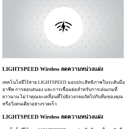
LIGHTSPEED Wireless ลดความหน่วงแฝง
เทคโนโลยีไร้สาย LIGHTSPEED มอบประสิทธิภาพในระดับมือ
อาชีพ การตอบสนอง และการเชื่อมต่อสำหรับการเล่นเกมที่
ยาวนาน ไม่ว่าคุณจะเคลื่อนที่ไปยังวงกลมถัดไปกับทีมของคุณ
หรือวิ่งคนเดียวอย่างรวดเร็ว
LIGHTSPEED Wireless ลดความหน่วงแฝง