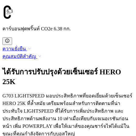
6.38
คาร์บอนฟุตพริ้นท์ CO2e 6.38 กก.
ความยั่งยืน
คุณสมบัติสำคัญ
ได้รับการปรับปรุงด้วยเซ็นเซอร์ HERO
25K
G703 LIGHTSPEED มอบประสิทธิภาพที่ยอดเยี่ยมด้วยเซ็นเซอร์
HERO 25K ที่ล้ำสมัย เตรียมพร้อมสำหรับการติดตามที่น่า
ประทับใจ LIGHTSPEED ที่ได้รับการเพิ่มประสิทธิภาพ และ
ประสิทธิภาพด้านพลังงาน 10 เท่าเมื่อเทียบกับเจเนอเรชันก่อน
หน้า เพิ่ม POWERPLAY เพื่อให้เมาส์ของคุณชาร์จไฟได้แม้ใน
ขณะที่คุณกำลังจัดการกับบอสใหญ่