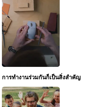
การทำงานร่วมกันก็เป็นสิ่งสำคัญ