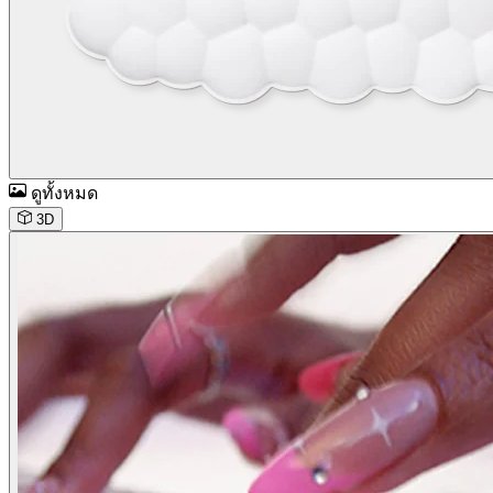
ดูทั้งหมด
3D