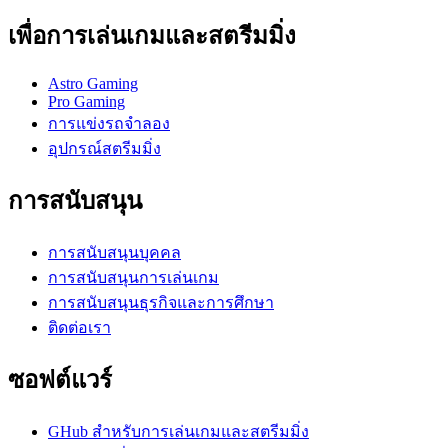
เพื่อการเล่นเกมและสตรีมมิ่ง
Astro Gaming
Pro Gaming
การแข่งรถจำลอง
อุปกรณ์สตรีมมิ่ง
การสนับสนุน
การสนับสนุนบุคคล
การสนับสนุนการเล่นเกม
การสนับสนุนธุรกิจและการศึกษา
ติดต่อเรา
ซอฟต์แวร์
GHub สำหรับการเล่นเกมและสตรีมมิ่ง