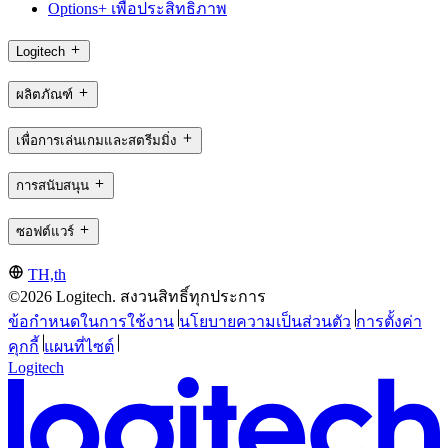
Options+ เพื่อประสิทธิภาพ
Logitech
ผลิตภัณฑ์
เพื่อการเล่นเกมและสตรีมมิ่ง
การสนับสนุน
ซอฟต์แวร์
TH,th
©2026 Logitech. สงวนสิทธิ์ทุกประการ
ข้อกำหนดในการใช้งาน
นโยบายความเป็นส่วนตัว
การตั้งค่า
คุกกี้
แผนที่ไซต์
Logitech