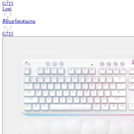
G715
Logi
คีย์บอร์ดเล่นเกม
G715