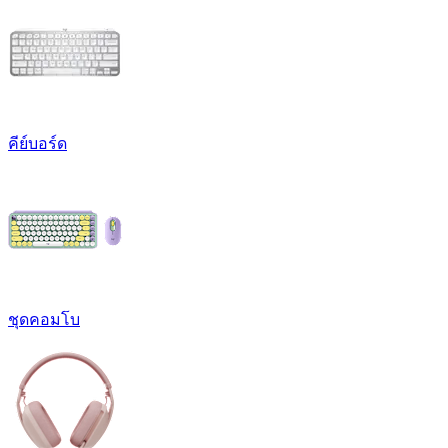
คีย์บอร์ด
ชุดคอมโบ