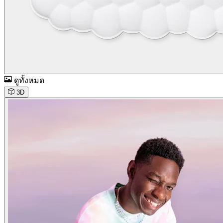
ดูทั้งหมด
3D