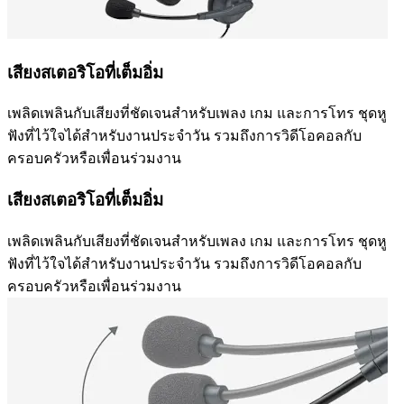
เสียงสเตอริโอที่เต็มอิ่ม
เพลิดเพลินกับเสียงที่ชัดเจนสำหรับเพลง เกม และการโทร ชุดหู
ฟังที่ไว้ใจได้สำหรับงานประจำวัน รวมถึงการวิดีโอคอลกับ
ครอบครัวหรือเพื่อนร่วมงาน
เสียงสเตอริโอที่เต็มอิ่ม
เพลิดเพลินกับเสียงที่ชัดเจนสำหรับเพลง เกม และการโทร ชุดหู
ฟังที่ไว้ใจได้สำหรับงานประจำวัน รวมถึงการวิดีโอคอลกับ
ครอบครัวหรือเพื่อนร่วมงาน