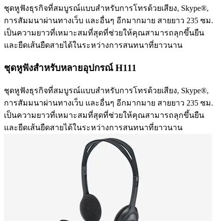
ชุดหูฟังธุรกิจที่สมบูรณ์แบบสำหรับการโทรด้วยเสียง, Skype®,
การสัมมนาผ่านทางเว็บ และอื่นๆ อีกมากมาย สายยาว 235 ซม.
เป็นความยาวที่เหมาะสมที่สุดที่ช่วยให้คุณสามารถลุกขึ้นยืน
และยืดเส้นยืดสายได้ในระหว่างการสนทนาที่ยาวนาน
ชุดหูฟังสำหรับหลายอุปกรณ์ H111
ชุดหูฟังธุรกิจที่สมบูรณ์แบบสำหรับการโทรด้วยเสียง, Skype®,
การสัมมนาผ่านทางเว็บ และอื่นๆ อีกมากมาย สายยาว 235 ซม.
เป็นความยาวที่เหมาะสมที่สุดที่ช่วยให้คุณสามารถลุกขึ้นยืน
และยืดเส้นยืดสายได้ในระหว่างการสนทนาที่ยาวนาน