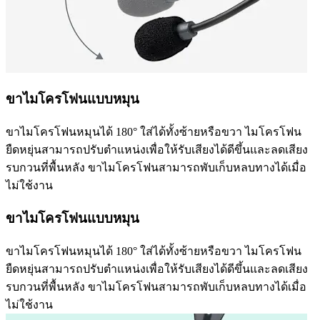
ขาไมโครโฟนแบบหมุน
ขาไมโครโฟนหมุนได้ 180° ใส่ได้ทั้งซ้ายหรือขวา ไมโครโฟน
ยืดหยุ่นสามารถปรับตำแหน่งเพื่อให้รับเสียงได้ดีขึ้นและลดเสียง
รบกวนที่พื้นหลัง ขาไมโครโฟนสามารถพับเก็บหลบทางได้เมื่อ
ไม่ใช้งาน
ขาไมโครโฟนแบบหมุน
ขาไมโครโฟนหมุนได้ 180° ใส่ได้ทั้งซ้ายหรือขวา ไมโครโฟน
ยืดหยุ่นสามารถปรับตำแหน่งเพื่อให้รับเสียงได้ดีขึ้นและลดเสียง
รบกวนที่พื้นหลัง ขาไมโครโฟนสามารถพับเก็บหลบทางได้เมื่อ
ไม่ใช้งาน