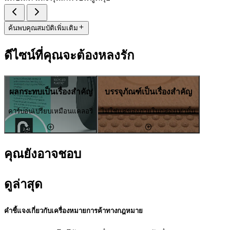
ค้นพบคุณสมบัติเพิ่มเติม
ดีไซน์ที่คุณจะต้องหลงรัก
ผลกระทบเป็นเรื่องสำคัญ
บรรจุภัณฑ์เป็นเรื่องสำคัญ
คาร์บอนเปรียบเหมือนแคลอรี่
ไม่ใช่แค่ของภายในกล่องเท่านั้น
คุณยังอาจชอบ
ดูล่าสุด
คำชี้แจงเกี่ยวกับเครื่องหมายการค้าทางกฎหมาย