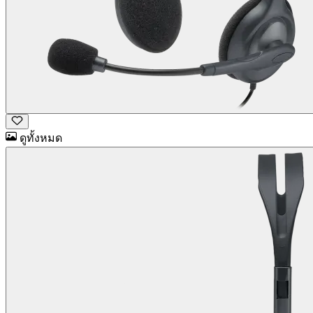
ดูทั้งหมด