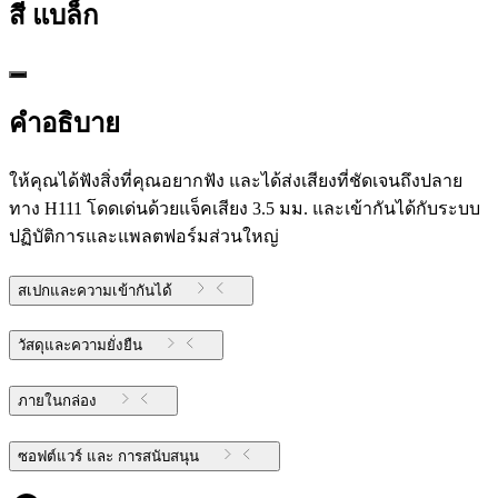
สี
แบล็ก
คำอธิบาย
ให้คุณได้ฟังสิ่งที่คุณอยากฟัง และได้ส่งเสียงที่ชัดเจนถึงปลาย
ทาง H111 โดดเด่นด้วยแจ็คเสียง 3.5 มม. และเข้ากันได้กับระบบ
ปฏิบัติการและแพลตฟอร์มส่วนใหญ่
สเปกและความเข้ากันได้
วัสดุและความยั่งยืน
ภายในกล่อง
ซอฟต์แวร์ และ การสนับสนุน