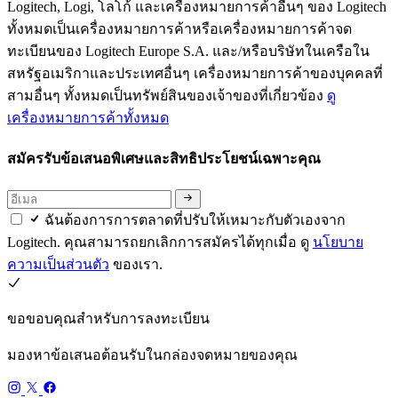
Logitech, Logi, โลโก้ และเครื่องหมายการค้าอื่นๆ ของ Logitech
ทั้งหมดเป็นเครื่องหมายการค้าหรือเครื่องหมายการค้าจด
ทะเบียนของ Logitech Europe S.A. และ/หรือบริษัทในเครือใน
สหรัฐอเมริกาและประเทศอื่นๆ เครื่องหมายการค้าของบุคคลที่
สามอื่นๆ ทั้งหมดเป็นทรัพย์สินของเจ้าของที่เกี่ยวข้อง
ดู
เครื่องหมายการค้าทั้งหมด
สมัครรับข้อเสนอพิเศษและสิทธิประโยชน์เฉพาะคุณ
ฉันต้องการการตลาดที่ปรับให้เหมาะกับตัวเองจาก
Logitech. คุณสามารถยกเลิกการสมัครได้ทุกเมื่อ ดู
นโยบาย
ความเป็นส่วนตัว
ของเรา.
ขอขอบคุณสำหรับการลงทะเบียน
มองหาข้อเสนอต้อนรับในกล่องจดหมายของคุณ