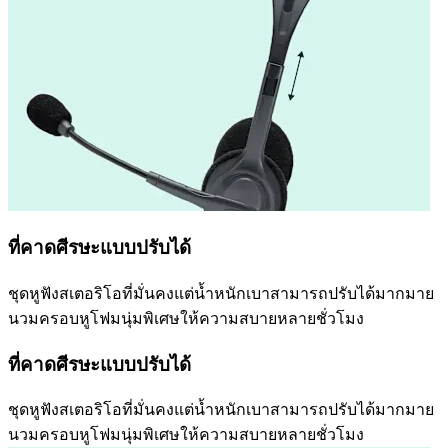
ที่คาดศีรษะแบบปรับได้
ชุดหูฟังสเตอริโอที่มั่นคงแต่น้ำหนักเบาสามารถปรับได้มากมาย
นวมครอบหูโฟมนุ่มพิเศษให้ความสบายหลายชั่วโมง
ที่คาดศีรษะแบบปรับได้
ชุดหูฟังสเตอริโอที่มั่นคงแต่น้ำหนักเบาสามารถปรับได้มากมาย
นวมครอบหูโฟมนุ่มพิเศษให้ความสบายหลายชั่วโมง