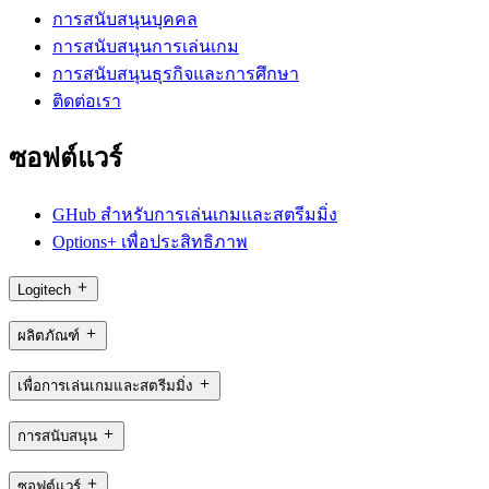
การสนับสนุนบุคคล
การสนับสนุนการเล่นเกม
การสนับสนุนธุรกิจและการศึกษา
ติดต่อเรา
ซอฟต์แวร์
GHub สำหรับการเล่นเกมและสตรีมมิ่ง
Options+ เพื่อประสิทธิภาพ
Logitech
ผลิตภัณฑ์
เพื่อการเล่นเกมและสตรีมมิ่ง
การสนับสนุน
ซอฟต์แวร์