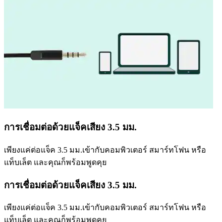
การเชื่อมต่อด้วยแจ็คเสียง 3.5 มม.
เพียงแค่ต่อแจ็ค 3.5 มม.เข้ากับคอมพิวเตอร์ สมาร์ทโฟน หรือ
แท็บเล็ต และคุณก็พร้อมพูดคุย
การเชื่อมต่อด้วยแจ็คเสียง 3.5 มม.
เพียงแค่ต่อแจ็ค 3.5 มม.เข้ากับคอมพิวเตอร์ สมาร์ทโฟน หรือ
แท็บเล็ต และคุณก็พร้อมพูดคุย