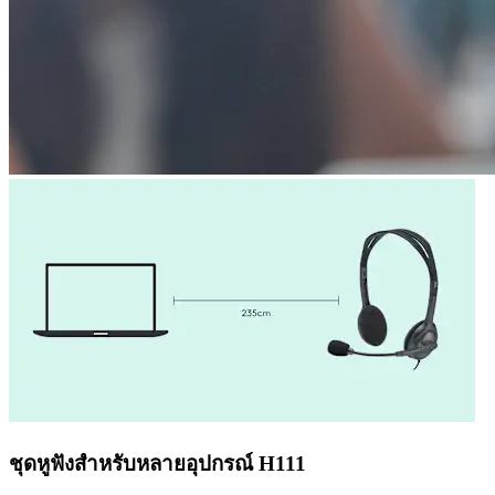
ชุดหูฟังสำหรับหลายอุปกรณ์ H111