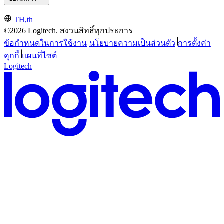
TH,th
©2026 Logitech. สงวนสิทธิ์ทุกประการ
ข้อกำหนดในการใช้งาน
นโยบายความเป็นส่วนตัว
การตั้งค่า
คุกกี้
แผนที่ไซต์
Logitech