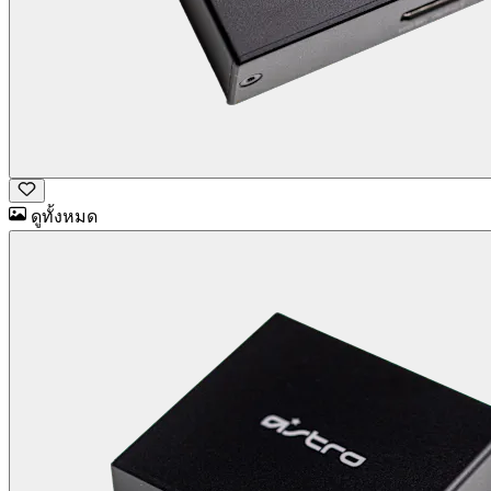
ดูทั้งหมด