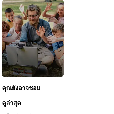
คุณยังอาจชอบ
ดูล่าสุด