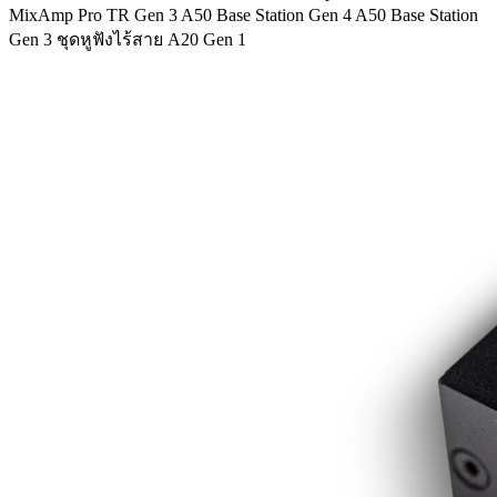
MixAmp Pro TR Gen 3 A50 Base Station Gen 4 A50 Base Station
Gen 3 ชุดหูฟังไร้สาย A20 Gen 1