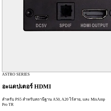
ASTRO SERIES
อะแดปเตอร์ HDMI
สำหรับ PS5 สำหรับสถานีฐาน A50, A20 ไร้สาย, และ MixAmp
Pro TR