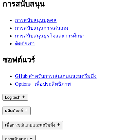
การสนับสนุน
การสนับสนุนบุคคล
การสนับสนุนการเล่นเกม
การสนับสนุนธุรกิจและการศึกษา
ติดต่อเรา
ซอฟต์แวร์
GHub สำหรับการเล่นเกมและสตรีมมิ่ง
Options+ เพื่อประสิทธิภาพ
Logitech
ผลิตภัณฑ์
เพื่อการเล่นเกมและสตรีมมิ่ง
การสนับสนุน