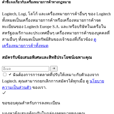
คำชี้แจงเกี่ยวกับเครื่องหมายการค้าทางกฎหมาย
Logitech, Logi, โลโก้ และเครื่องหมายการค้าอื่นๆ ของ Logitech
ทั้งหมดเป็นเครื่องหมายการค้าหรือเครื่องหมายการค้าจด
ทะเบียนของ Logitech Europe S.A. และ/หรือบริษัทในเครือใน
สหรัฐอเมริกาและประเทศอื่นๆ เครื่องหมายการค้าของบุคคลที่
สามอื่นๆ ทั้งหมดเป็นทรัพย์สินของเจ้าของที่เกี่ยวข้อง
ดู
เครื่องหมายการค้าทั้งหมด
สมัครรับข้อเสนอพิเศษและสิทธิประโยชน์เฉพาะคุณ
ฉันต้องการการตลาดที่ปรับให้เหมาะกับตัวเองจาก
Logitech. คุณสามารถยกเลิกการสมัครได้ทุกเมื่อ ดู
นโยบาย
ความเป็นส่วนตัว
ของเรา.
ขอขอบคุณสำหรับการลงทะเบียน
มองหาข้อเสนอต้อนรับในกล่องจดหมายของคุณ