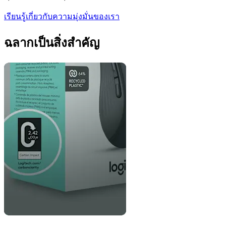
เรียนรู้เกี่ยวกับความมุ่งมั่นของเรา
ฉลากเป็นสิ่งสำคัญ