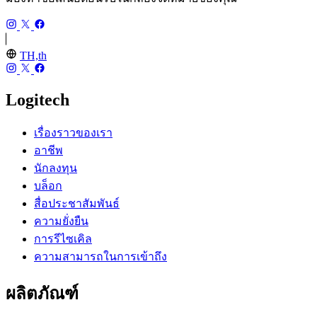
TH,th
Logitech
เรื่องราวของเรา
อาชีพ
นักลงทุน
บล็อก
สื่อประชาสัมพันธ์
ความยั่งยืน
การรีไซเคิล
ความสามารถในการเข้าถึง
ผลิตภัณฑ์