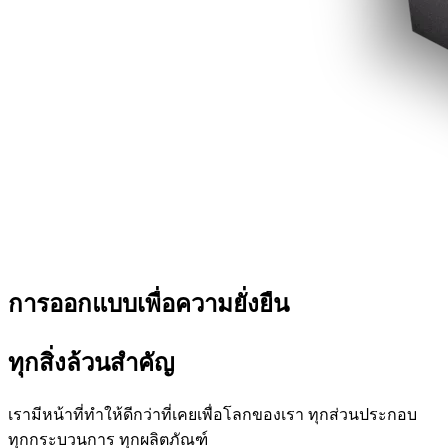
การออกแบบเพื่อความยั่งยืน
ทุกสิ่งล้วนสำคัญ
เรามีหน้าที่ทำให้ดีกว่าที่เคยเพื่อโลกของเรา ทุกส่วนประกอบ
ทุกกระบวนการ ทุกผลิตภัณฑ์