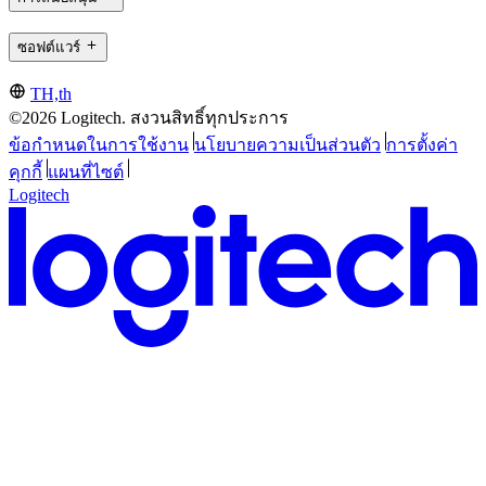
ซอฟต์แวร์
TH,th
©2026 Logitech. สงวนสิทธิ์ทุกประการ
ข้อกำหนดในการใช้งาน
นโยบายความเป็นส่วนตัว
การตั้งค่า
คุกกี้
แผนที่ไซต์
Logitech