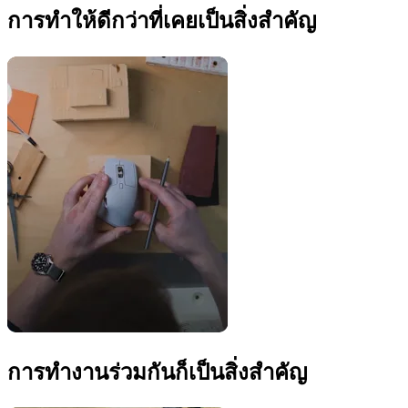
การทำให้ดีกว่าที่เคยเป็นสิ่งสำคัญ
การทำงานร่วมกันก็เป็นสิ่งสำคัญ