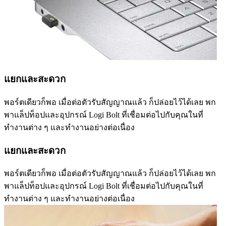
แยกและสะดวก
พอร์ตเดียวก็พอ เมื่อต่อตัวรับสัญญาณแล้ว ก็ปล่อยไว้ได้เลย พก
พาแล็ปท็อปและอุปกรณ์ Logi Bolt ที่เชื่อมต่อไปกับคุณในที่
ทำงานต่าง ๆ และทำงานอย่างต่อเนื่อง
แยกและสะดวก
พอร์ตเดียวก็พอ เมื่อต่อตัวรับสัญญาณแล้ว ก็ปล่อยไว้ได้เลย พก
พาแล็ปท็อปและอุปกรณ์ Logi Bolt ที่เชื่อมต่อไปกับคุณในที่
ทำงานต่าง ๆ และทำงานอย่างต่อเนื่อง