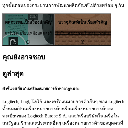
ทุกขั้นตอนของกระบวนการพัฒนาผลิตภัณฑ์ไปด้วยพร้อม ๆ กัน
ผลกระทบเป็นเรื่องสำคัญ
บรรจุภัณฑ์เป็นเรื่องสำคัญ
คาร์บอนเปรียบเหมือนแคลอรี่
ไม่ใช่แค่ของภายในกล่องเท่านั้น
คุณยังอาจชอบ
ดูล่าสุด
คำชี้แจงเกี่ยวกับเครื่องหมายการค้าทางกฎหมาย
Logitech, Logi, โลโก้ และเครื่องหมายการค้าอื่นๆ ของ Logitech
ทั้งหมดเป็นเครื่องหมายการค้าหรือเครื่องหมายการค้าจด
ทะเบียนของ Logitech Europe S.A. และ/หรือบริษัทในเครือใน
สหรัฐอเมริกาและประเทศอื่นๆ เครื่องหมายการค้าของบุคคลที่