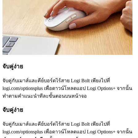
จับคู่ง่าย
จับคู่กับเมาส์และคีย์บอร์ดไร้สาย Logi Bolt เพียงไปที่
logi.com/optionsplus เพื่อดาวน์โหลดแอป Logi Options+ จากนั้น
ทำตามคำแนะนำทีละขั้นตอนบนหน้าจอ
จับคู่ง่าย
จับคู่กับเมาส์และคีย์บอร์ดไร้สาย Logi Bolt เพียงไปที่
logi.com/optionsplus เพื่อดาวน์โหลดแอป Logi Options+ จากนั้น