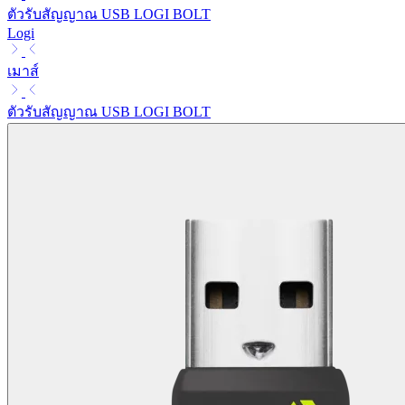
ตัวรับสัญญาณ USB LOGI BOLT
Logi
เมาส์
ตัวรับสัญญาณ USB LOGI BOLT