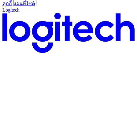
คุกกี้
แผนที่ไซต์
Logitech