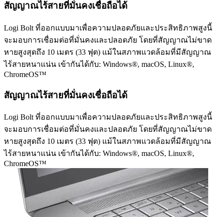
สัญญาณไร้สายที่มั่นคงเชื่อถือได้
Logi Bolt ที่ออกแบบมาเพื่อความปลอดภัยและประสิทธิภาพสูงนี้
จะมอบการเชื่อมต่อที่มั่นคงและปลอดภัย โดยที่สัญญาณไม่ขาด
หายสูงสุดถึง 10 เมตร (33 ฟุต) แม้ในสภาพแวดล้อมที่มีสัญญาณ
ไร้สายหนาแน่น เข้ากันได้กับ: Windows®, macOS, Linux®,
ChromeOS™
สัญญาณไร้สายที่มั่นคงเชื่อถือได้
Logi Bolt ที่ออกแบบมาเพื่อความปลอดภัยและประสิทธิภาพสูงนี้
จะมอบการเชื่อมต่อที่มั่นคงและปลอดภัย โดยที่สัญญาณไม่ขาด
หายสูงสุดถึง 10 เมตร (33 ฟุต) แม้ในสภาพแวดล้อมที่มีสัญญาณ
ไร้สายหนาแน่น เข้ากันได้กับ: Windows®, macOS, Linux®,
ChromeOS™