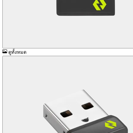
ดูทั้งหมด