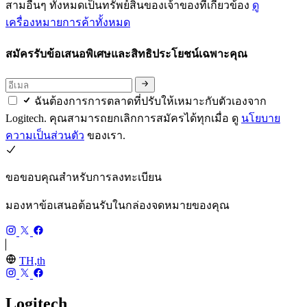
สามอื่นๆ ทั้งหมดเป็นทรัพย์สินของเจ้าของที่เกี่ยวข้อง
ดู
เครื่องหมายการค้าทั้งหมด
สมัครรับข้อเสนอพิเศษและสิทธิประโยชน์เฉพาะคุณ
ฉันต้องการการตลาดที่ปรับให้เหมาะกับตัวเองจาก
Logitech. คุณสามารถยกเลิกการสมัครได้ทุกเมื่อ ดู
นโยบาย
ความเป็นส่วนตัว
ของเรา.
ขอขอบคุณสำหรับการลงทะเบียน
มองหาข้อเสนอต้อนรับในกล่องจดหมายของคุณ
TH,th
Logitech