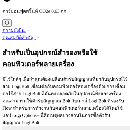
คาร์บอนฟุตพริ้นท์ CO2e 0.63 กก.
ความยั่งยืน
คุณสมบัติสำคัญ
สำหรับเป็นอุปกรณ์สำรองหรือใช้
คอมพิวเตอร์หลายเครื่อง
มีไว้ใกล้ๆ เผื่อว่าคุณต้องเปลี่ยนตัวรับสัญญาณที่มากับอุปกรณ์ไร้
สาย Logi Bolt เชื่อมต่อกับคอมพิวเตอร์สองเครื่องด้วยการเชื่อม
ต่อไร้สาย Logi Bolt ที่มั่นคงปลอดภัยในอุปกรณ์ทั้งสองเครื่อง
คุณสามารถใช้ตัวรับสัญญาณ Bolt กับเมาส์ Logi Bolt ที่รองรับ
Flow สำหรับการทำงานกับคอมพิวเตอร์หลายเครื่องได้โดยใช้
แอป Logi Options+ นี่คือเหตุผลบางส่วนในการซื้อตัวรับ
สัญญาณ Logi Bolt