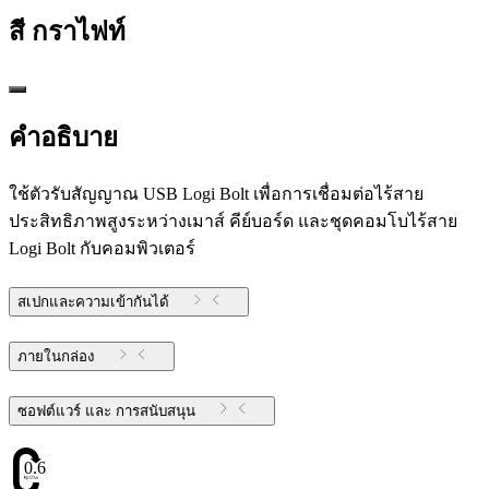
สี
กราไฟท์
คำอธิบาย
ใช้ตัวรับสัญญาณ USB Logi Bolt เพื่อการเชื่อมต่อไร้สาย
ประสิทธิภาพสูงระหว่างเมาส์ คีย์บอร์ด และชุดคอมโบไร้สาย
Logi Bolt กับคอมพิวเตอร์
สเปกและความเข้ากันได้
ภายในกล่อง
ซอฟต์แวร์ และ การสนับสนุน
0.63