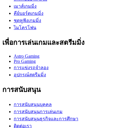
เมาส์เกมมิ่ง
คีย์บอร์ดเกมมิ่ง
ชุดหูฟังเกมมิ่ง
ไมโครโฟน
เพื่อการเล่นเกมและสตรีมมิ่ง
Astro Gaming
Pro Gaming
การแข่งรถจำลอง
อุปกรณ์สตรีมมิ่ง
การสนับสนุน
การสนับสนุนบุคคล
การสนับสนุนการเล่นเกม
การสนับสนุนธุรกิจและการศึกษา
ติดต่อเรา