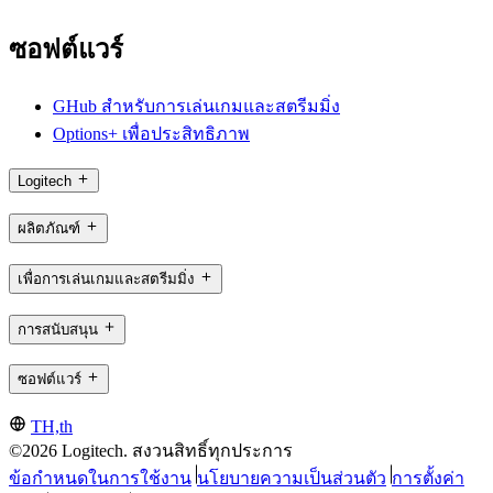
ซอฟต์แวร์
GHub สำหรับการเล่นเกมและสตรีมมิ่ง
Options+ เพื่อประสิทธิภาพ
Logitech
ผลิตภัณฑ์
เพื่อการเล่นเกมและสตรีมมิ่ง
การสนับสนุน
ซอฟต์แวร์
TH,th
©2026 Logitech. สงวนสิทธิ์ทุกประการ
ข้อกำหนดในการใช้งาน
นโยบายความเป็นส่วนตัว
การตั้งค่า