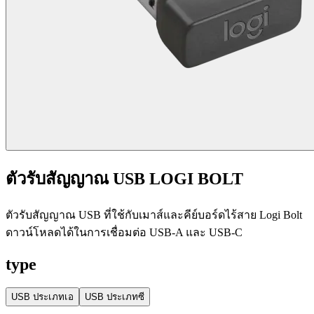
ตัวรับสัญญาณ USB LOGI BOLT
ตัวรับสัญญาณ USB ที่ใช้กับเมาส์และคีย์บอร์ดไร้สาย Logi Bolt
ดาวน์โหลดได้ในการเชื่อมต่อ USB-A และ USB-C
type
USB ประเภทเอ
USB ประเภทซี