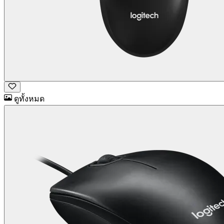
ดูทั้งหมด