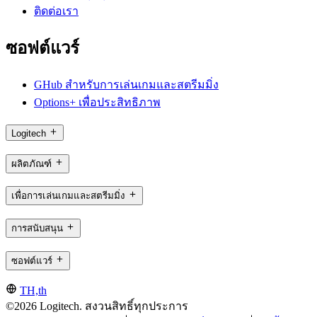
ติดต่อเรา
ซอฟต์แวร์
GHub สำหรับการเล่นเกมและสตรีมมิ่ง
Options+ เพื่อประสิทธิภาพ
Logitech
ผลิตภัณฑ์
เพื่อการเล่นเกมและสตรีมมิ่ง
การสนับสนุน
ซอฟต์แวร์
TH,th
©2026 Logitech. สงวนสิทธิ์ทุกประการ