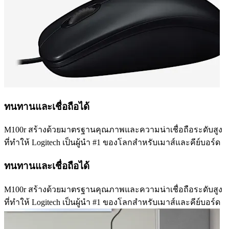
ทนทานและเชื่อถือได้
M100r สร้างด้วยมาตรฐานคุณภาพและความน่าเชื่อถือระดับสูง
ที่ทำให้ Logitech เป็นผู้นำ #1 ของโลกสำหรับเมาส์และคีย์บอร์ด
ทนทานและเชื่อถือได้
M100r สร้างด้วยมาตรฐานคุณภาพและความน่าเชื่อถือระดับสูง
ที่ทำให้ Logitech เป็นผู้นำ #1 ของโลกสำหรับเมาส์และคีย์บอร์ด