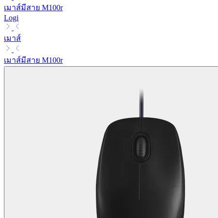
เมาส์มีสาย M100r
Logi
เมาส์
เมาส์มีสาย M100r