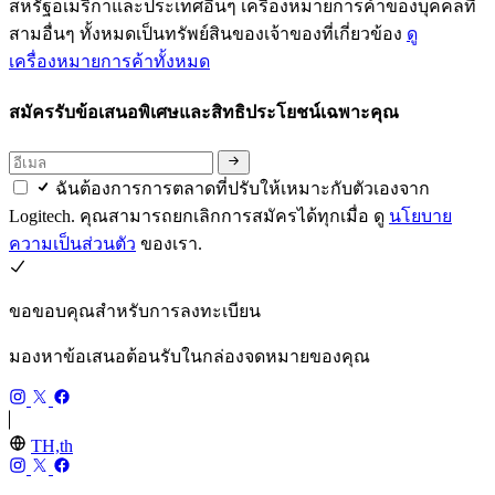
สหรัฐอเมริกาและประเทศอื่นๆ เครื่องหมายการค้าของบุคคลที่
สามอื่นๆ ทั้งหมดเป็นทรัพย์สินของเจ้าของที่เกี่ยวข้อง
ดู
เครื่องหมายการค้าทั้งหมด
สมัครรับข้อเสนอพิเศษและสิทธิประโยชน์เฉพาะคุณ
ฉันต้องการการตลาดที่ปรับให้เหมาะกับตัวเองจาก
Logitech. คุณสามารถยกเลิกการสมัครได้ทุกเมื่อ ดู
นโยบาย
ความเป็นส่วนตัว
ของเรา.
ขอขอบคุณสำหรับการลงทะเบียน
มองหาข้อเสนอต้อนรับในกล่องจดหมายของคุณ
TH,th