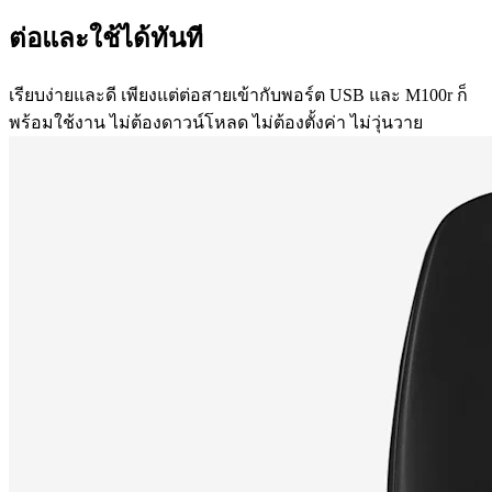
ต่อและใช้ได้ทันที
เรียบง่ายและดี เพียงแต่ต่อสายเข้ากับพอร์ต USB และ M100r ก็
พร้อมใช้งาน ไม่ต้องดาวน์โหลด ไม่ต้องตั้งค่า ไม่วุ่นวาย