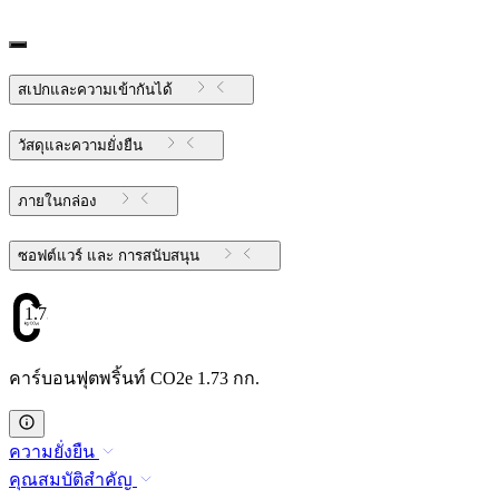
สเปกและความเข้ากันได้
วัสดุและความยั่งยืน
ภายในกล่อง
ซอฟต์แวร์ และ การสนับสนุน
1.73
คาร์บอนฟุตพริ้นท์ CO2e 1.73 กก.
ความยั่งยืน
คุณสมบัติสำคัญ