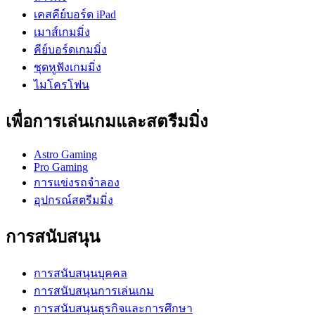
เคสคีย์บอร์ด iPad
เมาส์เกมมิ่ง
คีย์บอร์ดเกมมิ่ง
ชุดหูฟังเกมมิ่ง
ไมโครโฟน
เพื่อการเล่นเกมและสตรีมมิ่ง
Astro Gaming
Pro Gaming
การแข่งรถจำลอง
อุปกรณ์สตรีมมิ่ง
การสนับสนุน
การสนับสนุนบุคคล
การสนับสนุนการเล่นเกม
การสนับสนุนธุรกิจและการศึกษา