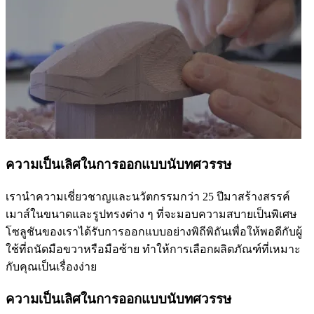
ความเป็นเลิศในการออกแบบนับทศวรรษ
เรานำความเชี่ยวชาญและนวัตกรรมกว่า 25 ปีมาสร้างสรรค์
เมาส์ในขนาดและรูปทรงต่าง ๆ ที่จะมอบความสบายเป็นพิเศษ
โซลูชันของเราได้รับการออกแบบอย่างพิถีพิถันเพื่อให้พอดีกับผู้
ใช้ที่ถนัดมือขวาหรือมือซ้าย ทำให้การเลือกผลิตภัณฑ์ที่เหมาะ
กับคุณเป็นเรื่องง่าย
ความเป็นเลิศในการออกแบบนับทศวรรษ