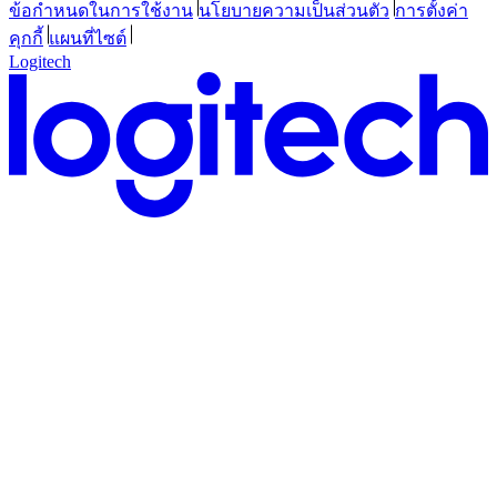
ข้อกำหนดในการใช้งาน
นโยบายความเป็นส่วนตัว
การตั้งค่า
คุกกี้
แผนที่ไซต์
Logitech