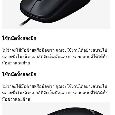
ใช้ถนัดทั้งสองมือ
ไม่ว่าจะใช้มือซ้ายหรือมือขวา คุณจะใช้งานได้อย่างสบายไป
หลายชั่วโมงด้วยเมาส์ที่จับเต็มมือและการออกแบบที่ใช้ได้ทั้ง
มือขวาและซ้าย
ใช้ถนัดทั้งสองมือ
ไม่ว่าจะใช้มือซ้ายหรือมือขวา คุณจะใช้งานได้อย่างสบายไป
หลายชั่วโมงด้วยเมาส์ที่จับเต็มมือและการออกแบบที่ใช้ได้ทั้ง
มือขวาและซ้าย