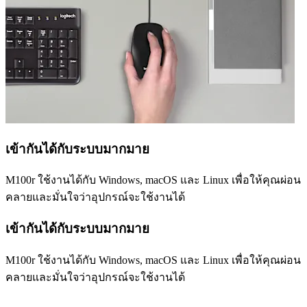
เข้ากันได้กับระบบมากมาย
M100r ใช้งานได้กับ Windows, macOS และ Linux เพื่อให้คุณผ่อน
คลายและมั่นใจว่าอุปกรณ์จะใช้งานได้
เข้ากันได้กับระบบมากมาย
M100r ใช้งานได้กับ Windows, macOS และ Linux เพื่อให้คุณผ่อน
คลายและมั่นใจว่าอุปกรณ์จะใช้งานได้