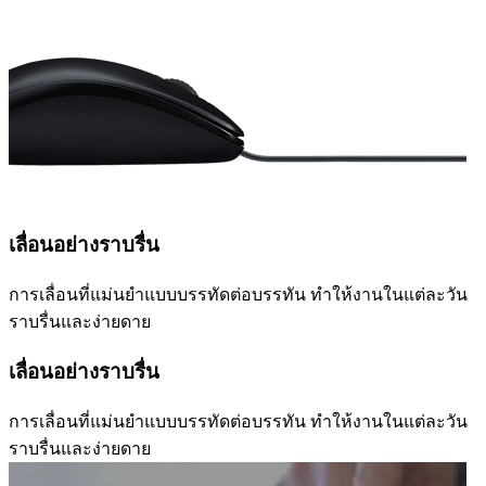
เลื่อนอย่างราบรื่น
การเลื่อนที่แม่นยำแบบบรรทัดต่อบรรทัน ทำให้งานในแต่ละวัน
ราบรื่นและง่ายดาย
เลื่อนอย่างราบรื่น
การเลื่อนที่แม่นยำแบบบรรทัดต่อบรรทัน ทำให้งานในแต่ละวัน
ราบรื่นและง่ายดาย