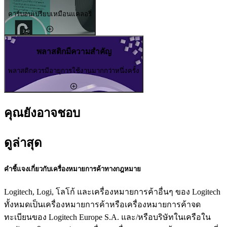
คาร์บอนเปรียบเหมือนแคลอรี่
พลาสติกมีความสำคัญ
พลาสติกควรมีอายุการใช้งานมากกว่าหนึ่งครั้ง
คุณยังอาจชอบ
ดูล่าสุด
คำชี้แจงเกี่ยวกับเครื่องหมายการค้าทางกฎหมาย
Logitech, Logi, โลโก้ และเครื่องหมายการค้าอื่นๆ ของ Logitech
ทั้งหมดเป็นเครื่องหมายการค้าหรือเครื่องหมายการค้าจด
ทะเบียนของ Logitech Europe S.A. และ/หรือบริษัทในเครือใน