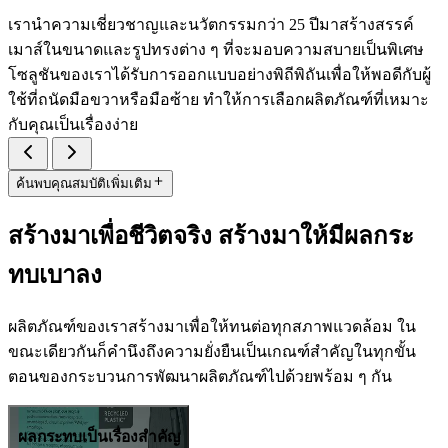
เรานำความเชี่ยวชาญและนวัตกรรมกว่า 25 ปีมาสร้างสรรค์
เมาส์ในขนาดและรูปทรงต่าง ๆ ที่จะมอบความสบายเป็นพิเศษ
โซลูชันของเราได้รับการออกแบบอย่างพิถีพิถันเพื่อให้พอดีกับผู้
ใช้ที่ถนัดมือขวาหรือมือซ้าย ทำให้การเลือกผลิตภัณฑ์ที่เหมาะ
กับคุณเป็นเรื่องง่าย
ค้นพบคุณสมบัติเพิ่มเติม
สร้างมาเพื่อชีวิตจริง สร้างมาให้มีผลกระ
ทบเบาลง
ผลิตภัณฑ์ของเราสร้างมาเพื่อให้ทนต่อทุกสภาพแวดล้อม ใน
ขณะเดียวกันก็คำนึงถึงความยั่งยืนเป็นเกณฑ์สำคัญในทุกขั้น
ตอนของกระบวนการพัฒนาผลิตภัณฑ์ไปด้วยพร้อม ๆ กัน
ผลกระทบเป็นเรื่องสำคัญ