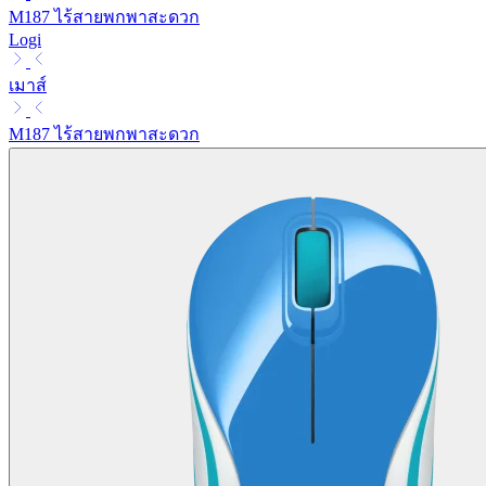
M187 ไร้สายพกพาสะดวก
Logi
เมาส์
M187 ไร้สายพกพาสะดวก