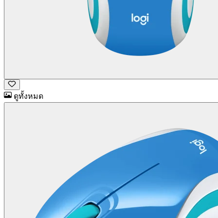
ดูทั้งหมด