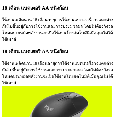
18 เดือน แบตเตอรี่ AA หนึ่งก้อน
ใช้งานเพลิดนาน 18 เดือนอายุการใช้งานแบตเตอรี่อาจแตกต่าง
กันไปขึ้นอยู่กับการใช้งานและการประมวลผล โดยไม่ต้องกังวล
โหมดประหยัดพลังงานจะเปิดใช้งานโดยอัตโนมัติเมื่อคุณไม่ได้
ใช้เมาส์
18 เดือน แบตเตอรี่ AA หนึ่งก้อน
ใช้งานเพลิดนาน 18 เดือนอายุการใช้งานแบตเตอรี่อาจแตกต่าง
กันไปขึ้นอยู่กับการใช้งานและการประมวลผล โดยไม่ต้องกังวล
โหมดประหยัดพลังงานจะเปิดใช้งานโดยอัตโนมัติเมื่อคุณไม่ได้
ใช้เมาส์