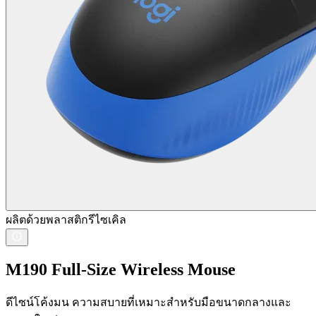
ผลิตด้วยพลาสติกรีไซเคิล
M190 Full-Size Wireless Mouse
ดีไซน์โค้งมน ความสบายที่เหมาะสำหรับมือขนาดกลางและ