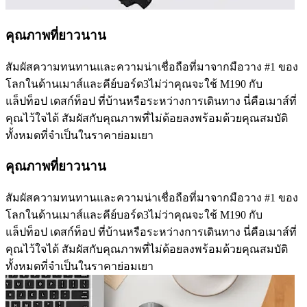
คุณภาพที่ยาวนาน
สัมผัสความทนทานและความน่าเชื่อถือที่มาจากมือวาง #1 ของ
โลกในด้านเมาส์และคีย์บอร์ด3ไม่ว่าคุณจะใช้ M190 กับ
แล็ปท็อป เดสก์ท็อป ที่บ้านหรือระหว่างการเดินทาง นี่คือเมาส์ที่
คุณไว้ใจได้ สัมผัสกับคุณภาพที่ไม่ด้อยลงพร้อมด้วยคุณสมบัติ
ทั้งหมดที่จำเป็นในราคาย่อมเยา
คุณภาพที่ยาวนาน
สัมผัสความทนทานและความน่าเชื่อถือที่มาจากมือวาง #1 ของ
โลกในด้านเมาส์และคีย์บอร์ด3ไม่ว่าคุณจะใช้ M190 กับ
แล็ปท็อป เดสก์ท็อป ที่บ้านหรือระหว่างการเดินทาง นี่คือเมาส์ที่
คุณไว้ใจได้ สัมผัสกับคุณภาพที่ไม่ด้อยลงพร้อมด้วยคุณสมบัติ
ทั้งหมดที่จำเป็นในราคาย่อมเยา