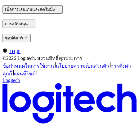
เพื่อการเล่นเกมและสตรีมมิ่ง
การสนับสนุน
ซอฟต์แวร์
TH,th
©2026 Logitech. สงวนสิทธิ์ทุกประการ
ข้อกำหนดในการใช้งาน
นโยบายความเป็นส่วนตัว
การตั้งค่า
คุกกี้
แผนที่ไซต์
Logitech