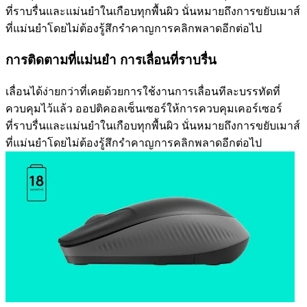
ที่ราบรื่นและแม่นยำในเกือบทุกพื้นผิว นั่นหมายถึงการขยับเมาส์
ที่แม่นยำโดยไม่ต้องรู้สึกรำคาญการคลิกพลาดอีกต่อไป
การติดตามที่แม่นยำ การเลื่อนที่ราบรื่น
เลื่อนได้ง่ายกว่าที่เคยด้วยการใช้งานการเลื่อนทีละบรรทัดที่
ควบคุมไว้แล้ว ออปติคอลเซ็นเซอร์ให้การควบคุมเคอร์เซอร์
ที่ราบรื่นและแม่นยำในเกือบทุกพื้นผิว นั่นหมายถึงการขยับเมาส์
ที่แม่นยำโดยไม่ต้องรู้สึกรำคาญการคลิกพลาดอีกต่อไป