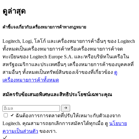
ดูล่าสุด
คำชี้แจงเกี่ยวกับเครื่องหมายการค้าทางกฎหมาย
Logitech, Logi, โลโก้ และเครื่องหมายการค้าอื่นๆ ของ Logitech
ทั้งหมดเป็นเครื่องหมายการค้าหรือเครื่องหมายการค้าจด
ทะเบียนของ Logitech Europe S.A. และ/หรือบริษัทในเครือใน
สหรัฐอเมริกาและประเทศอื่นๆ เครื่องหมายการค้าของบุคคลที่
สามอื่นๆ ทั้งหมดเป็นทรัพย์สินของเจ้าของที่เกี่ยวข้อง
ดู
เครื่องหมายการค้าทั้งหมด
สมัครรับข้อเสนอพิเศษและสิทธิประโยชน์เฉพาะคุณ
ฉันต้องการการตลาดที่ปรับให้เหมาะกับตัวเองจาก
Logitech. คุณสามารถยกเลิกการสมัครได้ทุกเมื่อ ดู
นโยบาย
ความเป็นส่วนตัว
ของเรา.