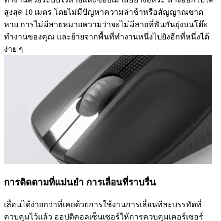
สูงสุด 10 เมตร โดยไม่มีปัญหาความล่าช้าหรือสัญญาณขาด
หาย การไม่มีสายหมายความว่าจะไม่มีสายที่พันกันยุ่งบนโต๊ะ
ทำงานของคุณ และย้ายจากพื้นที่ทำงานหนึ่งไปยังอีกที่หนึ่งได้
ง่าย ๆ
การติดตามที่แม่นยำ การเลื่อนที่ราบรื่น
เลื่อนได้ง่ายกว่าที่เคยด้วยการใช้งานการเลื่อนทีละบรรทัดที่
ควบคุมไว้แล้ว ออปติคอลเซ็นเซอร์ให้การควบคุมเคอร์เซอร์