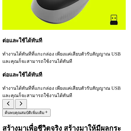
ต่อและใช้ได้ทันที
ทำงานได้ทันทีที่แกะกล่อง เพียงแค่เสียบตัวรับสัญญาณ USB
และคุณก็จะสามารถใช้งานได้ทันที
ต่อและใช้ได้ทันที
ทำงานได้ทันทีที่แกะกล่อง เพียงแค่เสียบตัวรับสัญญาณ USB
และคุณก็จะสามารถใช้งานได้ทันที
ค้นพบคุณสมบัติเพิ่มเติม
สร้างมาเพื่อชีวิตจริง สร้างมาให้มีผลกระ