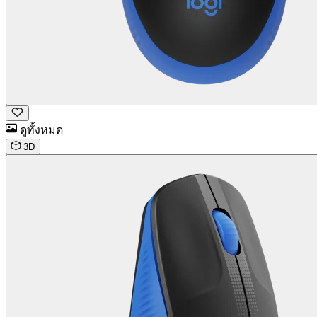
ดูทั้งหมด
3D