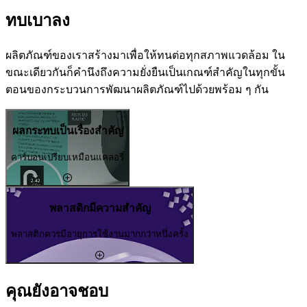
ทบเบาลง
ผลิตภัณฑ์ของเราสร้างมาเพื่อให้ทนต่อทุกสภาพแวดล้อม ใน
ขณะเดียวกันก็คำนึงถึงความยั่งยืนเป็นเกณฑ์สำคัญในทุกขั้น
ตอนของกระบวนการพัฒนาผลิตภัณฑ์ไปด้วยพร้อม ๆ กัน
ผลกระทบเป็นเรื่องสำคัญ
คาร์บอนเปรียบเหมือนแคลอรี่
พลาสติกมีความสำคัญ
พลาสติกควรมีอายุการใช้งานมากกว่าหนึ่งครั้ง
คุณยังอาจชอบ