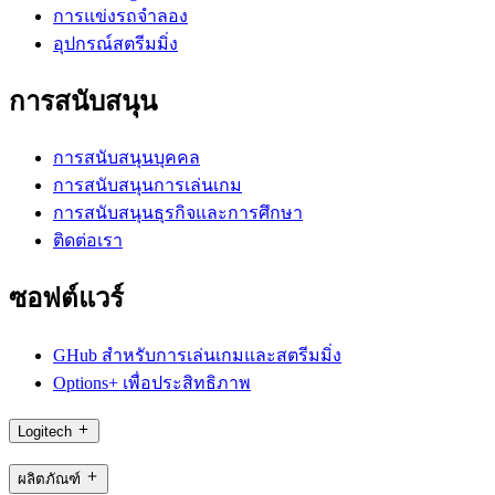
การแข่งรถจำลอง
อุปกรณ์สตรีมมิ่ง
การสนับสนุน
การสนับสนุนบุคคล
การสนับสนุนการเล่นเกม
การสนับสนุนธุรกิจและการศึกษา
ติดต่อเรา
ซอฟต์แวร์
GHub สำหรับการเล่นเกมและสตรีมมิ่ง
Options+ เพื่อประสิทธิภาพ
Logitech
ผลิตภัณฑ์