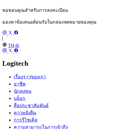
ขอขอบคุณสำหรับการลงทะเบียน
มองหาข้อเสนอต้อนรับในกล่องจดหมายของคุณ
TH,th
Logitech
เรื่องราวของเรา
อาชีพ
นักลงทุน
บล็อก
สื่อประชาสัมพันธ์
ความยั่งยืน
การรีไซเคิล
ความสามารถในการเข้าถึง