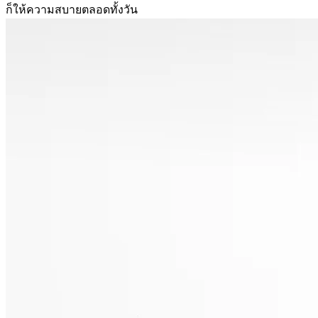
ก็ให้ความสบายตลอดทั้งวัน