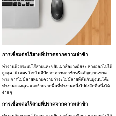
การเชื่อมต่อไร้สายที่ปราศจากความล่าช้า
ทำงานด้วยระบบไร้สายและขยับเมาส์อย่างอิสระ ห่างออกไปได้
สูงสุด 10 เมตร โดยไม่มีปัญหาความล่าช้าหรือสัญญาณขาด
หาย การไม่มีสายหมายความว่าจะไม่มีสายที่พันกันยุ่งบนโต๊ะ
ทำงานของคุณ และย้ายจากพื้นที่ทำงานหนึ่งไปยังอีกที่หนึ่งได้
ง่าย ๆ
การเชื่อมต่อไร้สายที่ปราศจากความล่าช้า
ทำงานด้วยระบบไร้สายและขยับเมาส์อย่างอิสระ ห่างออกไปได้