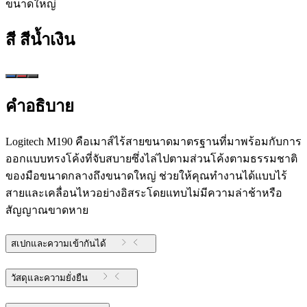
ขนาดใหญ่
สี
สีน้ำเงิน
คำอธิบาย
Logitech M190 คือเมาส์ไร้สายขนาดมาตรฐานที่มาพร้อมกับการ
ออกแบบทรงโค้งที่จับสบายซึ่งไล่ไปตามส่วนโค้งตามธรรมชาติ
ของมือขนาดกลางถึงขนาดใหญ่ ช่วยให้คุณทำงานได้แบบไร้
สายและเคลื่อนไหวอย่างอิสระโดยแทบไม่มีความล่าช้าหรือ
สัญญาณขาดหาย
สเปกและความเข้ากันได้
วัสดุและความยั่งยืน