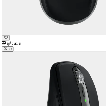
ดูทั้งหมด
3D