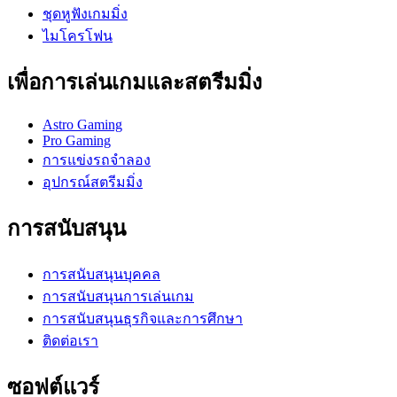
ชุดหูฟังเกมมิ่ง
ไมโครโฟน
เพื่อการเล่นเกมและสตรีมมิ่ง
Astro Gaming
Pro Gaming
การแข่งรถจำลอง
อุปกรณ์สตรีมมิ่ง
การสนับสนุน
การสนับสนุนบุคคล
การสนับสนุนการเล่นเกม
การสนับสนุนธุรกิจและการศึกษา
ติดต่อเรา
ซอฟต์แวร์