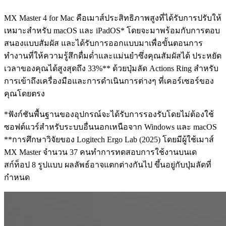
MX Master 4 for Mac คือเมาส์ประสิทธิภาพสูงที่ได้รับการปรับให้
เหมาะสำหรับ macOS และ iPadOS* โดยจะมาพร้อมกับการตอบ
สนองแบบสัมผัส และได้รับการออกแบบมาเพื่อขั้นตอนการ
ทำงานที่ให้ความรู้สึกดื่มด่ำและแม่นยำซึ่งคุณสัมผัสได้ ประหยัด
เวลาของคุณได้สูงสุดถึง 33%** ด้วยปุ่มลัด Actions Ring สำหรับ
การเข้าถึงเครื่องมือและการดำเนินการต่างๆ ที่เคอร์เซอร์ของ
คุณโดยตรง
*ฟังก์ชันพื้นฐานของอุปกรณ์จะได้รับการรองรับโดยไม่ต้องใช้
ซอฟต์แวร์สำหรับระบบอื่นนอกเหนือจาก Windows และ macOS
**การศึกษาวิจัยของ Logitech Ergo Lab (2025) โดยมีผู้ใช้เมาส์
MX Master จำนวน 37 คนทำการทดสอบการใช้งานบนเด
สก์ท็อป 8 รูปแบบ ผลลัพธ์อาจแตกต่างกันไป ขึ้นอยู่กับปุ่มลัดที่
กำหนด