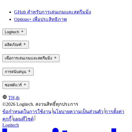
GHub สำหรับการเล่นเกมและสตรีมมิ่ง
Options+ เพื่อประสิทธิภาพ
Logitech
ผลิตภัณฑ์
เพื่อการเล่นเกมและสตรีมมิ่ง
การสนับสนุน
ซอฟต์แวร์
TH,th
©2026 Logitech. สงวนสิทธิ์ทุกประการ
ข้อกำหนดในการใช้งาน
นโยบายความเป็นส่วนตัว
การตั้งค่า
คุกกี้
แผนที่ไซต์
Logitech