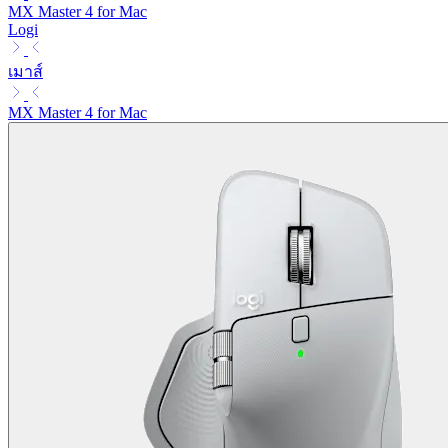
MX Master 4 for Mac
Logi
เมาส์
MX Master 4 for Mac