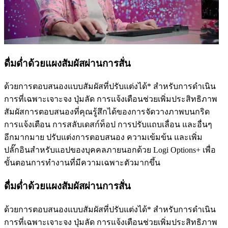
ดื่มด่ำด้วยแผงสัมผัสผ่านการสั่น
ด้วยการตอบสนองแบบสัมผัสที่ปรับแต่งได้* สำหรับการดำเนิน
การที่เฉพาะเจาะจง ปุ่มลัด การแจ้งเตือนช่วยเพิ่มประสิทธิภาพ
สัมผัสการตอบสนองที่คุณรู้สึกได้ของการจัดวางภาพบนกริด
การแจ้งเตือน การสลับเดสก์ท็อป การปรับแถบเลื่อน และอื่นๆ
อีกมากมาย ปรับแต่งการตอบสนอง ความเข้มข้น และเพิ่ม
ปลั๊กอินสำหรับแอปของบุคคลภายนอกด้วย Logi Options+ เพื่อ
ขั้นตอนการทำงานที่มีความเฉพาะตัวมากขึ้น
ดื่มด่ำด้วยแผงสัมผัสผ่านการสั่น
ด้วยการตอบสนองแบบสัมผัสที่ปรับแต่งได้* สำหรับการดำเนิน
การที่เฉพาะเจาะจง ปุ่มลัด การแจ้งเตือนช่วยเพิ่มประสิทธิภาพ