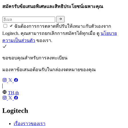
สมัครรับข้อเสนอพิเศษและสิทธิประโยชน์เฉพาะคุณ
ฉันต้องการการตลาดที่ปรับให้เหมาะกับตัวเองจาก
Logitech. คุณสามารถยกเลิกการสมัครได้ทุกเมื่อ ดู
นโยบาย
ความเป็นส่วนตัว
ของเรา.
ขอขอบคุณสำหรับการลงทะเบียน
มองหาข้อเสนอต้อนรับในกล่องจดหมายของคุณ
TH,th
Logitech
เรื่องราวของเรา