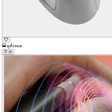
ดูทั้งหมด
3D