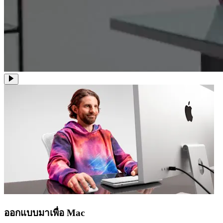
ออกแบบมาเพื่อ Mac