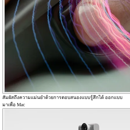
สัมผัสถึงความแม่นยำด้วยการตอบสนองแบบรู้สึกได้ ออกแบบ
มาเพื่อ Mac