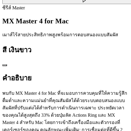
ซีรีส์ Master
MX Master 4 for Mac
เมาส์ไร้สายประสิทธิภาพสูงพร้อมการตอบสนองแบบสัมผัส
สี
เงินขาว
คำอธิบาย
พบกับ MX Master 4 for Mac ที่จะมอบการควบคุมที่ให้ความรู้สึก
ดื่มด่ำและความแม่นยำที่คุณสัมผัสได้ด้วยระบบตอบสนองแบบ
สัมผัสที่ปรับแต่งได้สำหรับการดำเนินการเฉพาะ ประหยัดเวลา
ของคุณได้สูงสุดถึง 33% ด้วยปุ่มลัด Actions Ring และ MX
Master 4 สำหรับ Mac โดยการเข้าถึงเครื่องมือและตัวกรองที่
เคอร์เซอร์ของคุณ คุณลักษณะเพิ่มเติม: การเชื่อมต่อที่ดีขึ้น 2