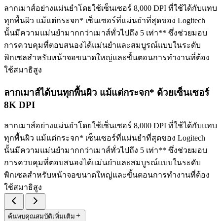
ลากเมาส์อย่างแม่นยำโดยใช้เซ็นเซอร์ 8,000 DPI ที่ใช้ได้กับแทบ
ทุกพื้นผิว แม้แต่กระจก* เซ็นเซอร์ที่แม่นยำที่สุดของ Logitech
นั้นมีความแม่นยำมากกว่าเมาส์ทั่วไปถึง 5 เท่า** ซึ่งช่วยมอบ
การควบคุมที่ตอบสนองได้แม่นยำและสมบูรณ์แบบในระดับ
พิกเซลสำหรับหน้าจอขนาดใหญ่และขั้นตอนการทำงานที่ต้อง
ใช้สมาธิสูง
ลากเมาส์ได้บนทุกพื้นผิว แม้แต่กระจก* ด้วยเซ็นเซอร์
8K DPI
ลากเมาส์อย่างแม่นยำโดยใช้เซ็นเซอร์ 8,000 DPI ที่ใช้ได้กับแทบ
ทุกพื้นผิว แม้แต่กระจก* เซ็นเซอร์ที่แม่นยำที่สุดของ Logitech
นั้นมีความแม่นยำมากกว่าเมาส์ทั่วไปถึง 5 เท่า** ซึ่งช่วยมอบ
การควบคุมที่ตอบสนองได้แม่นยำและสมบูรณ์แบบในระดับ
พิกเซลสำหรับหน้าจอขนาดใหญ่และขั้นตอนการทำงานที่ต้อง
ใช้สมาธิสูง
ค้นพบคุณสมบัติเพิ่มเติม