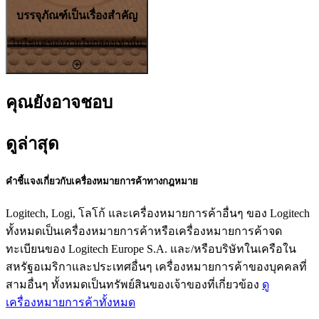
บรรจุภัณฑ์เป็นเรื่องสำคัญ
ไม่ใช่แค่ของภายในกล่องเท่านั้น
คุณยังอาจชอบ
ดูล่าสุด
คำชี้แจงเกี่ยวกับเครื่องหมายการค้าทางกฎหมาย
Logitech, Logi, โลโก้ และเครื่องหมายการค้าอื่นๆ ของ Logitech
ทั้งหมดเป็นเครื่องหมายการค้าหรือเครื่องหมายการค้าจด
ทะเบียนของ Logitech Europe S.A. และ/หรือบริษัทในเครือใน
สหรัฐอเมริกาและประเทศอื่นๆ เครื่องหมายการค้าของบุคคลที่
สามอื่นๆ ทั้งหมดเป็นทรัพย์สินของเจ้าของที่เกี่ยวข้อง
ดู
เครื่องหมายการค้าทั้งหมด