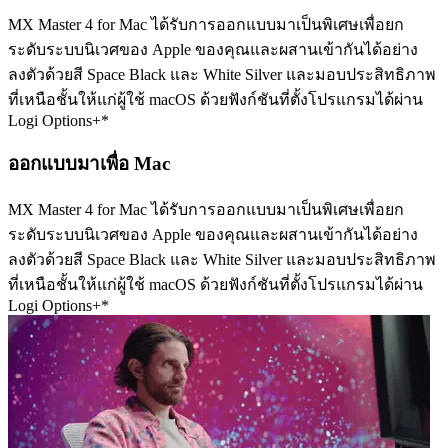
MX Master 4 for Mac ได้รับการออกแบบมาเป็นพิเศษเพื่อยก
ระดับระบบนิเวศของ Apple ของคุณและผสานเข้ากันได้อย่าง
ลงตัวด้วยสี Space Black และ White Silver และมอบประสิทธิภาพ
ที่เหนือชั้นให้แก่ผู้ใช้ macOS ด้วยฟังก์ชันที่ตั้งโปรแกรมได้ผ่าน
Logi Options+*
ออกแบบมาเพื่อ Mac
MX Master 4 for Mac ได้รับการออกแบบมาเป็นพิเศษเพื่อยก
ระดับระบบนิเวศของ Apple ของคุณและผสานเข้ากันได้อย่าง
ลงตัวด้วยสี Space Black และ White Silver และมอบประสิทธิภาพ
ที่เหนือชั้นให้แก่ผู้ใช้ macOS ด้วยฟังก์ชันที่ตั้งโปรแกรมได้ผ่าน
Logi Options+*