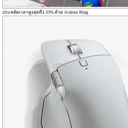
ประหยัดเวลาสูงสุดถึง 33% ด้วย Actions Ring