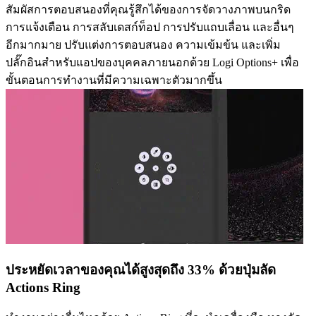
สัมผัสการตอบสนองที่คุณรู้สึกได้ของการจัดวางภาพบนกริด
การแจ้งเตือน การสลับเดสก์ท็อป การปรับแถบเลื่อน และอื่นๆ
อีกมากมาย ปรับแต่งการตอบสนอง ความเข้มข้น และเพิ่ม
ปลั๊กอินสำหรับแอปของบุคคลภายนอกด้วย Logi Options+ เพื่อ
ขั้นตอนการทำงานที่มีความเฉพาะตัวมากขึ้น
ประหยัดเวลาของคุณได้สูงสุดถึง 33% ด้วยปุ่มลัด
Actions Ring