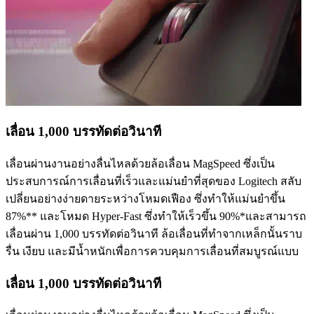
เลื่อน 1,000 บรรทัดต่อวินาที
เลื่อนผ่านงานอย่างลื่นไหลด้วยล้อเลื่อน MagSpeed ซึ่งเป็น
ประสบการณ์การเลื่อนที่เร็วและแม่นยำที่สุดของ Logitech สลับ
เปลี่ยนอย่างง่ายดายระหว่างโหมดเฟือง ซึ่งทำให้แม่นยำขึ้น
87%** และโหมด Hyper-Fast ซึ่งทำให้เร็วขึ้น 90%*และสามารถ
เลื่อนผ่าน 1,000 บรรทัดต่อวินาที ล้อเลื่อนที่ทำจากเหล็กนั้นราบ
รื่น เงียบ และมีน้ำหนักเพื่อการควบคุมการเลื่อนที่สมบูรณ์แบบ
เลื่อน 1,000 บรรทัดต่อวินาที