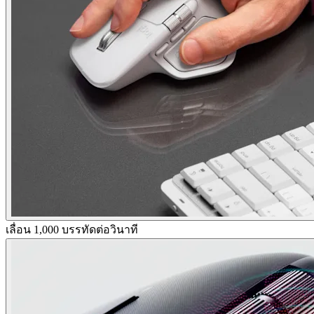
เลื่อน 1,000 บรรทัดต่อวินาที