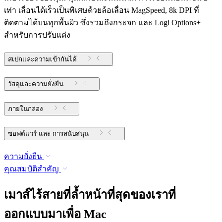
เท่า เลื่อนได้เร็วเป็นพิเศษด้วยล้อเลื่อน MagSpeed, 8k DPI ที่
ติดตามได้บนทุกพื้นผิว ซึ่งรวมถึงกระจก และ Logi Options+
สำหรับการปรับแต่ง
สเปกและความเข้ากันได้
วัสดุและความยั่งยืน
ภายในกล่อง
ซอฟต์แวร์ และ การสนับสนุน
ความยั่งยืน
คุณสมบัติสำคัญ
เมาส์ไร้สายที่ล้ำหน้าที่สุดของเราที่
ออกแบบมาเพื่อ Mac