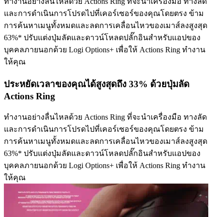
ทำงานอย่างลื่นไหลด้วย Actions Ring ที่จะนำเครื่องมือ ทางลัด
และการดำเนินการโปรดไปที่เคอร์เซอร์ของคุณโดยตรง ข้าม
การค้นหาเมนูทั้งหมดและลดการเคลื่อนไหวของเมาส์ลงสูงสุด
63%* ปรับแต่งปุ่มลัดและดาวน์โหลดปลั๊กอินสำหรับแอปของ
บุคคลภายนอกด้วย Logi Options+ เพื่อให้ Actions Ring ทำงาน
ให้คุณ
ประหยัดเวลาของคุณได้สูงสุดถึง 33% ด้วยปุ่มลัด
Actions Ring
ทำงานอย่างลื่นไหลด้วย Actions Ring ที่จะนำเครื่องมือ ทางลัด
และการดำเนินการโปรดไปที่เคอร์เซอร์ของคุณโดยตรง ข้าม
การค้นหาเมนูทั้งหมดและลดการเคลื่อนไหวของเมาส์ลงสูงสุด
63%* ปรับแต่งปุ่มลัดและดาวน์โหลดปลั๊กอินสำหรับแอปของ
บุคคลภายนอกด้วย Logi Options+ เพื่อให้ Actions Ring ทำงาน
ให้คุณ