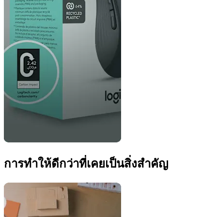
การทำให้ดีกว่าที่เคยเป็นสิ่งสำคัญ