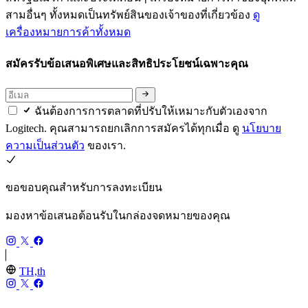
สามอื่นๆ ทั้งหมดเป็นทรัพย์สินของเจ้าของที่เกี่ยวข้อง
ดู
เครื่องหมายการค้าทั้งหมด
สมัครรับข้อเสนอพิเศษและสิทธิประโยชน์เฉพาะคุณ
ฉันต้องการการตลาดที่ปรับให้เหมาะกับตัวเองจาก
Logitech. คุณสามารถยกเลิกการสมัครได้ทุกเมื่อ ดู
นโยบาย
ความเป็นส่วนตัว
ของเรา.
ขอขอบคุณสำหรับการลงทะเบียน
มองหาข้อเสนอต้อนรับในกล่องจดหมายของคุณ
TH,th