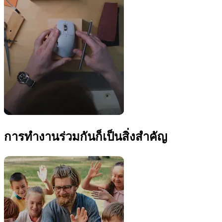
การทำงานร่วมกันก็เป็นสิ่งสำคัญ