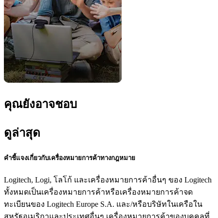
คุณยังอาจชอบ
ดูล่าสุด
คำชี้แจงเกี่ยวกับเครื่องหมายการค้าทางกฎหมาย
Logitech, Logi, โลโก้ และเครื่องหมายการค้าอื่นๆ ของ Logitech
ทั้งหมดเป็นเครื่องหมายการค้าหรือเครื่องหมายการค้าจด
ทะเบียนของ Logitech Europe S.A. และ/หรือบริษัทในเครือใน
สหรัฐอเมริกาและประเทศอื่นๆ เครื่องหมายการค้าของบุคคลที่