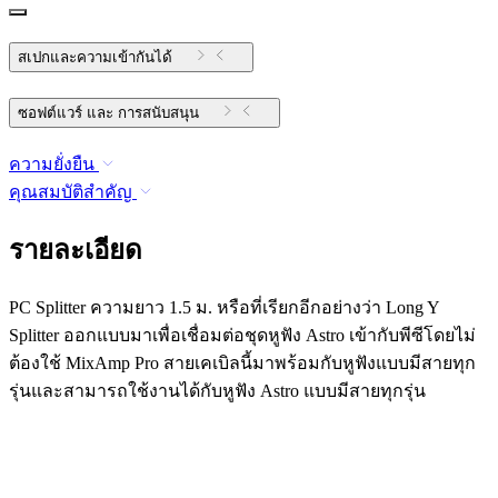
สเปกและความเข้ากันได้
ซอฟต์แวร์ และ การสนับสนุน
ความยั่งยืน
คุณสมบัติสำคัญ
รายละเอียด
PC Splitter ความยาว 1.5 ม. หรือที่เรียกอีกอย่างว่า Long Y
Splitter ออกแบบมาเพื่อเชื่อมต่อชุดหูฟัง Astro เข้ากับพีซีโดยไม่
ต้องใช้ MixAmp Pro สายเคเบิลนี้มาพร้อมกับหูฟังแบบมีสายทุก
รุ่นและสามารถใช้งานได้กับหูฟัง Astro แบบมีสายทุกรุ่น