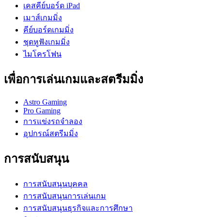
เคสคีย์บอร์ด iPad
เมาส์เกมมิ่ง
คีย์บอร์ดเกมมิ่ง
ชุดหูฟังเกมมิ่ง
ไมโครโฟน
เพื่อการเล่นเกมและสตรีมมิ่ง
Astro Gaming
Pro Gaming
การแข่งรถจำลอง
อุปกรณ์สตรีมมิ่ง
การสนับสนุน
การสนับสนุนบุคคล
การสนับสนุนการเล่นเกม
การสนับสนุนธุรกิจและการศึกษา