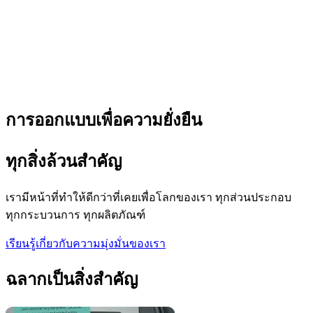
การออกแบบเพื่อความยั่งยืน
ทุกสิ่งล้วนสำคัญ
เรามีหน้าที่ทำให้ดีกว่าที่เคยเพื่อโลกของเรา ทุกส่วนประกอบ
ทุกกระบวนการ ทุกผลิตภัณฑ์
เรียนรู้เกี่ยวกับความมุ่งมั่นของเรา
ฉลากเป็นสิ่งสำคัญ