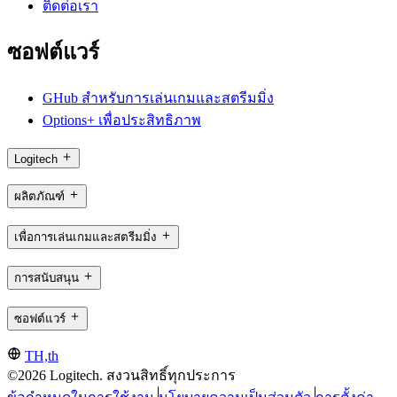
ติดต่อเรา
ซอฟต์แวร์
GHub สำหรับการเล่นเกมและสตรีมมิ่ง
Options+ เพื่อประสิทธิภาพ
Logitech
ผลิตภัณฑ์
เพื่อการเล่นเกมและสตรีมมิ่ง
การสนับสนุน
ซอฟต์แวร์
TH,th
©2026 Logitech. สงวนสิทธิ์ทุกประการ