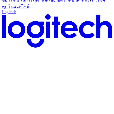
ข้อกำหนดในการใช้งาน
นโยบายความเป็นส่วนตัว
การตั้งค่า
คุกกี้
แผนที่ไซต์
Logitech