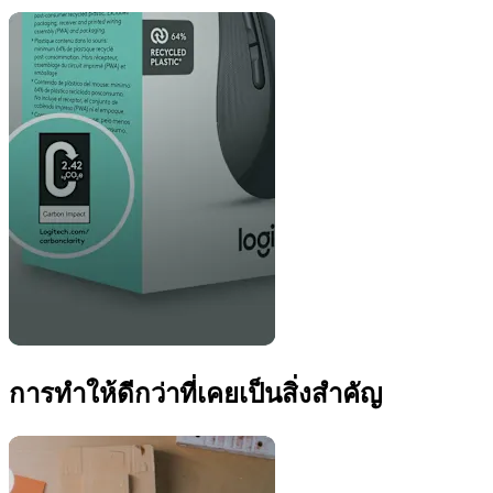
การทำให้ดีกว่าที่เคยเป็นสิ่งสำคัญ