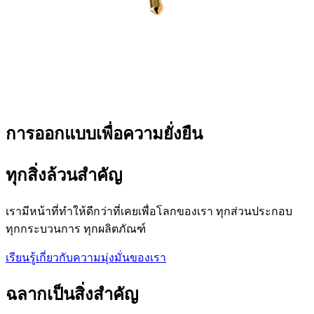
การออกแบบเพื่อความยั่งยืน
ทุกสิ่งล้วนสำคัญ
เรามีหน้าที่ทำให้ดีกว่าที่เคยเพื่อโลกของเรา ทุกส่วนประกอบ
ทุกกระบวนการ ทุกผลิตภัณฑ์
เรียนรู้เกี่ยวกับความมุ่งมั่นของเรา
ฉลากเป็นสิ่งสำคัญ