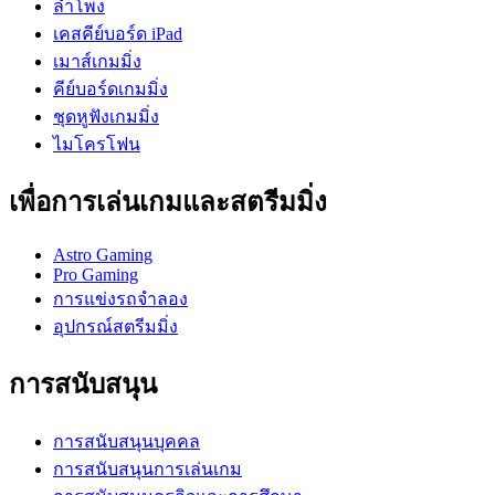
ลำโพง
เคสคีย์บอร์ด iPad
เมาส์เกมมิ่ง
คีย์บอร์ดเกมมิ่ง
ชุดหูฟังเกมมิ่ง
ไมโครโฟน
เพื่อการเล่นเกมและสตรีมมิ่ง
Astro Gaming
Pro Gaming
การแข่งรถจำลอง
อุปกรณ์สตรีมมิ่ง
การสนับสนุน
การสนับสนุนบุคคล
การสนับสนุนการเล่นเกม