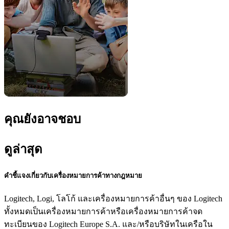
คุณยังอาจชอบ
ดูล่าสุด
คำชี้แจงเกี่ยวกับเครื่องหมายการค้าทางกฎหมาย
Logitech, Logi, โลโก้ และเครื่องหมายการค้าอื่นๆ ของ Logitech
ทั้งหมดเป็นเครื่องหมายการค้าหรือเครื่องหมายการค้าจด
ทะเบียนของ Logitech Europe S.A. และ/หรือบริษัทในเครือใน