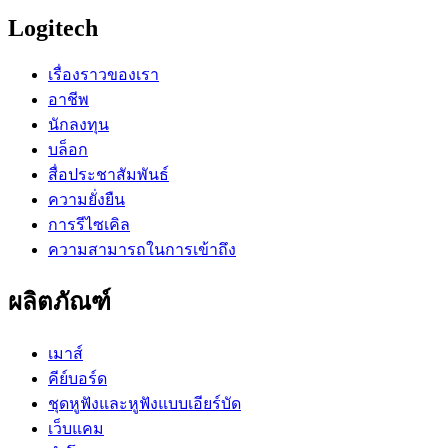
Logitech
เรื่องราวของเรา
อาชีพ
นักลงทุน
บล็อก
สื่อประชาสัมพันธ์
ความยั่งยืน
การรีไซเคิล
ความสามารถในการเข้าถึง
ผลิตภัณฑ์
เมาส์
คีย์บอร์ด
ชุดหูฟังและหูฟังแบบเอียร์บัด
เว็บแคม