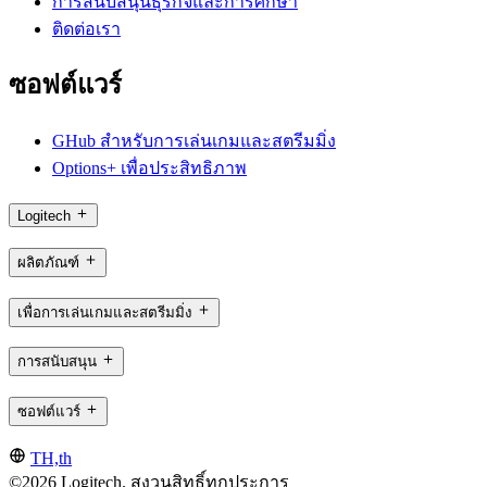
การสนับสนุนธุรกิจและการศึกษา
ติดต่อเรา
ซอฟต์แวร์
GHub สำหรับการเล่นเกมและสตรีมมิ่ง
Options+ เพื่อประสิทธิภาพ
Logitech
ผลิตภัณฑ์
เพื่อการเล่นเกมและสตรีมมิ่ง
การสนับสนุน
ซอฟต์แวร์
TH,th
©2026 Logitech. สงวนสิทธิ์ทุกประการ