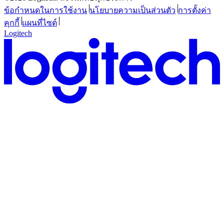
ข้อกำหนดในการใช้งาน
นโยบายความเป็นส่วนตัว
การตั้งค่า
คุกกี้
แผนที่ไซต์
Logitech