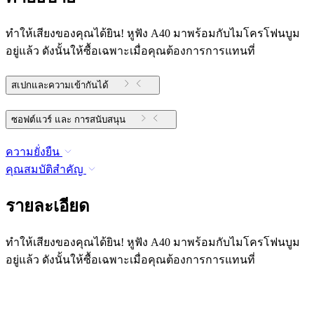
ทำให้เสียงของคุณได้ยิน! หูฟัง A40 มาพร้อมกับไมโครโฟนบูม
อยู่แล้ว ดังนั้นให้ซื้อเฉพาะเมื่อคุณต้องการการแทนที่
สเปกและความเข้ากันได้
ซอฟต์แวร์ และ การสนับสนุน
ความยั่งยืน
คุณสมบัติสำคัญ
รายละเอียด
ทำให้เสียงของคุณได้ยิน! หูฟัง A40 มาพร้อมกับไมโครโฟนบูม
อยู่แล้ว ดังนั้นให้ซื้อเฉพาะเมื่อคุณต้องการการแทนที่