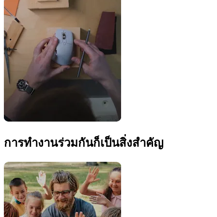
การทำงานร่วมกันก็เป็นสิ่งสำคัญ