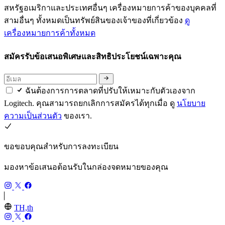
สหรัฐอเมริกาและประเทศอื่นๆ เครื่องหมายการค้าของบุคคลที่
สามอื่นๆ ทั้งหมดเป็นทรัพย์สินของเจ้าของที่เกี่ยวข้อง
ดู
เครื่องหมายการค้าทั้งหมด
สมัครรับข้อเสนอพิเศษและสิทธิประโยชน์เฉพาะคุณ
ฉันต้องการการตลาดที่ปรับให้เหมาะกับตัวเองจาก
Logitech. คุณสามารถยกเลิกการสมัครได้ทุกเมื่อ ดู
นโยบาย
ความเป็นส่วนตัว
ของเรา.
ขอขอบคุณสำหรับการลงทะเบียน
มองหาข้อเสนอต้อนรับในกล่องจดหมายของคุณ
TH,th