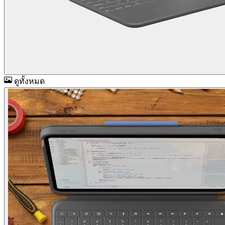
ดูทั้งหมด