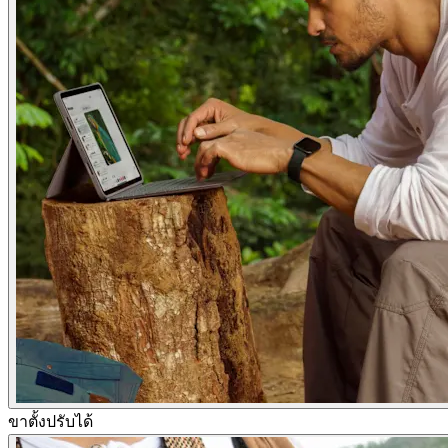
ขาตั้งปรับได้