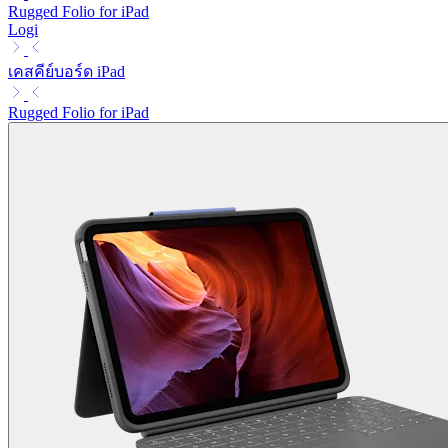
Rugged Folio for iPad
Logi
เคสคีย์บอร์ด iPad
Rugged Folio for iPad