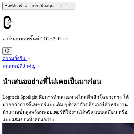
ซอฟต์แวร์ และ การสนับสนุน
2.91
คาร์บอนฟุตพริ้นท์ CO2e 2.91 กก.
ความยั่งยืน
คุณสมบัติสำคัญ
นำเสนออย่างที่ไม่เคยเป็นมาก่อน
Logitech Spotlight คือการนำเสนอทางไกลที่พลิกโฉมวงการ ให้
มากกว่าการชี้เลเซอร์แบบเดิม ๆ ตั้งค่าตัวคลิกเกอร์สำหรับงาน
นำเสนอขั้นสูงพร้อมพอยเตอร์ที่ใช้งานได้จริง แบบเสมือน หรือ
แบบผสมของทั้งสองอย่าง