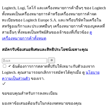
Logitech, Logi, โลโก้ และเครื่องหมายการค้าอื่นๆ ของ Logitech
ทั้งหมดเป็นเครื่องหมายการค้าหรือเครื่องหมายการค้าจด
ทะเบียนของ Logitech Europe S.A. และ/หรือบริษัทในเครือใน
สหรัฐอเมริกาและประเทศอื่นๆ เครื่องหมายการค้าของบุคคลที่
สามอื่นๆ ทั้งหมดเป็นทรัพย์สินของเจ้าของที่เกี่ยวข้อง
ดู
เครื่องหมายการค้าทั้งหมด
สมัครรับข้อเสนอพิเศษและสิทธิประโยชน์เฉพาะคุณ
ฉันต้องการการตลาดที่ปรับให้เหมาะกับตัวเองจาก
Logitech. คุณสามารถยกเลิกการสมัครได้ทุกเมื่อ ดู
นโยบาย
ความเป็นส่วนตัว
ของเรา.
ขอขอบคุณสำหรับการลงทะเบียน
มองหาข้อเสนอต้อนรับในกล่องจดหมายของคุณ