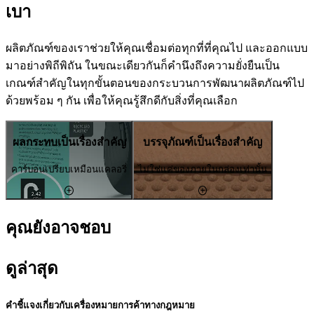
เบา
ผลิตภัณฑ์ของเราช่วยให้คุณเชื่อมต่อทุกที่ที่คุณไป และออกแบบ
มาอย่างพิถีพิถัน ในขณะเดียวกันก็คำนึงถึงความยั่งยืนเป็น
เกณฑ์สำคัญในทุกขั้นตอนของกระบวนการพัฒนาผลิตภัณฑ์ไป
ด้วยพร้อม ๆ กัน เพื่อให้คุณรู้สึกดีกับสิ่งที่คุณเลือก
ผลกระทบเป็นเรื่องสำคัญ
บรรจุภัณฑ์เป็นเรื่องสำคัญ
คาร์บอนเปรียบเหมือนแคลอรี่
ไม่ใช่แค่ของภายในกล่องเท่านั้น
คุณยังอาจชอบ
ดูล่าสุด
คำชี้แจงเกี่ยวกับเครื่องหมายการค้าทางกฎหมาย