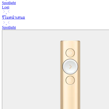
Spotlight
Logi
รีโมตนำเสนอ
Spotlight