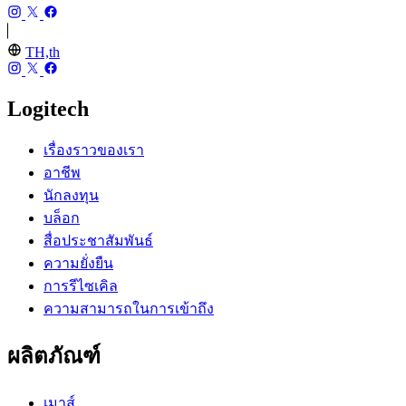
TH,th
Logitech
เรื่องราวของเรา
อาชีพ
นักลงทุน
บล็อก
สื่อประชาสัมพันธ์
ความยั่งยืน
การรีไซเคิล
ความสามารถในการเข้าถึง
ผลิตภัณฑ์
เมาส์