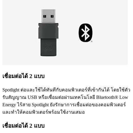
เชื่อมต่อได้ 2 แบบ
Spotlight ต่อและใช้ได้ทันทีกับคอมพิวเตอร์ที่เข้ากันได้ โดยใช้ตัว
รับสัญญาณ USB หรือเชื่อมต่อผ่านเทคโนโลยี Bluetooth® Low
Energy ไร้สาย Spotlight ยังรักษาการเชื่อมต่อของคอมพิวเตอร์
และทำให้คอมพิวเตอร์พร้อมใช้งานเสมอ
เชื่อมต่อได้ 2 แบบ