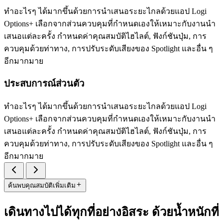
ทำอะไรๆ ได้มากขึ้นด้วยการนำเสนอระยะไกลด้วยแอป Logi
Options+ เลือกจากส่วนควบคุมที่กำหนดเองให้เหมาะกับงานนำ
เสนอแต่ละครั้ง กำหนดค่าคุณสมบัติไฮไลต์, ฟังก์ชันปุ่ม, การ
ควบคุมด้วยท่าทาง, การปรับระดับเสียงของ Spotlight และอื่น ๆ
อีกมากมาย
ประสบการณ์ส่วนตัว
ทำอะไรๆ ได้มากขึ้นด้วยการนำเสนอระยะไกลด้วยแอป Logi
Options+ เลือกจากส่วนควบคุมที่กำหนดเองให้เหมาะกับงานนำ
เสนอแต่ละครั้ง กำหนดค่าคุณสมบัติไฮไลต์, ฟังก์ชันปุ่ม, การ
ควบคุมด้วยท่าทาง, การปรับระดับเสียงของ Spotlight และอื่น ๆ
อีกมากมาย
ค้นพบคุณสมบัติเพิ่มเติม
เดินทางไปได้ทุกที่อย่างอิสระ ด้วยน้ำหนักที่