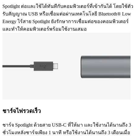
Spotlight ต่อและใช้ได้ทันทีกับคอมพิวเตอร์ที่เข้ากันได้ โดยใช้ตัว
รับสัญญาณ USB หรือเชื่อมต่อผ่านเทคโนโลยี Bluetooth® Low
Energy ไร้สาย Spotlight ยังรักษาการเชื่อมต่อของคอมพิวเตอร์
และทำให้คอมพิวเตอร์พร้อมใช้งานเสมอ
ชาร์จไฟรวดเร็ว
ชาร์จ Spotlight ด้วยสาย USB-C ที่ให้มา และใช้งานได้นานถึง 3
ชั่วโมงหลังชาร์จเพียง 1 นาที หรือใช้งานได้นานถึง 3 เดือนเมื่อ