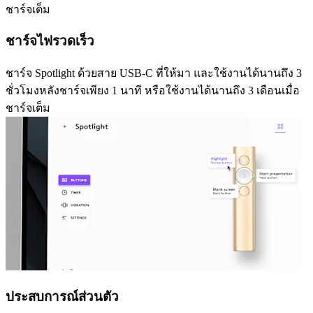
ชาร์จเต็ม
ชาร์จไฟรวดเร็ว
ชาร์จ Spotlight ด้วยสาย USB-C ที่ให้มา และใช้งานได้นานถึง 3
ชั่วโมงหลังชาร์จเพียง 1 นาที หรือใช้งานได้นานถึง 3 เดือนเมื่อ
ชาร์จเต็ม
ประสบการณ์ส่วนตัว