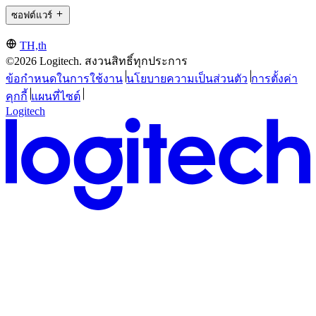
ซอฟต์แวร์
TH,th
©2026 Logitech. สงวนสิทธิ์ทุกประการ
ข้อกำหนดในการใช้งาน
นโยบายความเป็นส่วนตัว
การตั้งค่า
คุกกี้
แผนที่ไซต์
Logitech