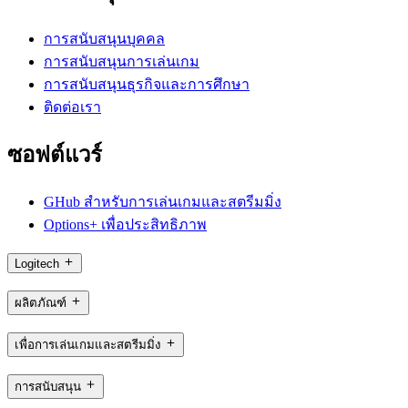
การสนับสนุนบุคคล
การสนับสนุนการเล่นเกม
การสนับสนุนธุรกิจและการศึกษา
ติดต่อเรา
ซอฟต์แวร์
GHub สำหรับการเล่นเกมและสตรีมมิ่ง
Options+ เพื่อประสิทธิภาพ
Logitech
ผลิตภัณฑ์
เพื่อการเล่นเกมและสตรีมมิ่ง
การสนับสนุน