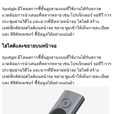
Spotlight มีโหมดการชี้ขั้นสูงสามแบบที่ใช้งานได้กับสภาพ
แวดล้อมการนำเสนอที่หลากหลาย เช่น โปรเจ็กเตอร์ จอทีวี การ
ประชุมผ่านวิดีโอ และฉากที่มีหลายหน้าจอ ไฮไลต์ สร้าง
เอฟเฟ็กต์สปอตไลต์บนหน้าจอ ขยาย ซูมเข้าให้เห็นรายละเอียด
และ ดิจิทัลเลเซอร์ ชี้ข้อมูลได้อย่างแม่นยำ
ไฮไลต์และขยายบนหน้าจอ
Spotlight มีโหมดการชี้ขั้นสูงสามแบบที่ใช้งานได้กับสภาพ
แวดล้อมการนำเสนอที่หลากหลาย เช่น โปรเจ็กเตอร์ จอทีวี การ
ประชุมผ่านวิดีโอ และฉากที่มีหลายหน้าจอ ไฮไลต์ สร้าง
เอฟเฟ็กต์สปอตไลต์บนหน้าจอ ขยาย ซูมเข้าให้เห็นรายละเอียด
และ ดิจิทัลเลเซอร์ ชี้ข้อมูลได้อย่างแม่นยำ