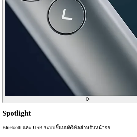
Spotlight
Bluetooth และ USB ระบบชี้แบบดิจิทัลสำหรับหน้าจอ