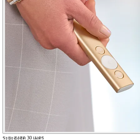
ระยะสูงสุด 30 เมตร