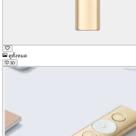
ดูทั้งหมด
3D