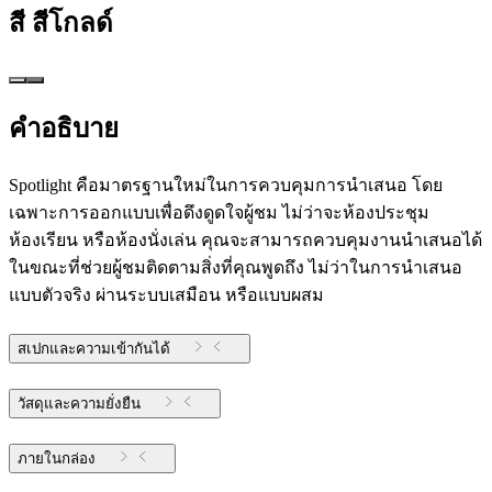
สี
สีโกลด์
คำอธิบาย
Spotlight คือมาตรฐานใหม่ในการควบคุมการนำเสนอ โดย
เฉพาะการออกแบบเพื่อดึงดูดใจผู้ชม ไม่ว่าจะห้องประชุม
ห้องเรียน หรือห้องนั่งเล่น คุณจะสามารถควบคุมงานนำเสนอได้
ในขณะที่ช่วยผู้ชมติดตามสิ่งที่คุณพูดถึง ไม่ว่าในการนำเสนอ
แบบตัวจริง ผ่านระบบเสมือน หรือแบบผสม
สเปกและความเข้ากันได้
วัสดุและความยั่งยืน
ภายในกล่อง