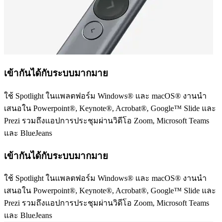
เข้ากันได้กับระบบมากมาย
ใช้ Spotlight ในแพลตฟอร์ม Windows® และ macOS® งานนำ
เสนอใน Powerpoint®, Keynote®, Acrobat®, Google™ Slide และ
Prezi รวมถึงแอปการประชุมผ่านวิดีโอ Zoom, Microsoft Teams
และ BlueJeans
เข้ากันได้กับระบบมากมาย
ใช้ Spotlight ในแพลตฟอร์ม Windows® และ macOS® งานนำ
เสนอใน Powerpoint®, Keynote®, Acrobat®, Google™ Slide และ
Prezi รวมถึงแอปการประชุมผ่านวิดีโอ Zoom, Microsoft Teams
และ BlueJeans