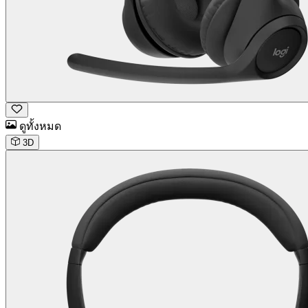
ดูทั้งหมด
3D