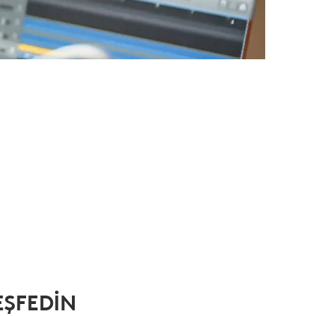
ŞFEDİN