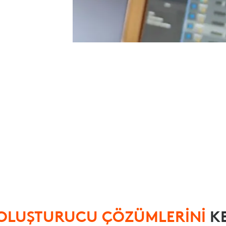
OLUŞTURUCU ÇÖZÜMLERİNİ
KE