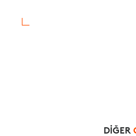
DİĞER