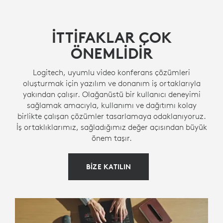
İTTİFAKLAR ÇOK
ÖNEMLİDİR
Logitech, uyumlu video konferans çözümleri
oluşturmak için yazılım ve donanım iş ortaklarıyla
yakından çalışır. Olağanüstü bir kullanıcı deneyimi
sağlamak amacıyla, kullanımı ve dağıtımı kolay
birlikte çalışan çözümler tasarlamaya odaklanıyoruz.
İş ortaklıklarımız, sağladığımız değer açısından büyük
önem taşır.
BİZE KATILIN