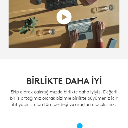
BİRLİKTE DAHA İYİ
Ekip olarak çalıştığımızda birlikte daha iyiyiz. Değerli
bir iş ortağımız olarak bizimle birlikte büyümeniz için
ihtiyacınız olan tüm desteği ve araçları alacaksınız.