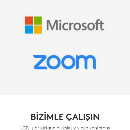
BIZIMLE ÇALIŞIN
LCP, iş ortaklarının eksiksiz video konferans