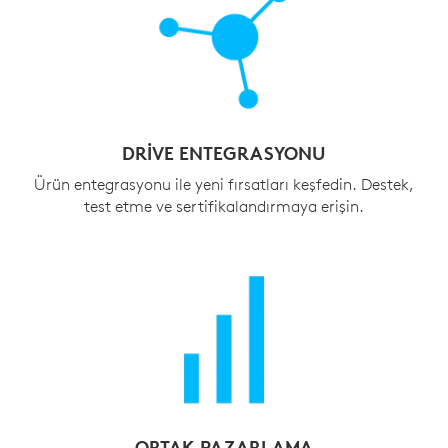
DRIVE ENTEGRASYONU
Ürün entegrasyonu ile yeni fırsatları keşfedin. Destek,
test etme ve sertifikalandırmaya erişin.
ORTAK PAZARLAMA