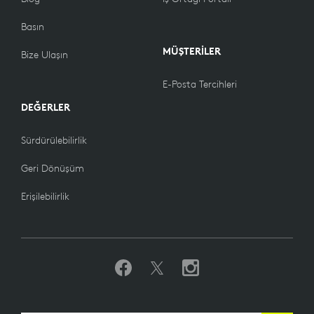
Basın
MÜŞTERİLER
Bize Ulaşın
E-Posta Tercihleri
DEĞERLER
Sürdürülebilirlik
Geri Dönüşüm
Erişilebilirlik