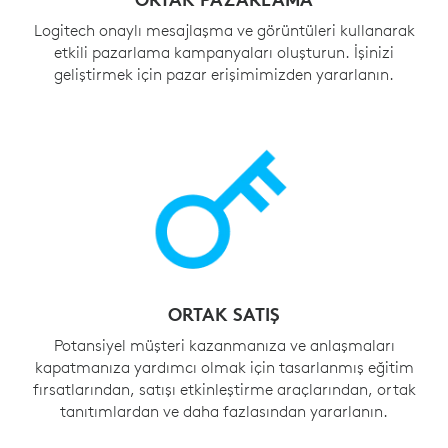
Logitech onaylı mesajlaşma ve görüntüleri kullanarak
etkili pazarlama kampanyaları oluşturun. İşinizi
geliştirmek için pazar erişimimizden yararlanın.
ORTAK SATIŞ
Potansiyel müşteri kazanmanıza ve anlaşmaları
kapatmanıza yardımcı olmak için tasarlanmış eğitim
fırsatlarından, satışı etkinleştirme araçlarından, ortak
tanıtımlardan ve daha fazlasından yararlanın.