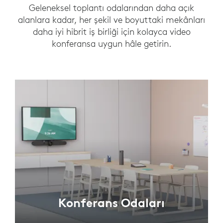
Geleneksel toplantı odalarından daha açık
alanlara kadar, her şekil ve boyuttaki mekânları
daha iyi hibrit iş birliği için kolayca video
konferansa uygun hâle getirin.
Konferans Odaları