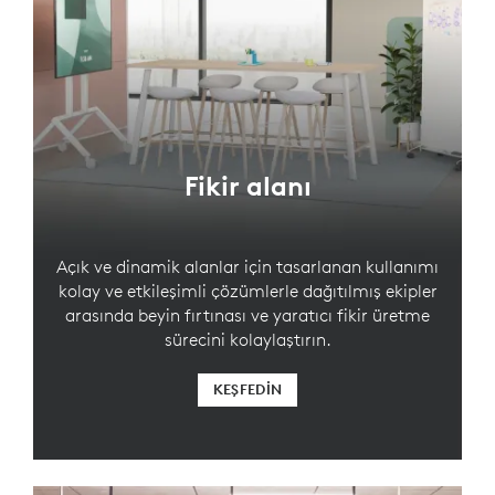
Fikir alanı
Açık ve dinamik alanlar için tasarlanan kullanımı
kolay ve etkileşimli çözümlerle dağıtılmış ekipler
arasında beyin fırtınası ve yaratıcı fikir üretme
sürecini kolaylaştırın.
KEŞFEDIN