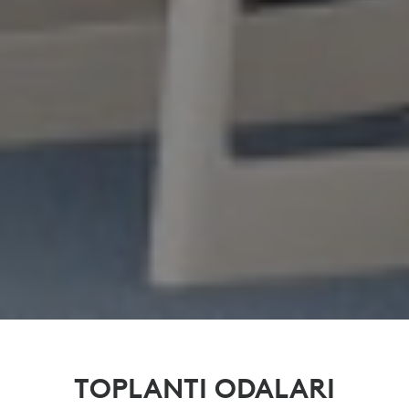
TOPLANTI ODALARI