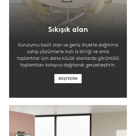
Sıkışık alan
Kurulumu basit olan ve geniş ölçekte dağıtıma
sahip çözümlerle hızlı iş birliği ve anlık
toplantılar için daha küçük alanlarda görüntülü
toplantıları kolayca dağıtarak gerçekleştirin.
KEŞFEDIN