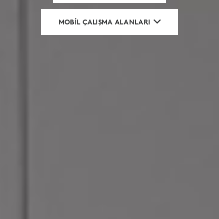
MOBIL ÇALIŞMA ALANLARI