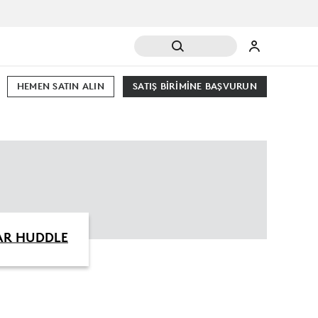
HEMEN SATIN ALIN
SATIŞ BIRIMINE BAŞVURUN
AR HUDDLE