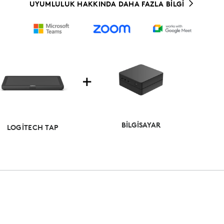
UYUMLULUK HAKKINDA DAHA FAZLA BİLGİ
BİLGİSAYAR
LOGITECH TAP