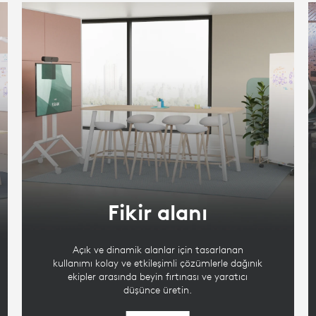
Fikir alanı
Açık ve dinamik alanlar için tasarlanan
kullanımı kolay ve etkileşimli çözümlerle dağınık
ekipler arasında beyin fırtınası ve yaratıcı
düşünce üretin.