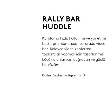
RALLY BAR
HUDDLE
Kurulumu hızlı, kullanımı ve yönetimi
basit, premium hepsi bir arada video
bar. Kolayca video konferanslı
toplantılar yapmak için tasarlanmış,
küçük alanlar için doğrudan ve güçlü
bir çözüm.
Daha fazlasını öğrenin