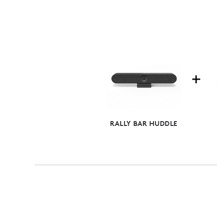
RALLY BAR HUDDLE