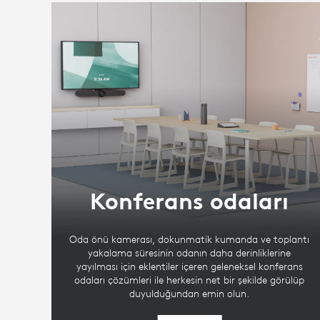
Konferans odaları
Oda önü kamerası, dokunmatik kumanda ve toplantı
yakalama süresinin odanın daha derinliklerine
yayılması için eklentiler içeren geleneksel konferans
odaları çözümleri ile herkesin net bir şekilde görülüp
duyulduğundan emin olun.