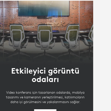
Etkileyici görüntü
odaları
Video konferans için tasarlanan odalarda, mobilya
tasarımı ve kameranın yerleştirilmesi, katılımcıların
daha iyi görülmesini ve yakalanmasını sağlar.