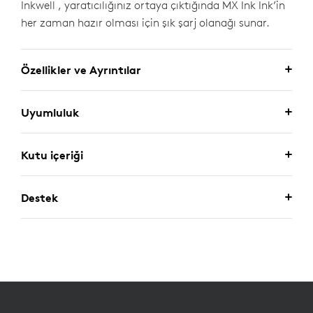
Inkwell , yaratıcılığınız ortaya çıktığında MX Ink Ink’in
her zaman hazır olması için şık şarj olanağı sunar.
Özellikler ve Ayrıntılar
Uyumluluk
Kutu içeriği
Destek