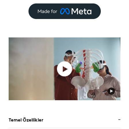
Temel Özellikler