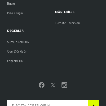
Basın
MÜŞTERİLER
Bize Ulaşın
E-Posta Tercihleri
DEĞERLER
Sürdürülebilirlik
Geri Dönüşüm
Erişilebilirlik