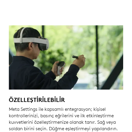
ÖZELLEŞTIRILEBILIR
Meta Settings ile kapsamlı entegrasyon; kişisel
kontrollerinizi, basınç eğrilerini ve ilk etkinleştirme
kuvvetlerini özelleştirmenize olanak tanır. Sağ veya
soldan birini seçin. Düğme eşleştirmeyi yapılandırın.