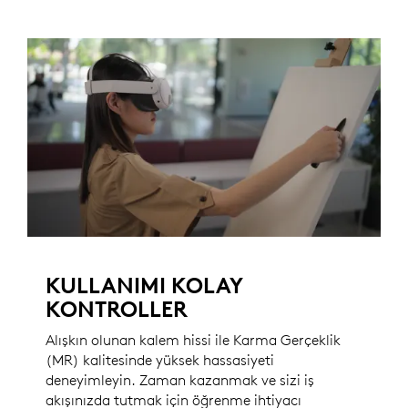
KULLANIMI KOLAY
KONTROLLER
Alışkın olunan kalem hissi ile Karma Gerçeklik
(MR) kalitesinde yüksek hassasiyeti
deneyimleyin. Zaman kazanmak ve sizi iş
akışınızda tutmak için öğrenme ihtiyacı