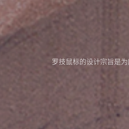
罗技鼠标的设计宗旨是为