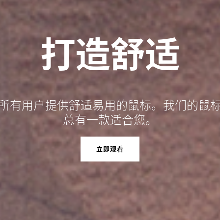
打造舒适
所有用户提供舒适易用的鼠标。我们的鼠
总有一款适合您。
立即观看