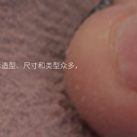
标造型、尺寸和类型众多，