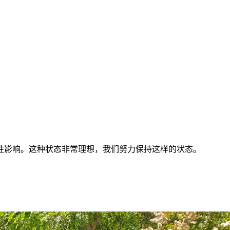
性影响。这种状态非常理想，我们努力保持这样的状态。