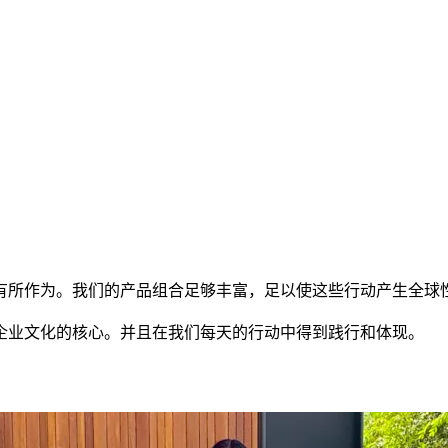
有所作为。我们的产品组合足够丰富，足以使这些行动产生全球
企业文化的核心。并且在我们每天的行动中得到践行和体现。