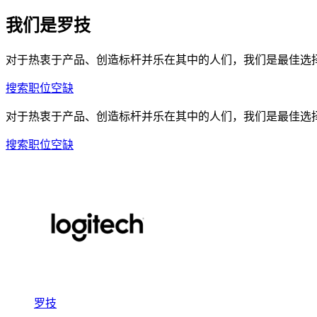
我们是罗技
对于热衷于产品、创造标杆并乐在其中的人们，我们是最佳选
搜索职位空缺
对于热衷于产品、创造标杆并乐在其中的人们，我们是最佳选
搜索职位空缺
罗技