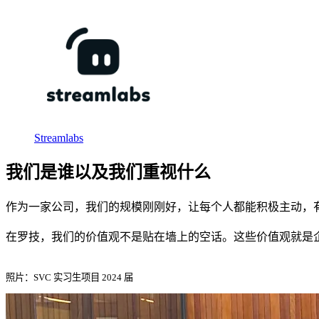
Streamlabs
我们是谁以及我们重视什么
作为一家公司，我们的规模刚刚好，让每个人都能积极主动，
在罗技，我们的价值观不是贴在墙上的空话。这些价值观就是
照片：SVC 实习生项目 2024 届