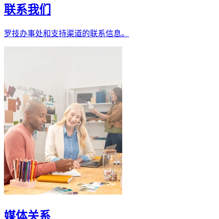
联系我们
罗技办事处和支持渠道的联系信息。
媒体关系