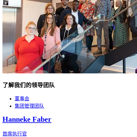
了解我们的领导团队
董事会
集团管理团队
Hanneke Faber
首席执行官