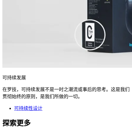
可持续发展
在罗技，可持续发展不是一时之潮流或事后的思考。这是我们
贯彻始终的原则，是我们所做的一切。
可持续性设计
探索更多