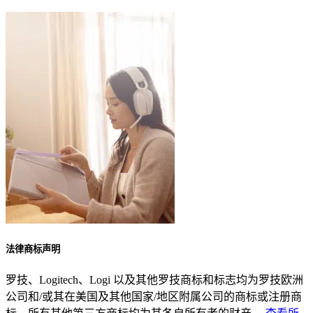
法律商标声明
罗技、Logitech、Logi 以及其他罗技商标和标志均为罗技欧洲
公司和/或其在美国及其他国家/地区附属公司的商标或注册商