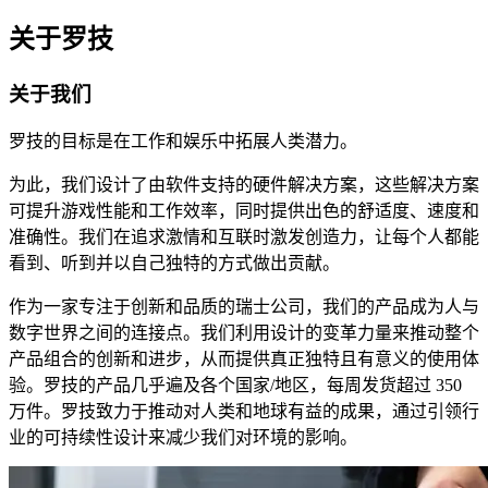
关于罗技
关于我们
罗技的目标是在工作和娱乐中拓展人类潜力。
为此，我们设计了由软件支持的硬件解决方案，这些解决方案
可提升游戏性能和工作效率，同时提供出色的舒适度、速度和
准确性。我们在追求激情和互联时激发创造力，让每个人都能
看到、听到并以自己独特的方式做出贡献。
作为一家专注于创新和品质的瑞士公司，我们的产品成为人与
数字世界之间的连接点。我们利用设计的变革力量来推动整个
产品组合的创新和进步，从而提供真正独特且有意义的使用体
验。罗技的产品几乎遍及各个国家/地区，每周发货超过 350
万件。罗技致力于推动对人类和地球有益的成果，通过引领行
业的可持续性设计来减少我们对环境的影响。