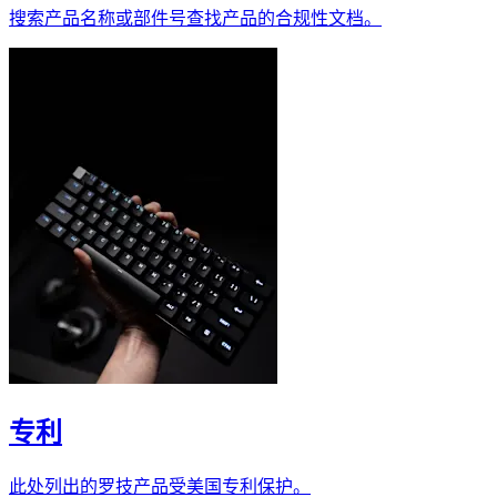
搜索产品名称或部件号查找产品的合规性文档。
专利
此处列出的罗技产品受美国专利保护。