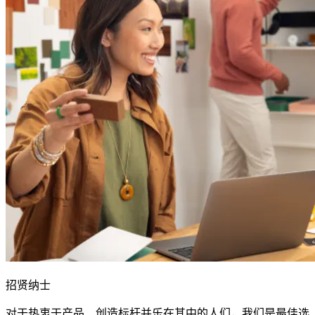
招贤纳士
对于热衷于产品、创造标杆并乐在其中的人们，我们是最佳选