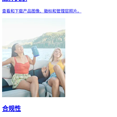
查看和下载产品图像、徽标和管理层照片。
合规性