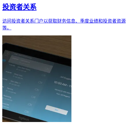
投资者关系
访问投资者关系门户以获取财务信息、季度业绩和投资者资源
等。