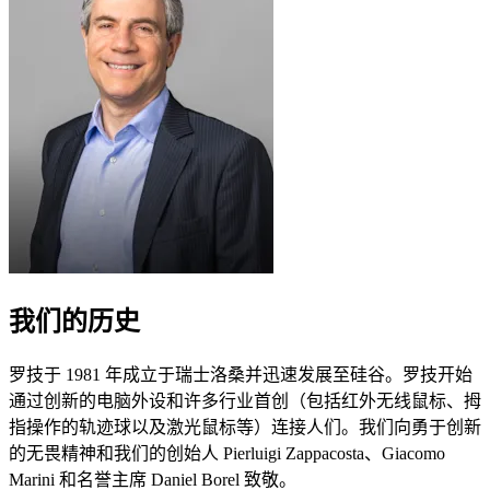
我们的历史
罗技于 1981 年成立于瑞士洛桑并迅速发展至硅谷。罗技开始
通过创新的电脑外设和许多行业首创（包括红外无线鼠标、拇
指操作的轨迹球以及激光鼠标等）连接人们。我们向勇于创新
的无畏精神和我们的创始人 Pierluigi Zappacosta、Giacomo
Marini 和名誉主席 Daniel Borel 致敬。