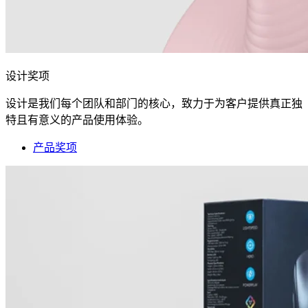
设计奖项
设计是我们每个团队和部门的核心，致力于为客户提供真正独
特且有意义的产品使用体验。
产品奖项