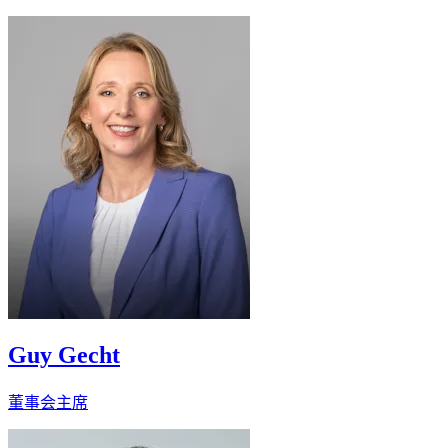
Guy Gecht
董事会主席