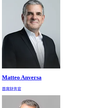
Matteo Anversa
首席财务官