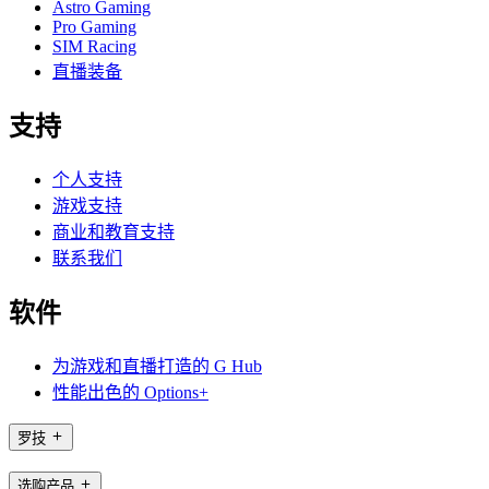
Astro Gaming
Pro Gaming
SIM Racing
直播装备
支持
个人支持
游戏支持
商业和教育支持
联系我们
软件
为游戏和直播打造的 G Hub
性能出色的 Options+
罗技
选购产品