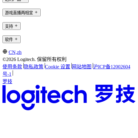
游戏直播两相宜
支持
软件
CN,zh
©2026 Logitech. 保留所有权利
使用条款
隐私政策
Cookie 设置
网站地图
沪ICP备12002604
号-1
罗技