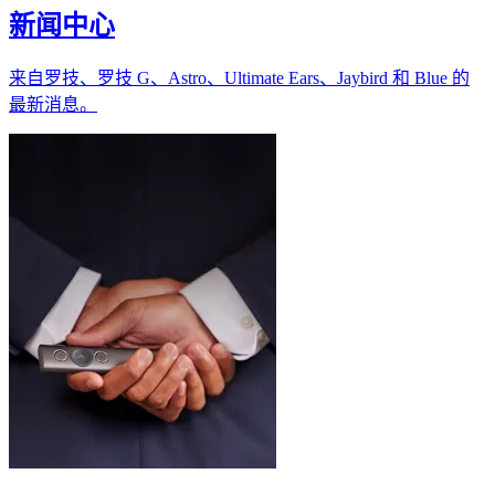
新闻中心
来自罗技、罗技 G、Astro、Ultimate Ears、Jaybird 和 Blue 的
最新消息。