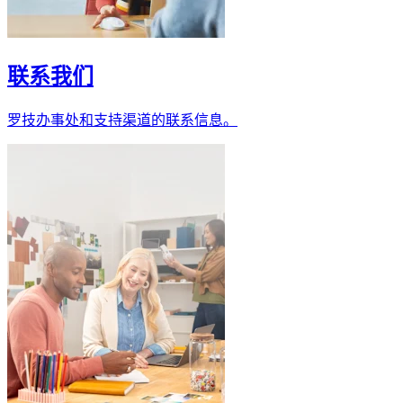
联系我们
罗技办事处和支持渠道的联系信息。