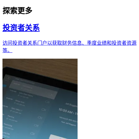
探索更多
投资者关系
访问投资者关系门户以获取财务信息、季度业绩和投资者资源
等。