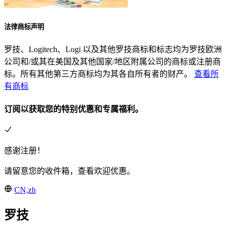
法律商标声明
罗技、Logitech、Logi 以及其他罗技商标和标志均为罗技欧洲
公司和/或其在美国及其他国家/地区附属公司的商标或注册商
标。所有其他第三方商标均为其各自所有者的财产。
查看所
有商标
订阅以获取您的特别优惠和专属福利。
感谢注册！
请留意您的收件箱，查看欢迎优惠。
CN,zh
罗技