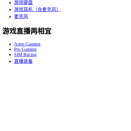
游戏键盘
游戏耳机（含麦克风）
麦克风
游戏直播两相宜
Astro Gaming
Pro Gaming
SIM Racing
直播装备
支持
个人支持
游戏支持
商业和教育支持
联系我们
软件