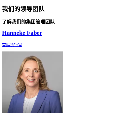
我们的领导团队
了解我们的集团管理团队
Hanneke Faber
首席执行官