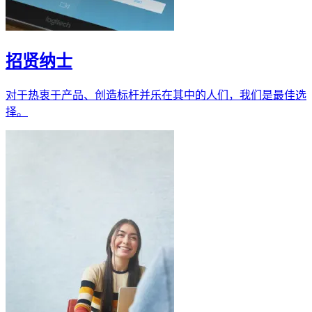
招贤纳士
对于热衷于产品、创造标杆并乐在其中的人们，我们是最佳选
择。