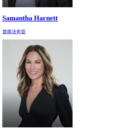
Samantha Harnett
首席法务官