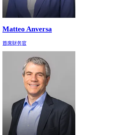
Matteo Anversa
首席财务官