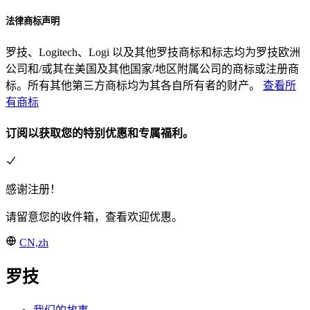
法律商标声明
罗技、Logitech、Logi 以及其他罗技商标和标志均为罗技欧洲
公司和/或其在美国及其他国家/地区附属公司的商标或注册商
标。所有其他第三方商标均为其各自所有者的财产。
查看所
有商标
订阅以获取您的特别优惠和专属福利。
感谢注册！
请留意您的收件箱，查看欢迎优惠。
CN,zh
罗技