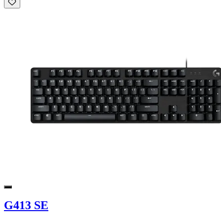
G413 SE