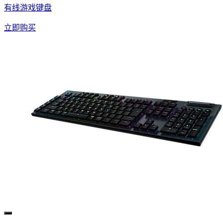
有线游戏键盘
立即购买