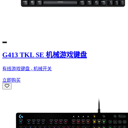
G413 TKL SE 机械游戏键盘
有线游戏键盘 - 机械开关
立即购买