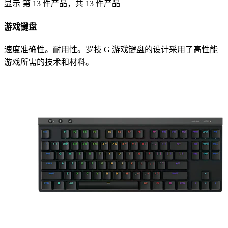
显示 第 13 件产品，共 13 件产品
游戏键盘
速度准确性。耐用性。罗技 G 游戏键盘的设计采用了高性能
游戏所需的技术和材料。