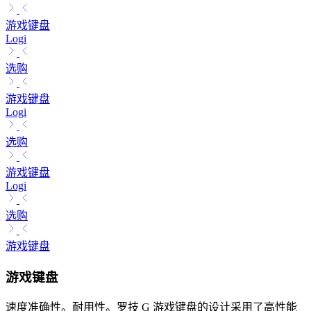
游戏键盘
Logi
选购
游戏键盘
Logi
选购
游戏键盘
Logi
选购
游戏键盘
游戏键盘
速度准确性。耐用性。罗技 G 游戏键盘的设计采用了高性能