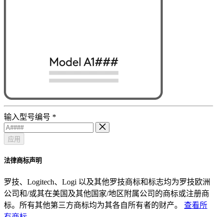
输入型号编号
*
应用
法律商标声明
罗技、Logitech、Logi 以及其他罗技商标和标志均为罗技欧洲
公司和/或其在美国及其他国家/地区附属公司的商标或注册商
标。所有其他第三方商标均为其各自所有者的财产。
查看所
有商标