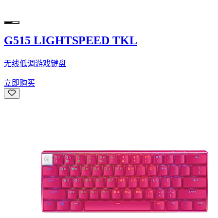
G515 LIGHTSPEED TKL
无线低调游戏键盘
立即购买