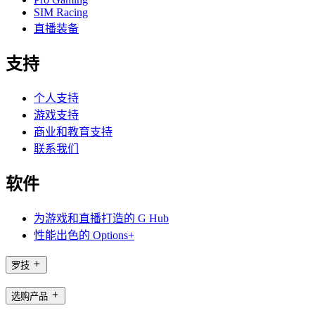
SIM Racing
直播装备
支持
个人支持
游戏支持
商业和教育支持
联系我们
软件
为游戏和直播打造的 G Hub
性能出色的 Options+
罗技
选购产品