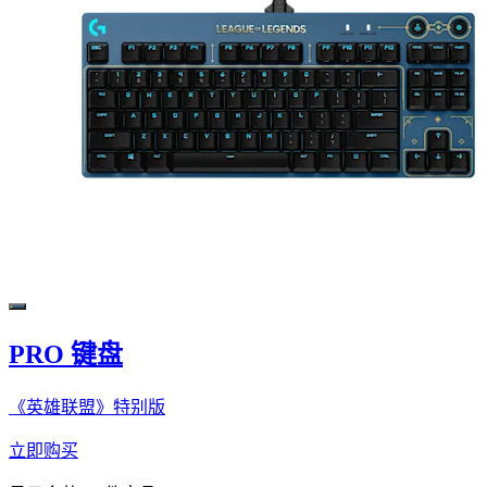
PRO 键盘
《英雄联盟》特别版
立即购买