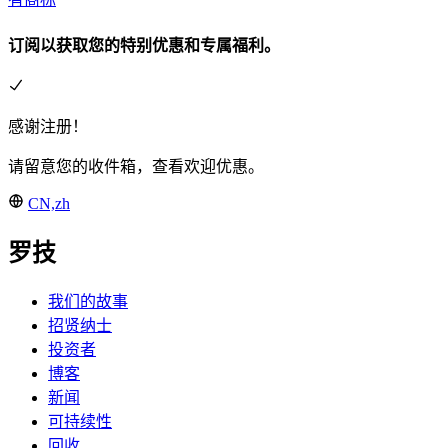
订阅以获取您的特别优惠和专属福利。
感谢注册！
请留意您的收件箱，查看欢迎优惠。
CN,zh
罗技
我们的故事
招贤纳士
投资者
博客
新闻
可持续性
回收