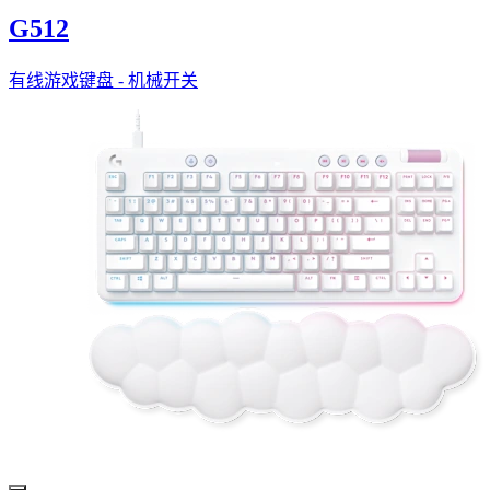
G512
有线游戏键盘 - 机械开关