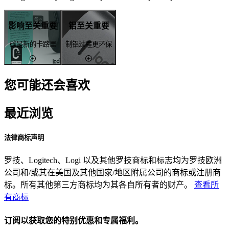
影响至关重要
铝至关重要
碳是新的卡路里
制铝过程更环保
您可能还会喜欢
最近浏览
法律商标声明
罗技、Logitech、Logi 以及其他罗技商标和标志均为罗技欧洲
公司和/或其在美国及其他国家/地区附属公司的商标或注册商
标。所有其他第三方商标均为其各自所有者的财产。
查看所
有商标
订阅以获取您的特别优惠和专属福利。