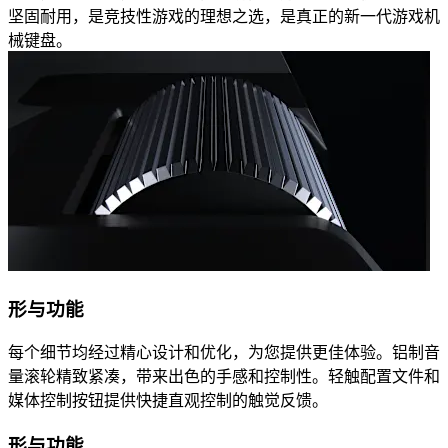
坚固耐用，是竞技性游戏的理想之选，是真正的新一代游戏机
械键盘。
形与功能
每个细节均经过精心设计和优化，为您提供更佳体验。铝制音
量滚轮精致紧凑，带来出色的手感和控制性。轻触配置文件和
媒体控制按钮提供快捷直观控制的触觉反馈。
形与功能