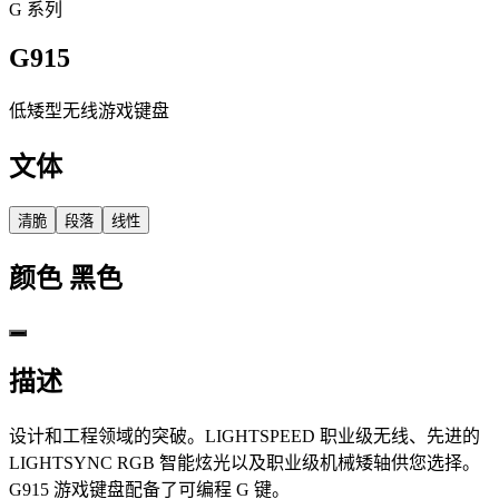
G 系列
G915
低矮型无线游戏键盘
文体
清脆
段落
线性
颜色
黑色
描述
设计和工程领域的突破。LIGHTSPEED 职业级无线、先进的
LIGHTSYNC RGB 智能炫光以及职业级机械矮轴供您选择。
G915 游戏键盘配备了可编程 G 键。