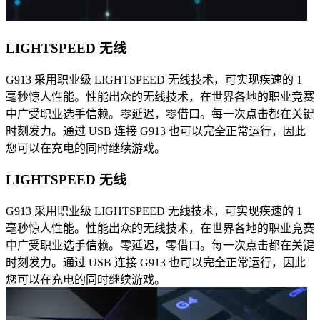
LIGHTSPEED 无线
G913 采用职业级 LIGHTSPEED 无线技术，可实现疾速的 1
毫秒惊人性能。性能出众的无线技术，在世界各地的职业竞赛
中广受职业选手信赖。零延迟，零借口。每一次点击都在关键
时刻发力。通过 USB 连接 G913 也可以完全正常运行，因此
您可以在充电的同时继续游戏。
LIGHTSPEED 无线
G913 采用职业级 LIGHTSPEED 无线技术，可实现疾速的 1
毫秒惊人性能。性能出众的无线技术，在世界各地的职业竞赛
中广受职业选手信赖。零延迟，零借口。每一次点击都在关键
时刻发力。通过 USB 连接 G913 也可以完全正常运行，因此
您可以在充电的同时继续游戏。