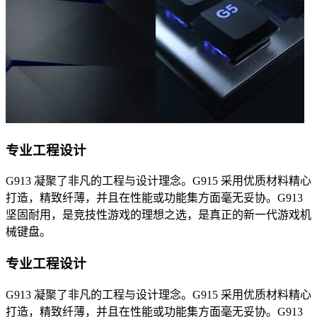
专业工程设计
G913 凝聚了非凡的工程与设计理念。G915 采用优质材料精心
打造，精致纤薄，并且在性能或功能集方面毫无妥协。G913
坚固耐用，是竞技性游戏的理想之选，是真正的新一代游戏机
械键盘。
专业工程设计
G913 凝聚了非凡的工程与设计理念。G915 采用优质材料精心
打造，精致纤薄，并且在性能或功能集方面毫无妥协。G913