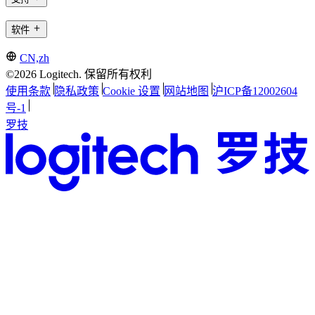
软件
CN,zh
©2026 Logitech. 保留所有权利
使用条款
隐私政策
Cookie 设置
网站地图
沪ICP备12002604
号-1
罗技