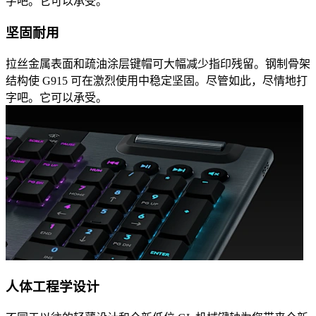
字吧。它可以承受。
坚固耐用
拉丝金属表面和疏油涂层键帽可大幅减少指印残留。钢制骨架
结构使 G915 可在激烈使用中稳定坚固。尽管如此，尽情地打
字吧。它可以承受。
人体工程学设计