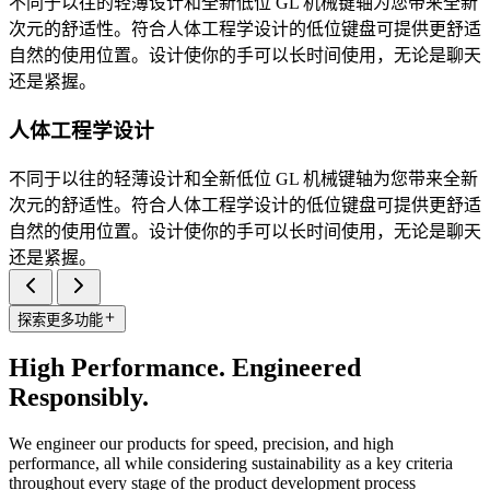
不同于以往的轻薄设计和全新低位 GL 机械键轴为您带来全新
次元的舒适性。符合人体工程学设计的低位键盘可提供更舒适
自然的使用位置。设计使你的手可以长时间使用，无论是聊天
还是紧握。
人体工程学设计
不同于以往的轻薄设计和全新低位 GL 机械键轴为您带来全新
次元的舒适性。符合人体工程学设计的低位键盘可提供更舒适
自然的使用位置。设计使你的手可以长时间使用，无论是聊天
还是紧握。
探索更多功能
High Performance. Engineered
Responsibly.
We engineer our products for speed, precision, and high
performance, all while considering sustainability as a key criteria
throughout every stage of the product development process