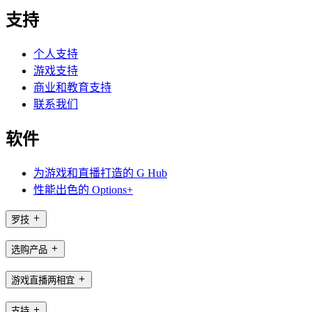
支持
个人支持
游戏支持
商业和教育支持
联系我们
软件
为游戏和直播打造的 G Hub
性能出色的 Options+
罗技
选购产品
游戏直播两相宜
支持