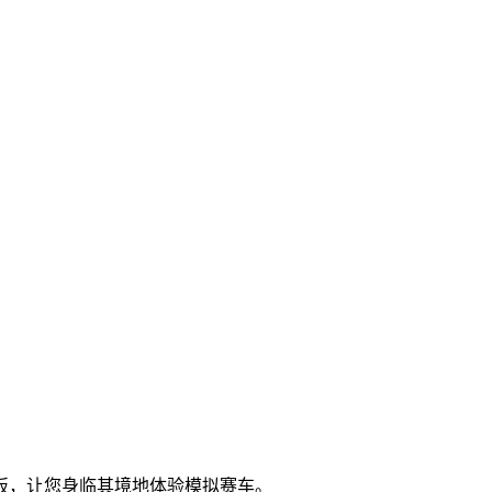
板，让您身临其境地体验模拟赛车。