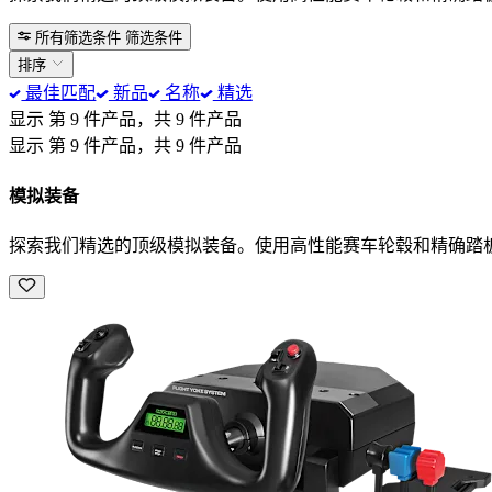
所有筛选条件
筛选条件
排序
最佳匹配
新品
名称
精选
显示 第 9 件产品，共 9 件产品
显示 第 9 件产品，共 9 件产品
模拟装备
探索我们精选的顶级模拟装备。使用高性能赛车轮毂和精确踏