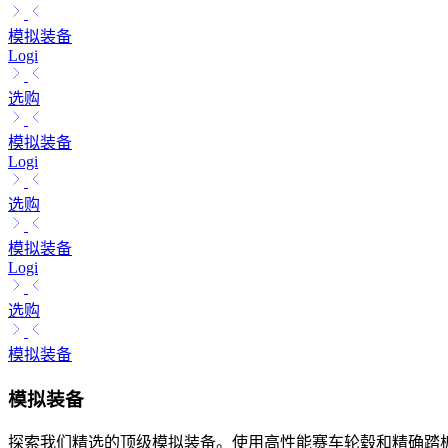
模拟装备
Logi
选购
模拟装备
Logi
选购
模拟装备
Logi
选购
模拟装备
模拟装备
探索我们精选的顶级模拟装备。使用高性能赛车轮毂和精确踏