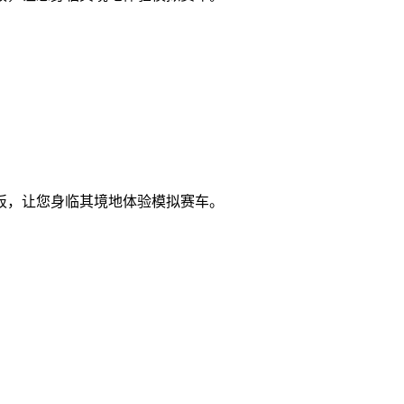
板，让您身临其境地体验模拟赛车。