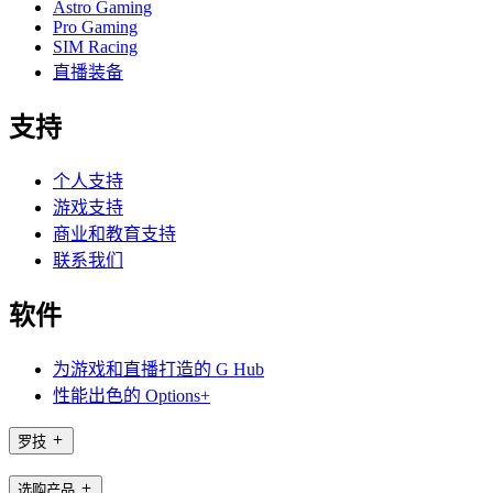
Astro Gaming
Pro Gaming
SIM Racing
直播装备
支持
个人支持
游戏支持
商业和教育支持
联系我们
软件
为游戏和直播打造的 G Hub
性能出色的 Options+
罗技
选购产品