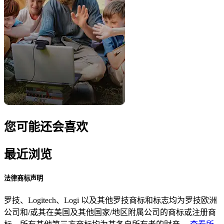
您可能还会喜欢
最近浏览
法律商标声明
罗技、Logitech、Logi 以及其他罗技商标和标志均为罗技欧洲
公司和/或其在美国及其他国家/地区附属公司的商标或注册商