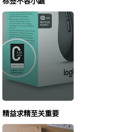
标签不容小觑
精益求精至关重要