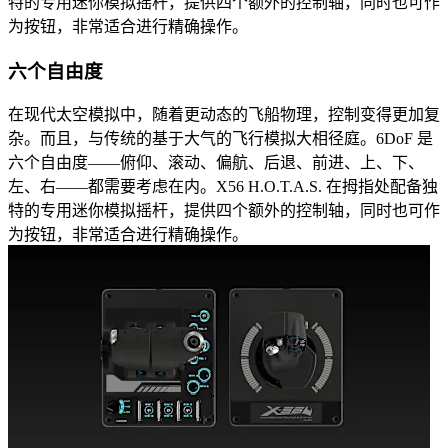
特的专用迷你模拟摇杆，提供四个额外的控制轴，同时也可作
为按钮，非常适合进行精确操作。
六个自由度
在现代太空模拟中，随着更动态的飞船物理，控制变得更加复
杂。而且，与传统的基于大气的飞行模拟大相径庭。6DoF 是
六个自由度——俯仰、滚动、偏航、后退、前进、上、下、
左、右——都需要考虑在内。X56 H.O.T.A.S. 在拇指处配备独
特的专用迷你模拟摇杆，提供四个额外的控制轴，同时也可作
为按钮，非常适合进行精确操作。