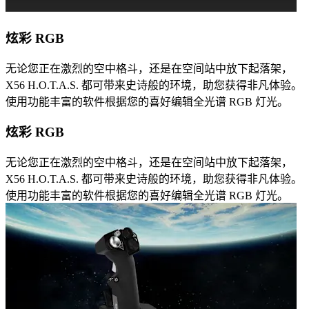
炫彩 RGB
无论您正在激烈的空中格斗，还是在空间站中放下起落架，
X56 H.O.T.A.S. 都可带来史诗般的环境，助您获得非凡体验。
使用功能丰富的软件根据您的喜好编辑全光谱 RGB 灯光。
炫彩 RGB
无论您正在激烈的空中格斗，还是在空间站中放下起落架，
X56 H.O.T.A.S. 都可带来史诗般的环境，助您获得非凡体验。
使用功能丰富的软件根据您的喜好编辑全光谱 RGB 灯光。