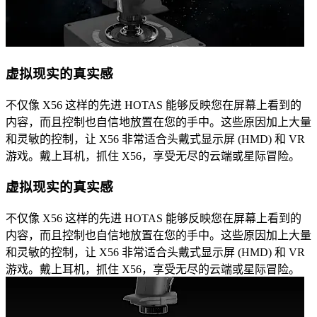
虚拟现实的真实感
不仅像 X56 这样的先进 HOTAS 能够反映您在屏幕上看到的
内容，而且控制也自信地放置在您的手中。这些原因加上大量
和灵敏的控制，让 X56 非常适合头戴式显示屏 (HMD) 和 VR
游戏。戴上耳机，抓住 X56，享受无尽的云端或星际冒险。
虚拟现实的真实感
不仅像 X56 这样的先进 HOTAS 能够反映您在屏幕上看到的
内容，而且控制也自信地放置在您的手中。这些原因加上大量
和灵敏的控制，让 X56 非常适合头戴式显示屏 (HMD) 和 VR
游戏。戴上耳机，抓住 X56，享受无尽的云端或星际冒险。