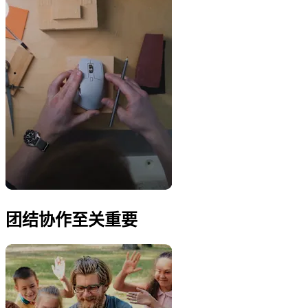
团结协作至关重要