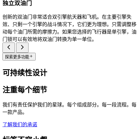
独立双油门
创新的双油门非常适合双引擎航天器和飞机。在主要引擎失
效、只剩一个引擎的战斗情况下，它们更为理想。只需调整移
动每个油门所需的摩擦力。如果您选择的飞行器是单引擎，油
门锁可以有效地将双油门转换为单一单位。
探索更多功能
可持续性设计
注重每个细节
我们有责任保护我们的星球。每个组成部分。每一段流程。每
一款产品。
了解我们的承诺