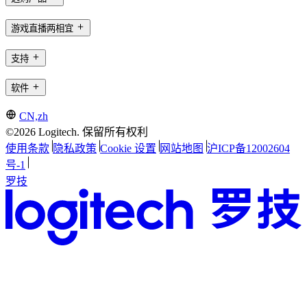
游戏直播两相宜
支持
软件
CN,zh
©2026 Logitech. 保留所有权利
使用条款
隐私政策
Cookie 设置
网站地图
沪ICP备12002604
号-1
罗技