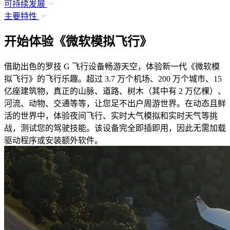
可持续发展
主要特性
开始体验《微软模拟飞行》
借助出色的罗技 G 飞行设备畅游天空，体验新一代《微软模
拟飞行》的飞行乐趣。超过 3.7 万个机场、200 万个城市、15
亿座建筑物，真正的山脉、道路、树木（其中有 2 万亿棵）、
河流、动物、交通等等，让您足不出户周游世界。在动态且鲜
活的世界中，体验夜间飞行、实时大气模拟和实时天气等挑
战，测试您的驾驶技能。该设备完全即插即用，因此无需加载
驱动程序或安装额外软件。