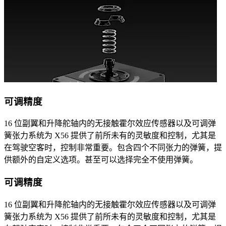
可调精度
16 位副翼和升降舵轴内的无接触霍尔效应传感器以及可调弹
簧张力系统为 X56 提供了前所未有的灵敏度和控制，尤其是
在驾驶空客时，控制非常重要。包含四个不同张力的弹簧，提
供额外的自定义选项。甚至可以选择完全不使用弹簧。
可调精度
16 位副翼和升降舵轴内的无接触霍尔效应传感器以及可调弹
簧张力系统为 X56 提供了前所未有的灵敏度和控制，尤其是