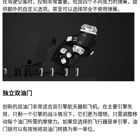
在驾驶空客时，控制非常重要。包含四个不同张力的弹簧，提
供额外的自定义选项。甚至可以选择完全不使用弹簧。
独立双油门
创新的双油门非常适合双引擎航天器和飞机。在主要引擎失
效、只剩一个引擎的战斗情况下，它们更为理想。只需调整移
动每个油门所需的摩擦力。如果您选择的飞行器是单引擎，油
门锁可以有效地将双油门转换为单一单位。