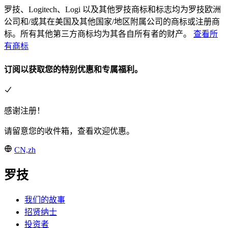
罗技、Logitech、Logi 以及其他罗技商标和标志均为罗技欧洲
公司和/或其在美国及其他国家/地区附属公司的商标或注册商
标。所有其他第三方商标均为其各自所有者的财产。
查看所
有商标
订阅以获取您的特别优惠和专属福利。
感谢注册！
请留意您的收件箱，查看欢迎优惠。
CN,zh
罗技
我们的故事
招贤纳士
投资者