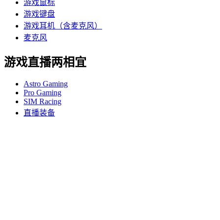
游戏鼠标
游戏键盘
游戏耳机（含麦克风）
麦克风
游戏直播两相宜
Astro Gaming
Pro Gaming
SIM Racing
直播装备
支持
个人支持
游戏支持
商业和教育支持
联系我们