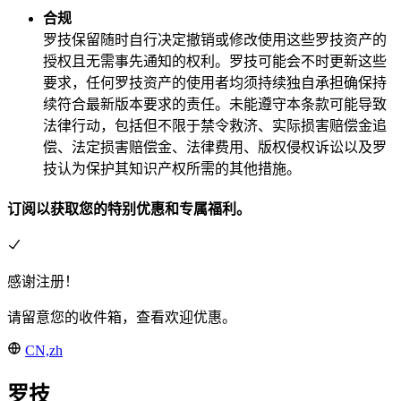
合规
罗技保留随时自行决定撤销或修改使用这些罗技资产的
授权且无需事先通知的权利。罗技可能会不时更新这些
要求，任何罗技资产的使用者均须持续独自承担确保持
续符合最新版本要求的责任。未能遵守本条款可能导致
法律行动，包括但不限于禁令救济、实际损害赔偿金追
偿、法定损害赔偿金、法律费用、版权侵权诉讼以及罗
技认为保护其知识产权所需的其他措施。
订阅以获取您的特别优惠和专属福利。
感谢注册！
请留意您的收件箱，查看欢迎优惠。
CN,zh
罗技