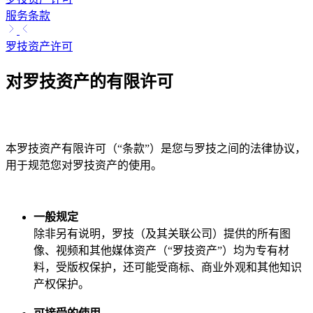
服务条款
罗技资产许可
对罗技资产的有限许可
本罗技资产有限许可（“条款”）是您与罗技之间的法律协议，
用于规范您对罗技资产的使用。
一般规定
除非另有说明，罗技（及其关联公司）提供的所有图
像、视频和其他媒体资产（“罗技资产”）均为专有材
料，受版权保护，还可能受商标、商业外观和其他知识
产权保护。