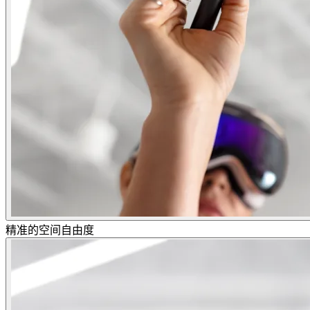
精准的空间自由度