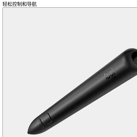
轻松控制和导航