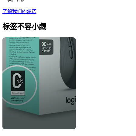
了解我们的承诺
标签不容小觑