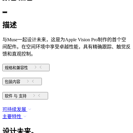
描述
与Muse一起设计未来，这是为Apple Vision Pro制作的首个空
间配件。在空间环境中享受卓越性能，具有精确跟踪、触觉反
馈和直观控制。
规格和兼容性
包装内容
软件 与 支持
可持续发展
主要特性
设计未来。