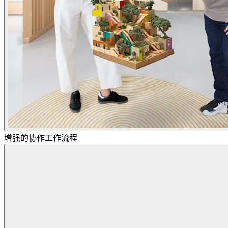
增强的协作工作流程