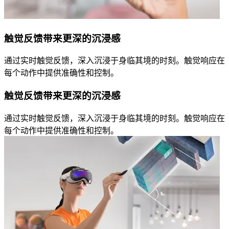
触觉反馈带来更深的沉浸感
通过实时触觉反馈，深入沉浸于身临其境的时刻。触觉响应在
每个动作中提供准确性和控制。
触觉反馈带来更深的沉浸感
通过实时触觉反馈，深入沉浸于身临其境的时刻。触觉响应在
每个动作中提供准确性和控制。