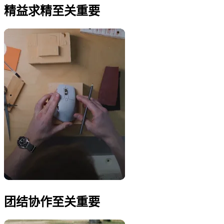
精益求精至关重要
团结协作至关重要