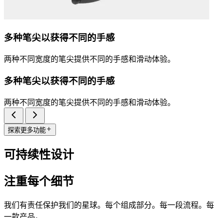
多种笔尖以获得不同的手感
两种不同宽度的笔尖提供不同的手感和滑动体验。
多种笔尖以获得不同的手感
两种不同宽度的笔尖提供不同的手感和滑动体验。
探索更多功能
可持续性设计
注重每个细节
我们有责任保护我们的星球。每个组成部分。每一段流程。每
一款产品。