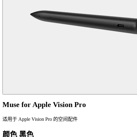
Muse for Apple Vision Pro
适用于 Apple Vision Pro 的空间配件
颜色
黑色