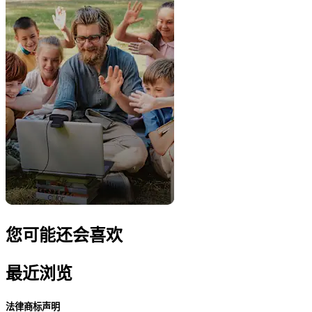
您可能还会喜欢
最近浏览
法律商标声明