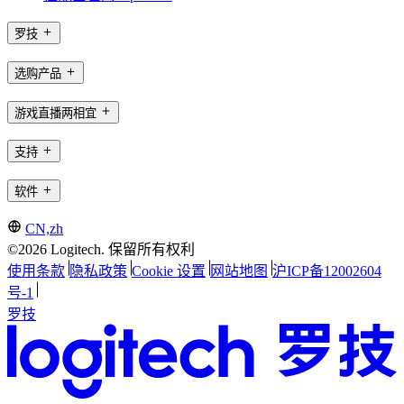
罗技
选购产品
游戏直播两相宜
支持
软件
CN,zh
©2026 Logitech. 保留所有权利
使用条款
隐私政策
Cookie 设置
网站地图
沪ICP备12002604
号-1
罗技