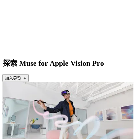
探索 Muse for Apple Vision Pro
加入导览 +