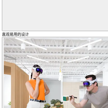
直观易用的设计