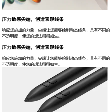
压力敏感尖端，创造表现线条
响应您施加的力量，尖端让您能够绘制动态线条，具有不同的
不透明度，使您的想法栩栩如生。
压力敏感尖端，创造表现线条
响应您施加的力量，尖端让您能够绘制动态线条，具有不同的
不透明度，使您的想法栩栩如生。