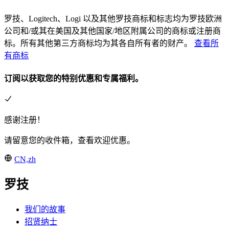
罗技、Logitech、Logi 以及其他罗技商标和标志均为罗技欧洲
公司和/或其在美国及其他国家/地区附属公司的商标或注册商
标。所有其他第三方商标均为其各自所有者的财产。
查看所
有商标
订阅以获取您的特别优惠和专属福利。
感谢注册！
请留意您的收件箱，查看欢迎优惠。
CN,zh
罗技
我们的故事
招贤纳士