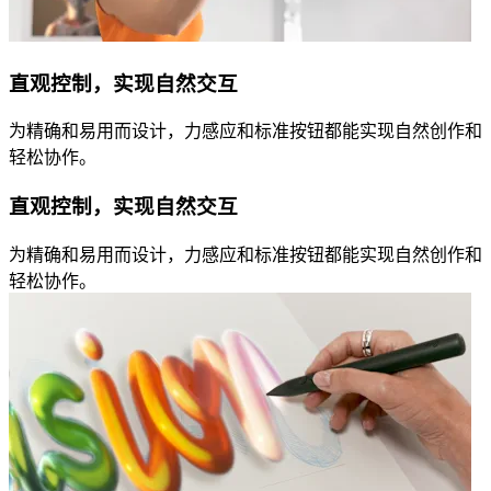
直观控制，实现自然交互
为精确和易用而设计，力感应和标准按钮都能实现自然创作和
轻松协作。
直观控制，实现自然交互
为精确和易用而设计，力感应和标准按钮都能实现自然创作和
轻松协作。