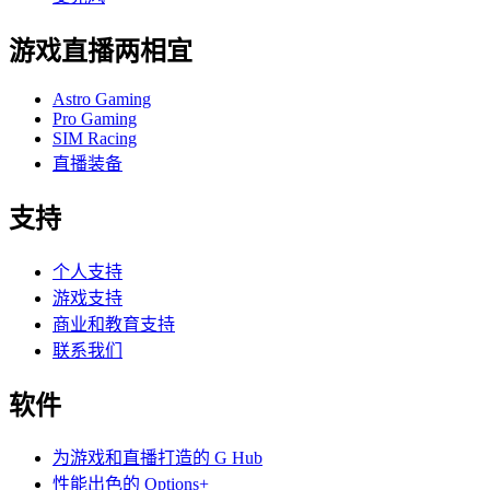
游戏直播两相宜
Astro Gaming
Pro Gaming
SIM Racing
直播装备
支持
个人支持
游戏支持
商业和教育支持
联系我们
软件
为游戏和直播打造的 G Hub
性能出色的 Options+