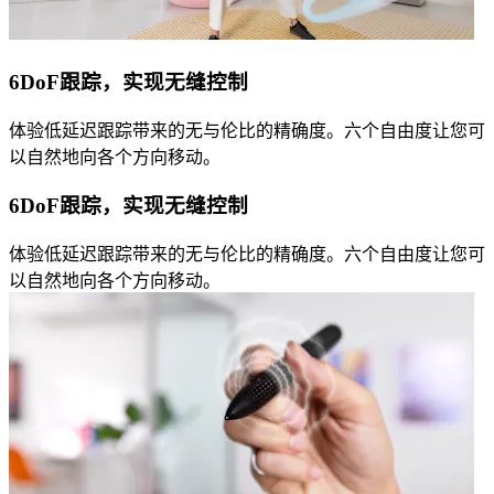
6DoF跟踪，实现无缝控制
体验低延迟跟踪带来的无与伦比的精确度。六个自由度让您可
以自然地向各个方向移动。
6DoF跟踪，实现无缝控制
体验低延迟跟踪带来的无与伦比的精确度。六个自由度让您可
以自然地向各个方向移动。