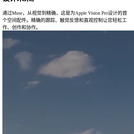
通过Muse，从视觉到精确，这是为Apple Vision Pro设计的首
个空间配件。精确的跟踪、触觉反馈和直观控制让您轻松工
作、创作和协作。