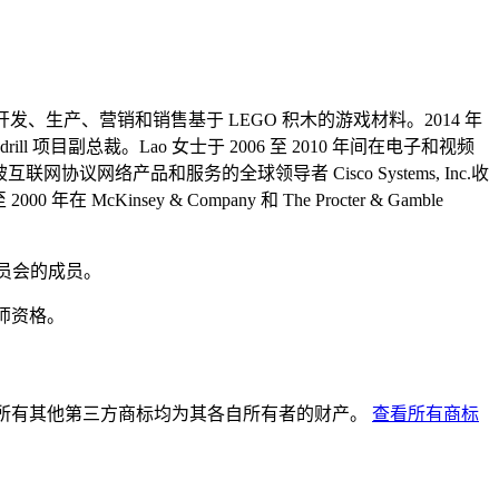
务是开发、生产、营销和销售基于 LEGO 积木的游戏材料。2014 年
l 项目副总裁。Lao 女士于 2006 至 2010 年间在电子和视频
网协议网络产品和服务的全球领导者 Cisco Systems, Inc.收
Kinsey & Company 和 The Procter & Gamble
顾问委员会的成员。
计师资格。
商标。所有其他第三方商标均为其各自所有者的财产。
查看所有商标