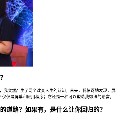
的？
码。那天，我突然产生了两个改变人生的认知。首先，我惊讶地发现
不仅仅是屏幕和应用程序；它还是一种可以塑造我想法的语言。
以外的道路？如果有，是什么让你回归的？