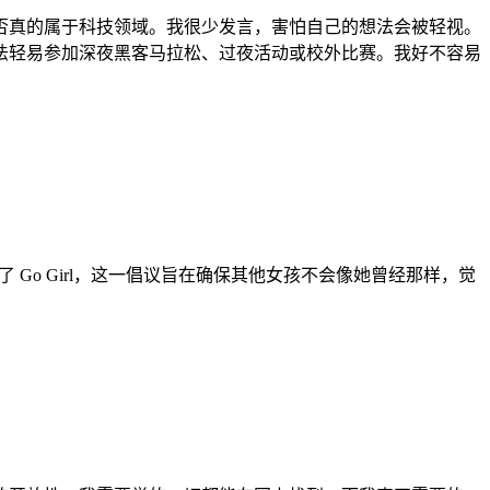
否真的属于科技领域。我很少发言，害怕自己的想法会被轻视。
法轻易参加深夜黑客马拉松、过夜活动或校外比赛。我好不容易
办了 Go Girl，这一倡议旨在确保其他女孩不会像她曾经那样，觉