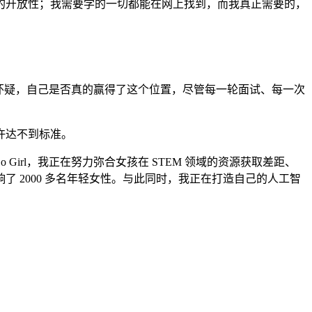
的开放性；我需要学的一切都能在网上找到，而我真正需要的，
怀疑，自己是否真的赢得了这个位置，尽管每一轮面试、每一次
许达不到标准。
Girl，我正在努力弥合女孩在 STEM 领域的资源获取差距、
了 2000 多名年轻女性。与此同时，我正在打造自己的人工智