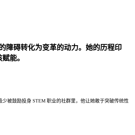
将早期的障碍转化为变革的动力。她的历程印
孩赋能。
孩极少被鼓励投身 STEM 职业的社群里，他让她敢于突破传统性