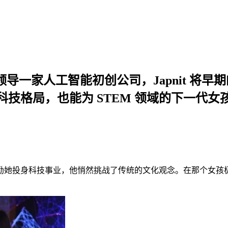
 并领导一家人工智能初创公司，Japnit 
技格局，也能为 STEM 领域的下一代女
。通过鼓励她投身科技事业，他悄然挑战了传统的文化观念。在那个女