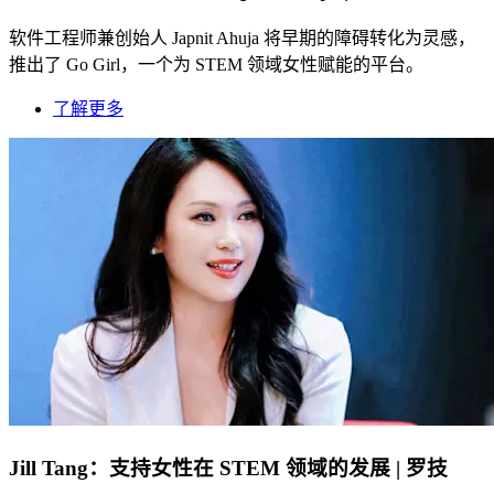
软件工程师兼创始人 Japnit Ahuja 将早期的障碍转化为灵感，
推出了 Go Girl，一个为 STEM 领域女性赋能的平台。
了解更多
Jill Tang：支持女性在 STEM 领域的发展 | 罗技