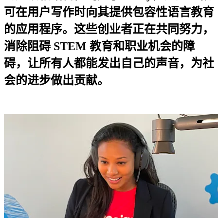
可在用户写作时向其提供包容性语言教育
的应用程序。这些创业者正在共同努力，
消除阻碍 STEM 教育和职业机会的障
碍，让所有人都能发出自己的声音，为社
会的进步做出贡献。