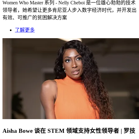
Women Who Master 系列 - Nelly Cheboi 是一位雄心勃勃的技术
领导者，她希望让更多肯尼亚人步入数字经济时代，并开发出
有效、可推广的贫困解决方案
了解更多
Aisha Bowe 谈在 STEM 领域支持女性领导者 | 罗技