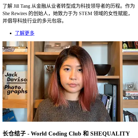
了解 Jill Tang 从金融从业者转型成为科技领导者的历程。作为
She Rewires 的创始人，她致力于为 STEM 领域的女性赋能，
并倡导科技行业的多元包容。
了解更多
长仓结子 - World Coding Club 和 SHEQUALITY