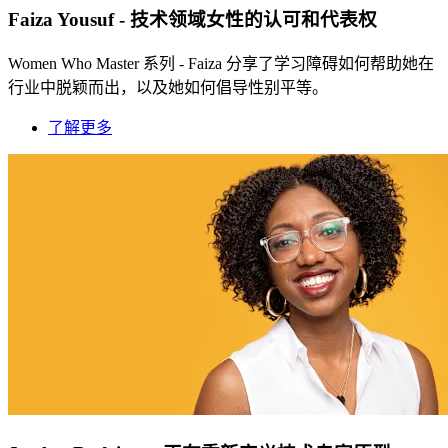
Faiza Yousuf - 技术领域女性的认可和代表权
Women Who Master 系列 - Faiza 分享了学习障碍如何帮助她在
行业中脱颖而出，以及她如何倡导性别平等。
了解更多