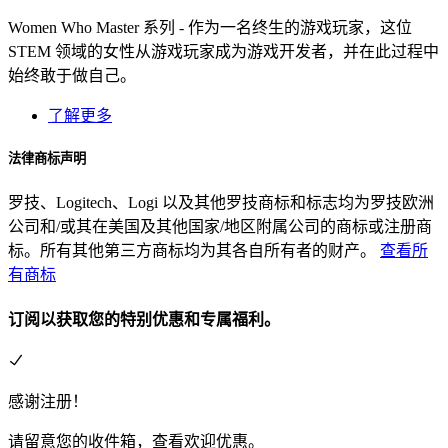
Women Who Master 系列 - 作为一名终生的游戏玩家，这位
STEM 领域的女性从游戏玩家成为游戏开发者，并在此过程中
始终敢于做自己。
了解更多
法律商标声明
罗技、Logitech、Logi 以及其他罗技商标和标志均为罗技欧洲
公司和/或其在美国及其他国家/地区附属公司的商标或注册商
标。所有其他第三方商标均为其各自所有者的财产。
查看所
有商标
订阅以获取您的特别优惠和专属福利。
感谢注册！
请留意您的收件箱，查看欢迎优惠。