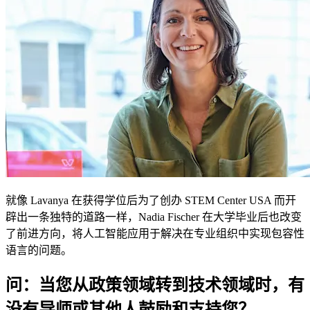
就像 Lavanya 在获得学位后为了创办 STEM Center USA 而开
辟出一条独特的道路一样，Nadia Fischer 在大学毕业后也改变
了前进方向，将人工智能应用于解决在专业组织中实现包容性
语言的问题。
问：当您从政策领域转到技术领域时，有
没有导师或其他人鼓励和支持您？