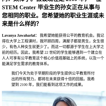
STEM Center 毕业生的孙女正在从事与
您相同的职业。您希望她的职业生涯或未
来是什么样的？
Lavanya Jawaharlal：
我希望她能获得公平的教育机会。我记
得在大学上工程课时，我环顾四周，满屋子都是男生，女生很
少，有色人种女生就更少了。而这一切都源于学生在上大学之
前的经历。因此，我希望 22 世纪的学生能够遇到一个建立在
人人可享有公平教育这个核心价值观基础上的系统，以及一个
能满足学生需求的教育体系。
我们今天为处于早期阶段的学生提供公平教育所付
出的所有努力，都将在未来获得十倍的回报。我希
望到 2100 年，我们能看到这项工作的成果。