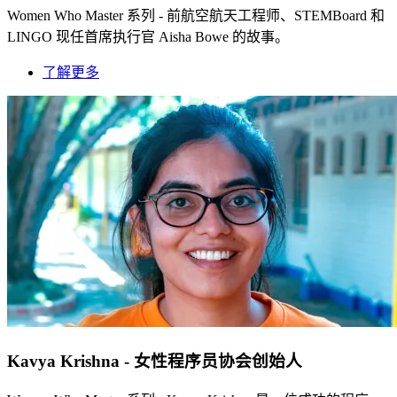
Women Who Master 系列 - 前航空航天工程师、STEMBoard 和
LINGO 现任首席执行官 Aisha Bowe 的故事。
了解更多
Kavya Krishna - 女性程序员协会创始人