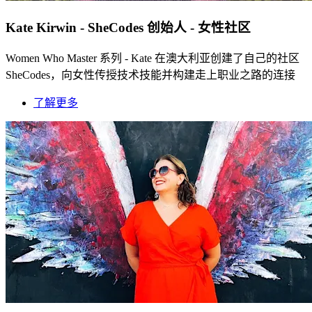
Kate Kirwin - SheCodes 创始人 - 女性社区
Women Who Master 系列 - Kate 在澳大利亚创建了自己的社区
SheCodes，向女性传授技术技能并构建走上职业之路的连接
了解更多