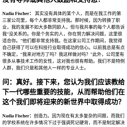
Nadia Fischer：
其实没有具体的某个人，而是在我工作的第
三家公司里，每个人都非常支持我。那时候，因为转换了职
业，我的发展不如大多数同龄人，但与我共事的每个人都告诉
我“没关系的。你是个务实的人，你在努力解决问题，这里很
适合你。”他们都非常支持我。在这家公司工作期间，我觉得
自己获得了可以在科技行业取得成功的信心。以前我总是有点
不确定，“我来对地方了吗？我这样做对吗？”此外，公司里有
很多从事技术工作的女性，这对我也很有帮助。我们不是特例
人群，我们只是和其他人一样的专业人士。
问：真好。接下来，您认为我们应该教给
下一代哪些重要的技能，从而帮助他们在
这个我们即将迎来的新世界中取得成功？
Nadia Fischer：
创造力。因为现在有太多复杂的问题，而我们
的学校系统在许多情况下过于强调死记硬背，而不是制定解决