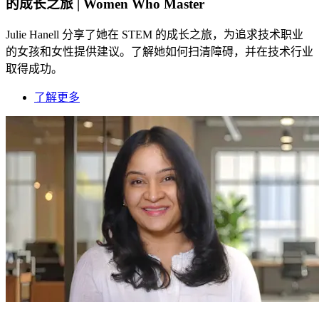
的成长之旅 | Women Who Master
Julie Hanell 分享了她在 STEM 的成长之旅，为追求技术职业
的女孩和女性提供建议。了解她如何扫清障碍，并在技术行业
取得成功。
了解更多