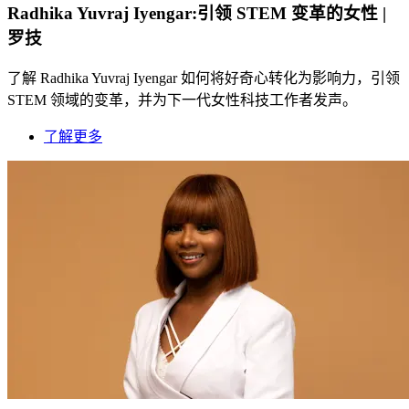
Radhika Yuvraj Iyengar:引领 STEM 变革的女性 |
罗技
了解 Radhika Yuvraj Iyengar 如何将好奇心转化为影响力，引领
STEM 领域的变革，并为下一代女性科技工作者发声。
了解更多