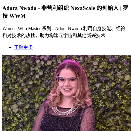
Adora Nwodo - 非营利组织 NexaScale 的创始人 | 罗
技 WWM
Women Who Master 系列 - Adora Nwodo 利用自身技能、经验
和对技术的热忱，助力构建元宇宙和其他新兴技术
了解更多