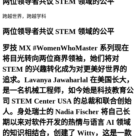
两位领导者共议 STEM 领域的公平
跨越世界，跨越学科
两位领导者共议 STEM 领域的公平
罗技 MX #WomenWhoMaster 系列现在
将目光转向两位商界领袖，她们将对
STEM 的兴趣转化成为对更美好世界的
追求。Lavanya Jawaharlal 在美国长大，
是一名机械工程师，如今她是科技教育公
司 STEM Center USA 的总裁和联合创始
人。身处瑞士的 Nadia Fischer 将自己长
期以来对软件开发的热情与语言 AI 领域
的知识相结合，创建了 Witty，这是一款