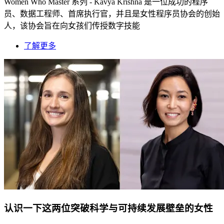
Women Who Master 系列 - Kavya Krishna 是一位成功的程序
员、数据工程师、首席执行官，并且是女性程序员协会的创始
人，该协会旨在向女孩们传授数字技能
了解更多
认识一下这两位突破科学与可持续发展壁垒的女性