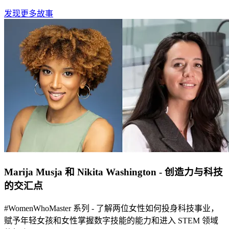
发现更多故事
Marija Musja 和 Nikita Washington - 创造力与科技
的交汇点
#WomenWhoMaster 系列 - 了解两位女性如何投身科技事业，
赋予年轻女孩和女性掌握数字技能的能力和进入 STEM 领域