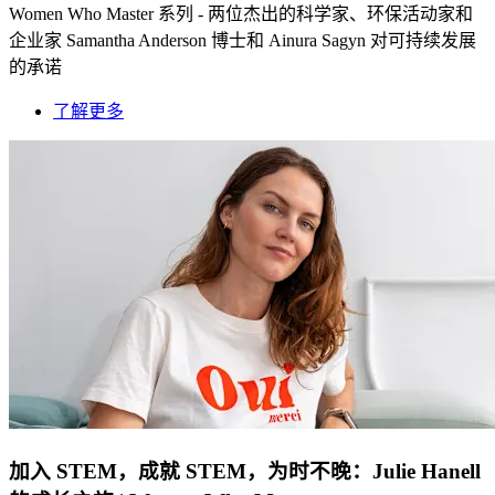
Women Who Master 系列 - 两位杰出的科学家、环保活动家和
企业家 Samantha Anderson 博士和 Ainura Sagyn 对可持续发展
的承诺
了解更多
加入 STEM，成就 STEM，为时不晚：Julie Hanell