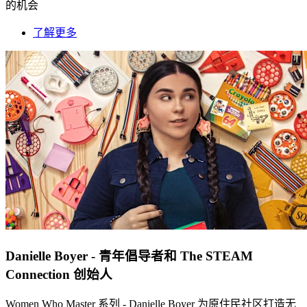
的机会
了解更多
Danielle Boyer - 青年倡导者和 The STEAM
Connection 创始人
Women Who Master 系列 - Danielle Boyer 为原住民社区打造无