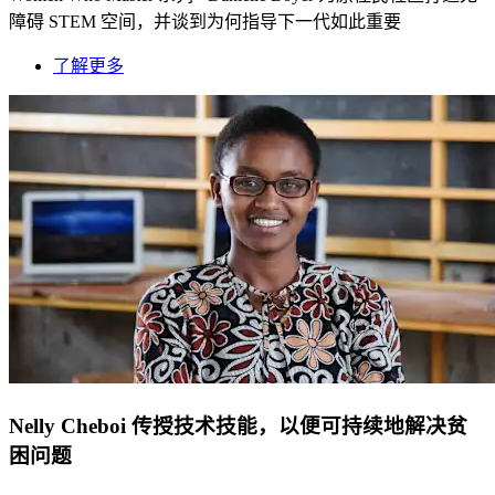
障碍 STEM 空间，并谈到为何指导下一代如此重要
了解更多
Nelly Cheboi 传授技术技能，以便可持续地解决贫
困问题