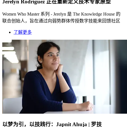
Jerelyn Rodriguez 正在重新定义技术专家原型
Women Who Master 系列 - Jerelyn 是 The Knowledge House 的
联合创始人，旨在通过向弱势群体传授数字技能来回馈社区
了解更多
以梦为引，以技践行：Japnit Ahuja | 罗技