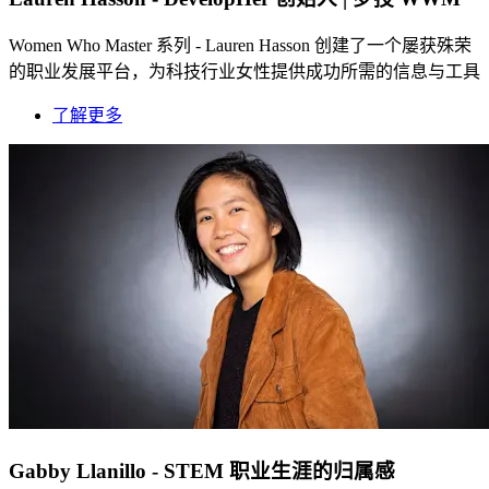
Women Who Master 系列 - Lauren Hasson 创建了一个屡获殊荣
的职业发展平台，为科技行业女性提供成功所需的信息与工具
了解更多
Gabby Llanillo - STEM 职业生涯的归属感