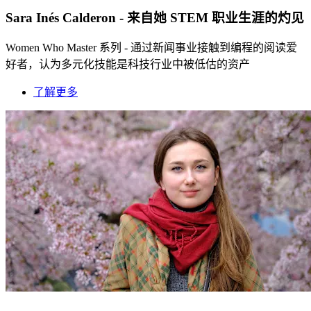
Sara Inés Calderon - 来自她 STEM 职业生涯的灼见
Women Who Master 系列 - 通过新闻事业接触到编程的阅读爱
好者，认为多元化技能是科技行业中被低估的资产
了解更多