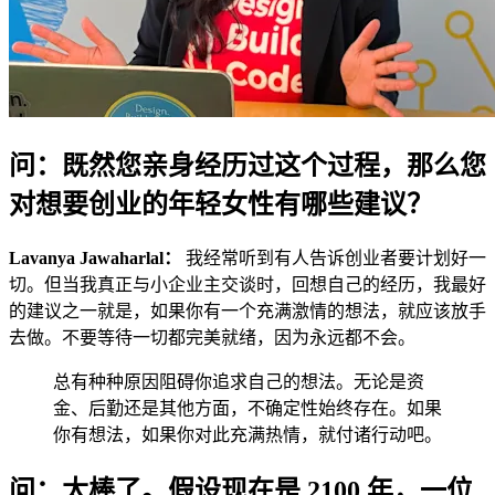
问：既然您亲身经历过这个过程，那么您
对想要创业的年轻女性有哪些建议？
Lavanya Jawaharlal：
我经常听到有人告诉创业者要计划好一
切。但当我真正与小企业主交谈时，回想自己的经历，我最好
的建议之一就是，如果你有一个充满激情的想法，就应该放手
去做。不要等待一切都完美就绪，因为永远都不会。
总有种种原因阻碍你追求自己的想法。无论是资
金、后勤还是其他方面，不确定性始终存在。如果
你有想法，如果你对此充满热情，就付诸行动吧。
问：太棒了。假设现在是 2100 年，一位