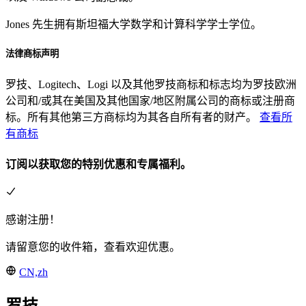
Jones 先生拥有斯坦福大学数学和计算科学学士学位。
法律商标声明
罗技、Logitech、Logi 以及其他罗技商标和标志均为罗技欧洲
公司和/或其在美国及其他国家/地区附属公司的商标或注册商
标。所有其他第三方商标均为其各自所有者的财产。
查看所
有商标
订阅以获取您的特别优惠和专属福利。
感谢注册！
请留意您的收件箱，查看欢迎优惠。
CN,zh