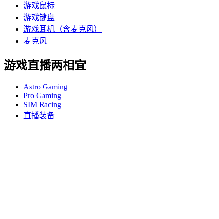
游戏鼠标
游戏键盘
游戏耳机（含麦克风）
麦克风
游戏直播两相宜
Astro Gaming
Pro Gaming
SIM Racing
直播装备
支持
个人支持
游戏支持
商业和教育支持
联系我们