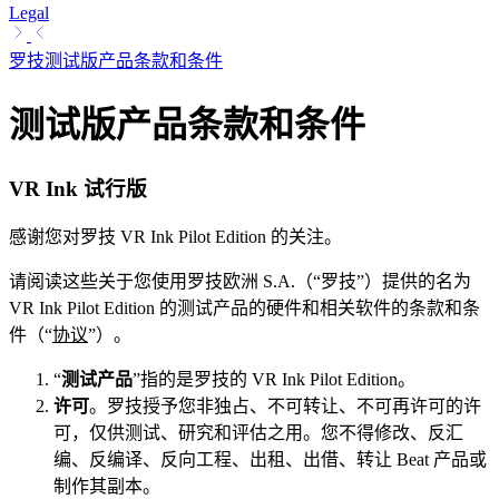
Legal
罗技测试版产品条款和条件
测试版产品条款和条件
VR Ink 试行版
感谢您对罗技 VR Ink Pilot Edition 的关注。
请阅读这些关于您使用罗技欧洲 S.A.（“罗技”）提供的名为
VR Ink Pilot Edition 的测试产品的硬件和相关软件的条款和条
件（“
协议
”）。
“
测试产品
”指的是罗技的 VR Ink Pilot Edition。
许可
。罗技授予您非独占、不可转让、不可再许可的许
可，仅供测试、研究和评估之用。您不得修改、反汇
编、反编译、反向工程、出租、出借、转让 Beat 产品或
制作其副本。