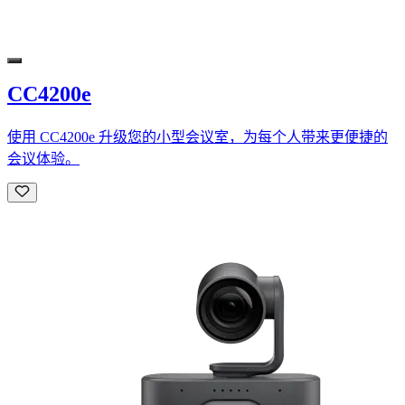
CC4200e
使用 CC4200e 升级您的小型会议室，为每个人带来更便捷的
会议体验。