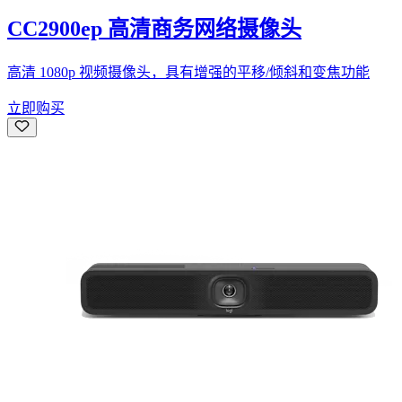
CC2900ep 高清商务网络摄像头
高清 1080p 视频摄像头，具有增强的平移/倾斜和变焦功能
立即购买