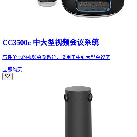
CC3500e 中大型视频会议系统
高性价比的视频会议系统，适用于中到大型会议室
立即购买