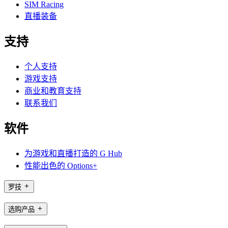
SIM Racing
直播装备
支持
个人支持
游戏支持
商业和教育支持
联系我们
软件
为游戏和直播打造的 G Hub
性能出色的 Options+
罗技
选购产品