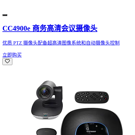
CC4900e 商务高清会议摄像头
优质 PTZ 摄像头配备超高清图像系统和自动摄像头控制
立即购买