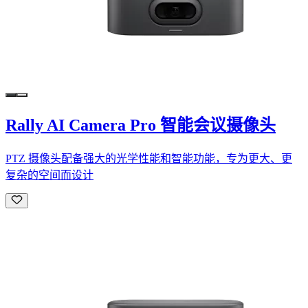
Rally AI Camera Pro 智能会议摄像头
PTZ 摄像头配备强大的光学性能和智能功能，专为更大、更
复杂的空间而设计