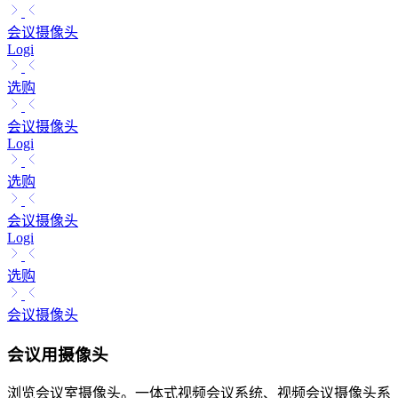
会议摄像头
Logi
选购
会议摄像头
Logi
选购
会议摄像头
Logi
选购
会议摄像头
会议用摄像头
浏览会议室摄像头。一体式视频会议系统、视频会议摄像头系