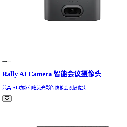
Rally AI Camera 智能会议摄像头
兼具 AI 功能和唯美光影的隐蔽会议摄像头