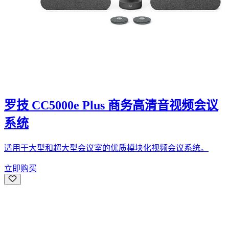
罗技 CC5000e Plus 商务高清音视频会议
系统
适用于大型和超大型会议室的优质模块化视频会议系统。
立即购买