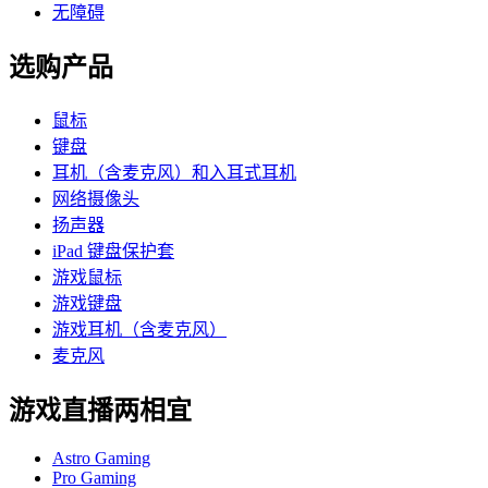
无障碍
选购产品
鼠标
键盘
耳机（含麦克风）和入耳式耳机
网络摄像头
扬声器
iPad 键盘保护套
游戏鼠标
游戏键盘
游戏耳机（含麦克风）
麦克风
游戏直播两相宜
Astro Gaming
Pro Gaming