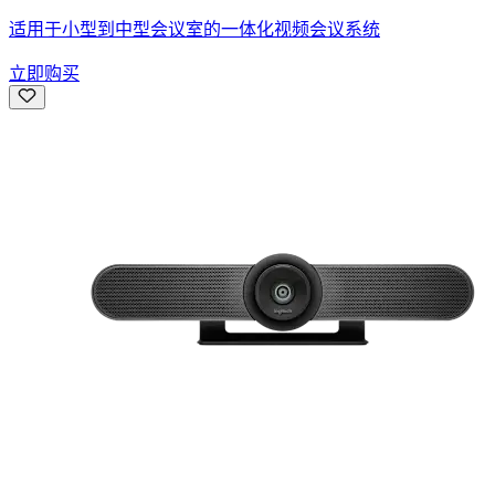
适用于小型到中型会议室的一体化视频会议系统
立即购买