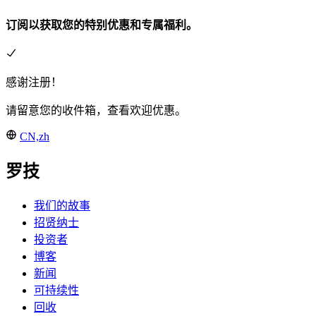
订阅以获取您的特别优惠和专属福利。
感谢注册！
请留意您的收件箱，查看欢迎优惠。
CN,zh
罗技
我们的故事
招贤纳士
投资者
博客
新闻
可持续性
回收