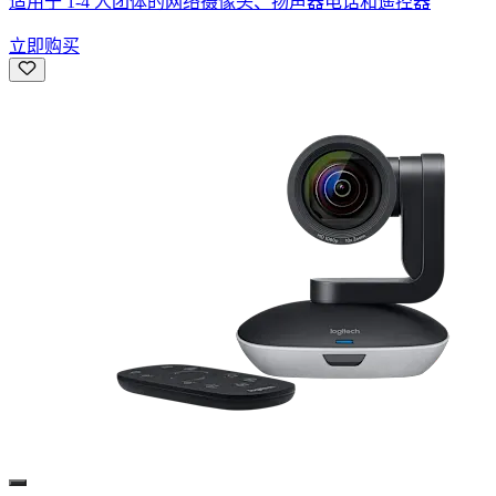
适用于 1-4 人团体的网络摄像头、扬声器电话和遥控器
立即购买