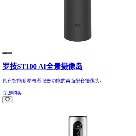
罗技ST100 AI全景摄像岛
具有智能多参与者取景功能的桌面配套摄像头。
立即购买