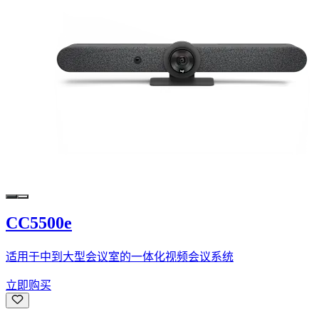
CC5500e
适用于中到大型会议室的一体化视频会议系统
立即购买