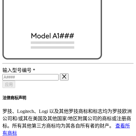
输入型号编号
*
应用
法律商标声明
罗技、Logitech、Logi 以及其他罗技商标和标志均为罗技欧洲
公司和/或其在美国及其他国家/地区附属公司的商标或注册商
标。所有其他第三方商标均为其各自所有者的财产。
查看所
有商标