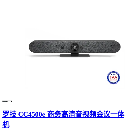
罗技 CC4500e 商务高清音视频会议一体
机