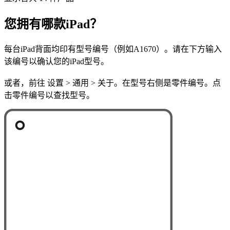
您拥有哪款iPad？
每台iPad背面均印有型号编号（例如A1670）。请在下方输入
该编号以确认您的iPad型号。
或者，前往 设置 > 通用 > 关于。在型号右侧是零件编号。点
击零件编号以查找型号。