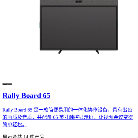
Rally Board 65
Rally Board 65 是一款简便易用的一体化协作设备，具有出色
的画质及音质，并配备 65 英寸触控显示屏，让视频会议变得
简单轻松。
显示合共 14 件产品