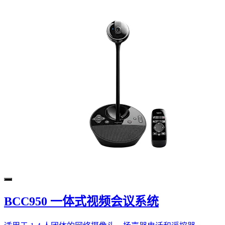
BCC950 一体式视频会议系统