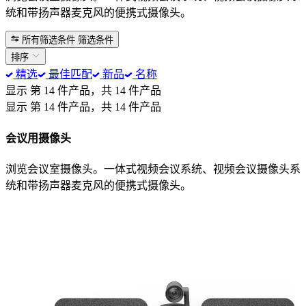
统和带扬声器麦克风的便携式摄像头。
所有筛选条件
筛选条件
排序
精选
最佳匹配
新品
名称
显示 第 14 件产品，共 14 件产品
显示 第 14 件产品，共 14 件产品
会议用摄像头
浏览会议室摄像头。一体式视频会议系统、视频会议摄像头系
统和带扬声器麦克风的便携式摄像头。