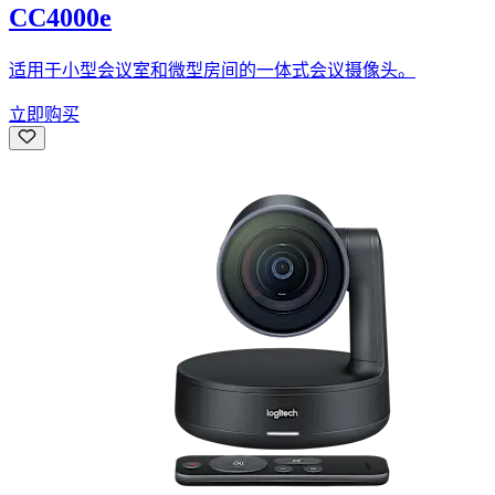
CC4000e
适用于小型会议室和微型房间的一体式会议摄像头。
立即购买