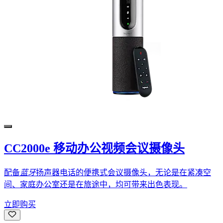
CC2000e 移动办公视频会议摄像头
配备
蓝牙
扬声器电话的便携式会议摄像头，无论是在紧凑空
间、家庭办公室还是在旅途中，均可带来出色表现。
立即购买