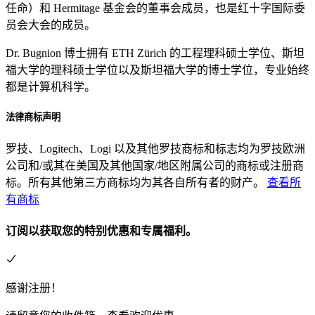
任命）和 Hermitage 基金会的董事会成员，也是红十字国际委
员会大会的成员。
Dr. Bugnion 博士拥有 ETH Zürich 的工程理科硕士学位、斯坦
福大学的理科硕士学位以及斯坦福大学的博士学位，专业始终
都是计算机科学。
法律商标声明
罗技、Logitech、Logi 以及其他罗技商标和标志均为罗技欧洲
公司和/或其在美国及其他国家/地区附属公司的商标或注册商
标。所有其他第三方商标均为其各自所有者的财产。
查看所
有商标
订阅以获取您的特别优惠和专属福利。
感谢注册！