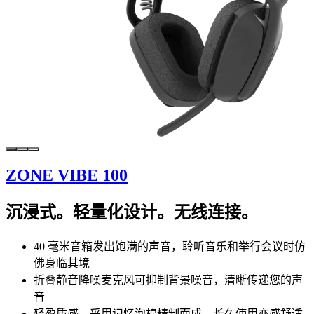
ZONE VIBE 100
沉浸式。轻量化设计。无线连接。
40 毫米音箱发出饱满的声音，聆听音乐和举行会议时仿
佛身临其境
折叠静音降噪麦克风可抑制背景噪音，清晰传递您的声
音
轻盈质感，采用记忆泡棉精制而成，长久使用亦感舒适