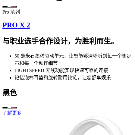
Pro 系列
PRO X 2
与职业选手合作设计，为胜利而生。
50 毫米石墨稀驱动单元，让您能够清晰听到每一个脚步
声和每一个动作细节
LIGHTSPEED 无线功能实现快速可靠的连接
记忆泡棉耳垫和旋转耐用铰链，让您舒享娱乐
黑色
了解更多