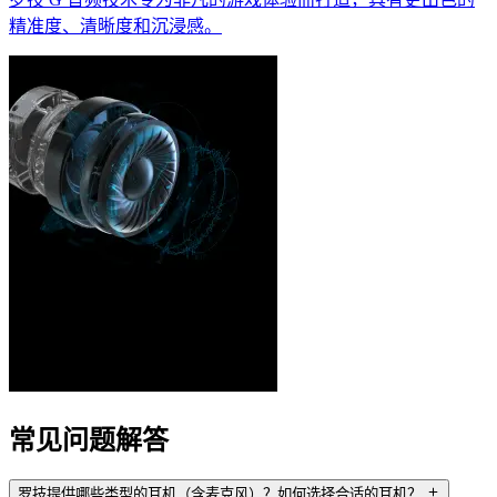
精准度、清晰度和沉浸感。
常见问题解答
罗技提供哪些类型的耳机（含麦克风）？如何选择合适的耳机？