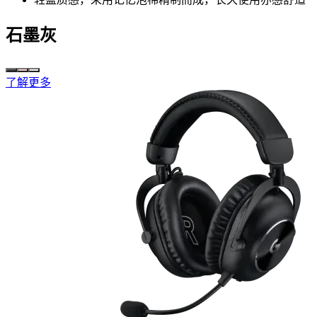
石墨灰
了解更多