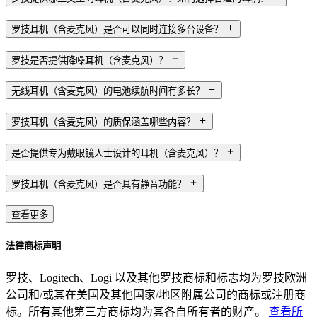
罗技耳机（含麦克风）是否可以同时连接多台设备？
罗技是否提供降噪耳机（含麦克风）？
无线耳机（含麦克风）的电池续航时间有多长？
罗技耳机（含麦克风）的质保涵盖哪些内容？
是否提供专为戴眼镜人士设计的耳机（含麦克风）？
罗技耳机（含麦克风）是否具有静音功能？
查看更多
法律商标声明
罗技、Logitech、Logi 以及其他罗技商标和标志均为罗技欧洲
公司和/或其在美国及其他国家/地区附属公司的商标或注册商
标。所有其他第三方商标均为其各自所有者的财产。
查看所