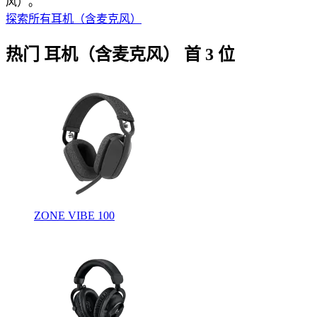
风）。
探索所有耳机（含麦克风）
热门 耳机（含麦克风） 首 3 位
ZONE VIBE 100