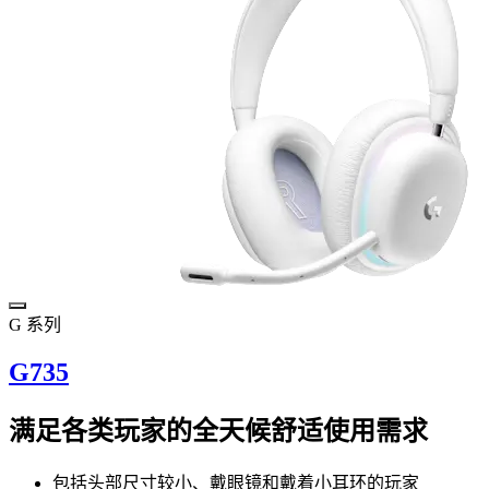
G 系列
G735
满足各类玩家的全天候舒适使用需求
包括头部尺寸较小、戴眼镜和戴着小耳环的玩家