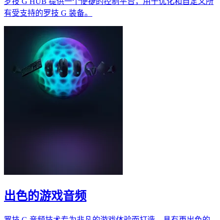
罗技 G HUB 提供一个便捷的控制平台，用于优化和自定义所
有受支持的罗技 G 装备。
出色的游戏音频
罗技 G 音频技术专为非凡的游戏体验而打造，具有更出色的