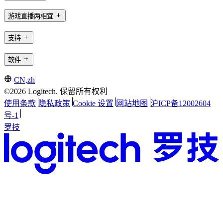
游戏直播两相宜
支持
软件
CN,zh
©2026 Logitech. 保留所有权利
使用条款
隐私政策
Cookie 设置
网站地图
沪ICP备12002604
号-1
罗技