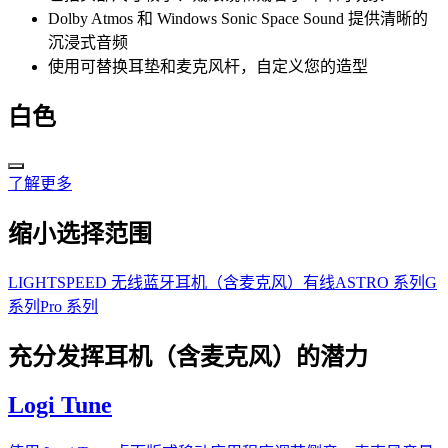
Dolby Atmos 和 Windows Sonic Space Sound 提供清晰的
沉浸式音频
使用可替换耳垫和麦克风杆，自定义您的造型
白色
了解更多
缩小选择范围
LIGHTSPEED 无线
蓝牙耳机（含麦克风）
有线
ASTRO 系列
G
系列
Pro 系列
充分发挥耳机（含麦克风）的潜力
Logi Tune