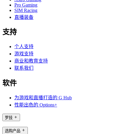
Pro Gaming
SIM Racing
直播装备
支持
个人支持
游戏支持
商业和教育支持
联系我们
软件
为游戏和直播打造的 G Hub
性能出色的 Options+
罗技
选购产品