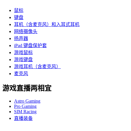
鼠标
键盘
耳机（含麦克风）和入耳式耳机
网络摄像头
扬声器
iPad 键盘保护套
游戏鼠标
游戏键盘
游戏耳机（含麦克风）
麦克风
游戏直播两相宜
Astro Gaming
Pro Gaming
SIM Racing
直播装备