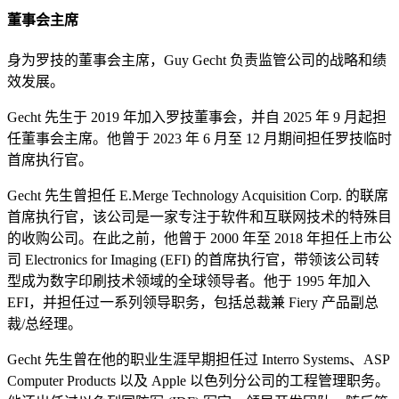
董事会主席
身为罗技的董事会主席，Guy Gecht 负责监管公司的战略和绩
效发展。
Gecht 先生于 2019 年加入罗技董事会，并自 2025 年 9 月起担
任董事会主席。他曾于 2023 年 6 月至 12 月期间担任罗技临时
首席执行官。
Gecht 先生曾担任 E.Merge Technology Acquisition Corp. 的联席
首席执行官，该公司是一家专注于软件和互联网技术的特殊目
的收购公司。在此之前，他曾于 2000 年至 2018 年担任上市公
司 Electronics for Imaging (EFI) 的首席执行官，带领该公司转
型成为数字印刷技术领域的全球领导者。他于 1995 年加入
EFI，并担任过一系列领导职务，包括总裁兼 Fiery 产品副总
裁/总经理。
Gecht 先生曾在他的职业生涯早期担任过 Interro Systems、ASP
Computer Products 以及 Apple 以色列分公司的工程管理职务。