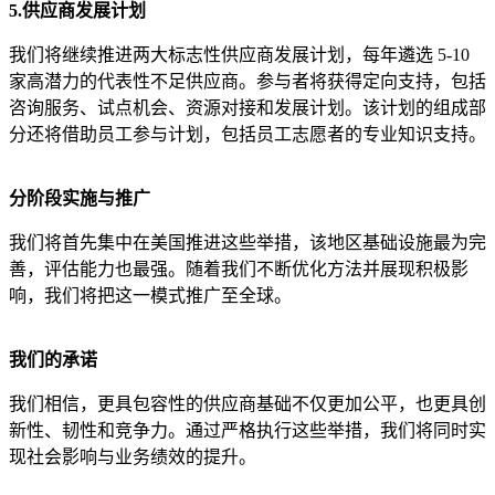
5.供应商发展计划
我们将继续推进两大标志性供应商发展计划，每年遴选 5-10
家高潜力的代表性不足供应商。参与者将获得定向支持，包括
咨询服务、试点机会、资源对接和发展计划。该计划的组成部
分还将借助员工参与计划，包括员工志愿者的专业知识支持。
分阶段实施与推广
我们将首先集中在美国推进这些举措，该地区基础设施最为完
善，评估能力也最强。随着我们不断优化方法并展现积极影
响，我们将把这一模式推广至全球。
我们的承诺
我们相信，更具包容性的供应商基础不仅更加公平，也更具创
新性、韧性和竞争力。通过严格执行这些举措，我们将同时实
现社会影响与业务绩效的提升。