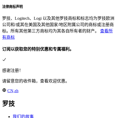
法律商标声明
罗技、Logitech、Logi 以及其他罗技商标和标志均为罗技欧洲
公司和/或其在美国及其他国家/地区附属公司的商标或注册商
标。所有其他第三方商标均为其各自所有者的财产。
查看所
有商标
订阅以获取您的特别优惠和专属福利。
感谢注册！
请留意您的收件箱，查看欢迎优惠。
CN,zh
罗技
我们的故事