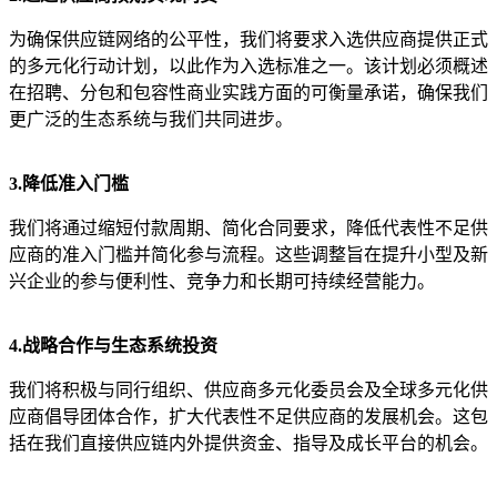
为确保供应链网络的公平性，我们将要求入选供应商提供正式
的多元化行动计划，以此作为入选标准之一。该计划必须概述
在招聘、分包和包容性商业实践方面的可衡量承诺，确保我们
更广泛的生态系统与我们共同进步。
3.降低准入门槛
我们将通过缩短付款周期、简化合同要求，降低代表性不足供
应商的准入门槛并简化参与流程。这些调整旨在提升小型及新
兴企业的参与便利性、竞争力和长期可持续经营能力。
4.战略合作与生态系统投资
我们将积极与同行组织、供应商多元化委员会及全球多元化供
应商倡导团体合作，扩大代表性不足供应商的发展机会。这包
括在我们直接供应链内外提供资金、指导及成长平台的机会。