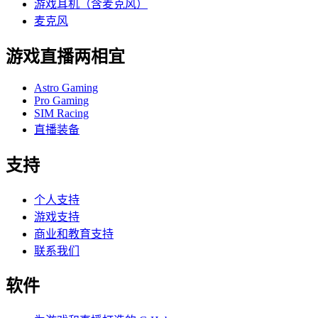
游戏耳机（含麦克风）
麦克风
游戏直播两相宜
Astro Gaming
Pro Gaming
SIM Racing
直播装备
支持
个人支持
游戏支持
商业和教育支持
联系我们
软件