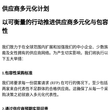
供应商多元化计划
以可衡量的行动推进供应商多元化与包容
性
我们致力于在全球范围内扩展和加强我们的中小企业、少数族
裔及女性拥有的供应商网络。为产生切实影响，我们将执行以
下五大举措：
1.包容性采购标准
我们将要求每一份提案请求 (RFP) 在可行的情况下，至少包括
两家来自代表性不足群体的合格供应商。这确保了从每一个采
购决策之初就嵌入多元化代表性。
2.通过供应商预期实现问责