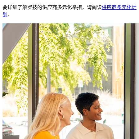
要详细了解罗技的供应商多元化举措，请阅读
供应商多元化计
划
。