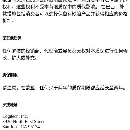
权利。这些权利不受本有限质保中的质保影响。 在巴西，补
救措施包括消费者可以选择保留有缺陷产品并获得相应的价格
折扣。
无其他质保
任何罗技的经销商、代理商或雇员都无权对本质保进行任何修
改、扩大或补充。
质保期限
请注意，在欧盟，任何少于两年的质保期限都应延长至两年。
罗技地址
Logitech, Inc.
3930 North First Street
San Jose, CA 95134