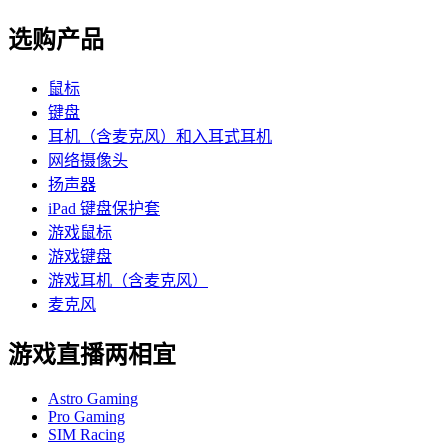
选购产品
鼠标
键盘
耳机（含麦克风）和入耳式耳机
网络摄像头
扬声器
iPad 键盘保护套
游戏鼠标
游戏键盘
游戏耳机（含麦克风）
麦克风
游戏直播两相宜
Astro Gaming
Pro Gaming
SIM Racing