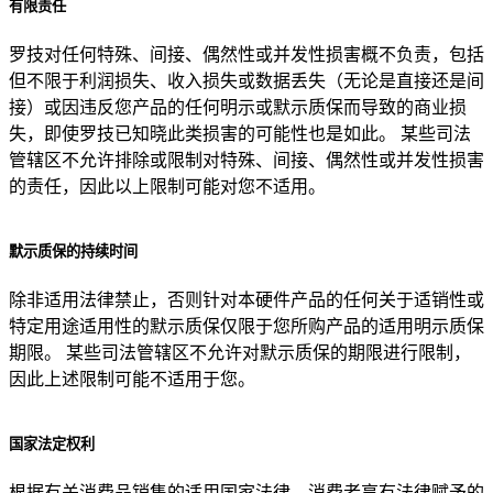
有限责任
罗技对任何特殊、间接、偶然性或并发性损害概不负责，包括
但不限于利润损失、收入损失或数据丢失（无论是直接还是间
接）或因违反您产品的任何明示或默示质保而导致的商业损
失，即使罗技已知晓此类损害的可能性也是如此。 某些司法
管辖区不允许排除或限制对特殊、间接、偶然性或并发性损害
的责任，因此以上限制可能对您不适用。
默示质保的持续时间
除非适用法律禁止，否则针对本硬件产品的任何关于适销性或
特定用途适用性的默示质保仅限于您所购产品的适用明示质保
期限。 某些司法管辖区不允许对默示质保的期限进行限制，
因此上述限制可能不适用于您。
国家法定权利
根据有关消费品销售的适用国家法律，消费者享有法律赋予的