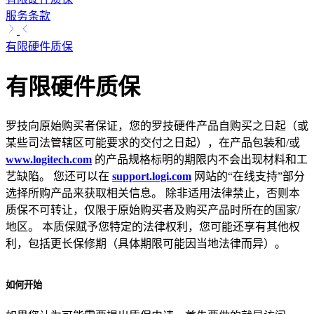
服务条款
有限硬件质保
有限硬件质保
罗技向原始购买者保证，您的罗技硬件产品自购买之日起（或
某些司法管辖区可能要求的交付之日起），在产品包装和/或
www.logitech.com
的产品规格标明的期限内不会出现材料和工
艺缺陷。 您还可以在
support.logi.com
网站的“在线支持”部分
选择所购产品来获取相关信息。 除非适用法律禁止，否则本
质保不可转让，仅限于原始购买者及购买产品时所在的国家/
地区。 本质保赋予您特定的法律权利，您可能还享有其他权
利，包括更长保修期（具体期限可能因当地法律而异）。
如何开始