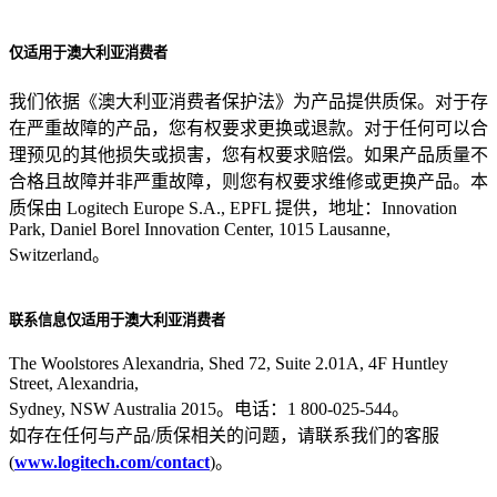
仅适用于澳大利亚消费者
我们依据《澳大利亚消费者保护法》为产品提供质保。对于存
在严重故障的产品，您有权要求更换或退款。对于任何可以合
理预见的其他损失或损害，您有权要求赔偿。如果产品质量不
合格且故障并非严重故障，则您有权要求维修或更换产品。本
质保由 Logitech Europe S.A., EPFL 提供，地址：Innovation
Park, Daniel Borel Innovation Center, 1015 Lausanne,
Switzerland。
联系信息仅适用于澳大利亚消费者
The Woolstores Alexandria, Shed 72, Suite 2.01A, 4F Huntley
Street, Alexandria,
Sydney, NSW Australia 2015。电话：1 800-025-544。
如存在任何与产品/质保相关的问题，请联系我们的客服
(
www.logitech.com/contact
)。