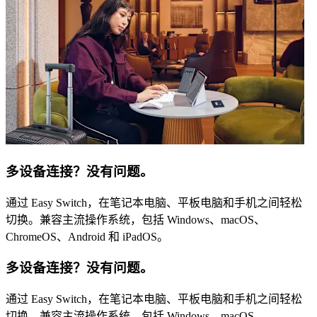
多设备连接？没有问题。
通过 Easy Switch，在笔记本电脑、平板电脑和手机之间轻松
切换。兼容主流操作系统，包括 Windows、macOS、
ChromeOS、Android 和 iPadOS。
多设备连接？没有问题。
通过 Easy Switch，在笔记本电脑、平板电脑和手机之间轻松
切换。兼容主流操作系统，包括 Windows、macOS、