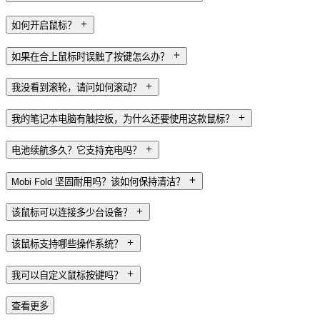
如何开启鼠标？
如果在合上鼠标时误触了按键怎么办？
我没看到滚轮，请问如何滚动？
我的笔记本电脑有触控板，为什么还要使用这款鼠标？
电池续航多久？它支持充电吗？
Mobi Fold 坚固耐用吗？该如何保持清洁？
该鼠标可以连接多少台设备？
该鼠标支持哪些操作系统？
我可以自定义鼠标按键吗？
查看更多