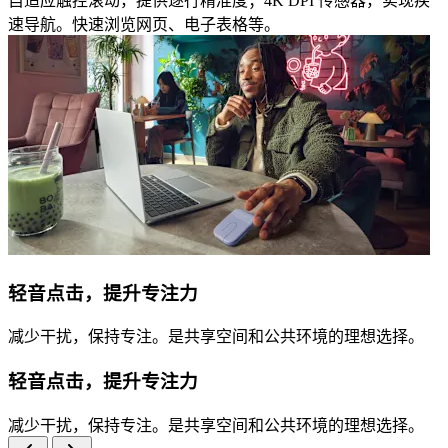
自适应触控滚动，提供逐行精准度；4K DPI 传感器，实现疾
速导航。快速浏览网页、电子表格等。
轻音点击，提升专注力
减少干扰，保持专注。是共享空间和公共环境的理想选择。
轻音点击，提升专注力
减少干扰，保持专注。是共享空间和公共环境的理想选择。