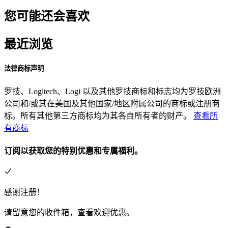
您可能还会喜欢
最近浏览
法律商标声明
罗技、Logitech、Logi 以及其他罗技商标和标志均为罗技欧洲
公司和/或其在美国及其他国家/地区附属公司的商标或注册商
标。所有其他第三方商标均为其各自所有者的财产。
查看所
有商标
订阅以获取您的特别优惠和专属福利。
感谢注册！
请留意您的收件箱，查看欢迎优惠。