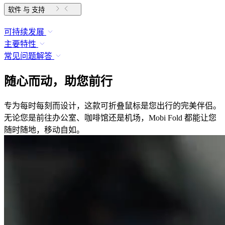
软件 与 支持
可持续发展
主要特性
常见问题解答
随心而动，助您前行
专为每时每刻而设计，这款可折叠鼠标是您出行的完美伴侣。
无论您是前往办公室、咖啡馆还是机场，Mobi Fold 都能让您
随时随地，移动自如。