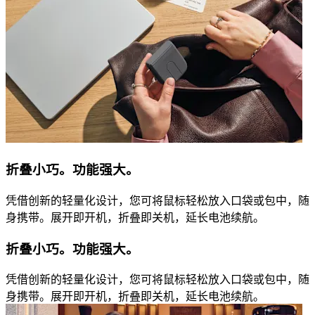
折叠小巧。功能强大。
凭借创新的轻量化设计，您可将鼠标轻松放入口袋或包中，随
身携带。展开即开机，折叠即关机，延长电池续航。
折叠小巧。功能强大。
凭借创新的轻量化设计，您可将鼠标轻松放入口袋或包中，随
身携带。展开即开机，折叠即关机，延长电池续航。