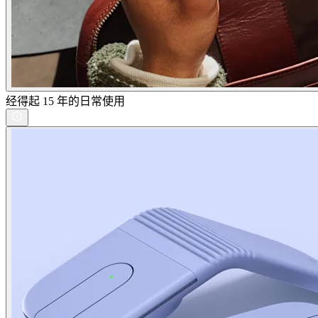
经得起 15 年的日常使用