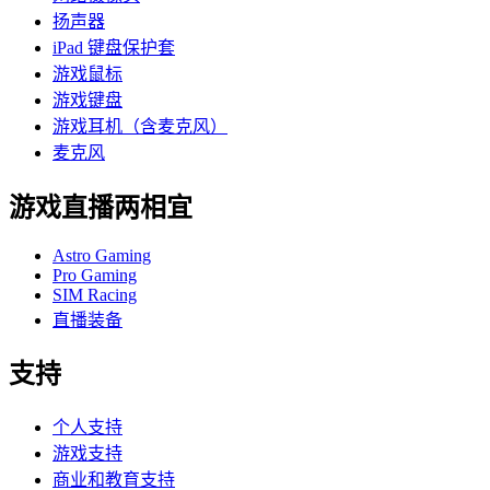
扬声器
iPad 键盘保护套
游戏鼠标
游戏键盘
游戏耳机（含麦克风）
麦克风
游戏直播两相宜
Astro Gaming
Pro Gaming
SIM Racing
直播装备
支持
个人支持
游戏支持
商业和教育支持