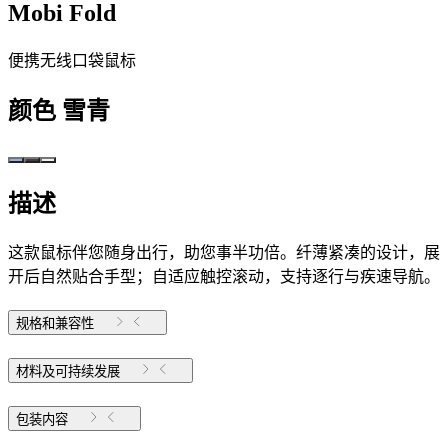
Mobi Fold
便携无线口袋鼠标
颜色
雪青
描述
这款鼠标伴您随身出行，助您事半功倍。纤薄紧凑的设计，展
开后自然贴合手型；自适应触控滚动，支持逐行与疾速导航。
规格和兼容性
材料及可持续发展
包装内容