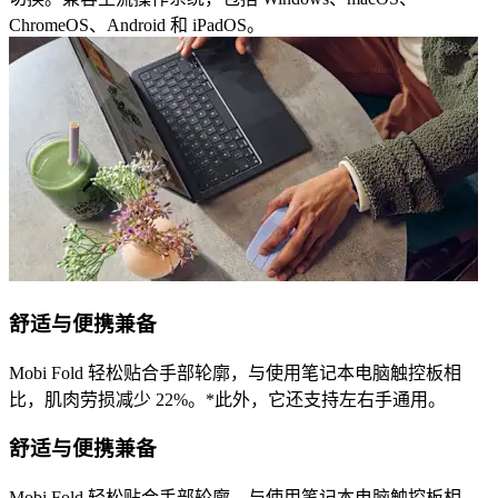
ChromeOS、Android 和 iPadOS。
舒适与便携兼备
Mobi Fold 轻松贴合手部轮廓，与使用笔记本电脑触控板相
比，肌肉劳损减少 22%。*此外，它还支持左右手通用。
舒适与便携兼备
Mobi Fold 轻松贴合手部轮廓，与使用笔记本电脑触控板相