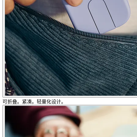
可折叠。紧凑。轻量化设计。