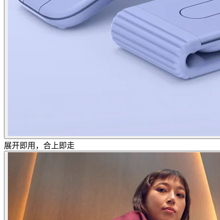
展开即用，合上即走