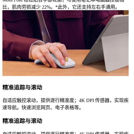
比，肌肉劳损减少 22%。*此外，它还支持左右手通用。
精准追踪与滚动
自适应触控滚动，提供逐行精准度；4K DPI 传感器，实现疾
速导航。快速浏览网页、电子表格等。
精准追踪与滚动