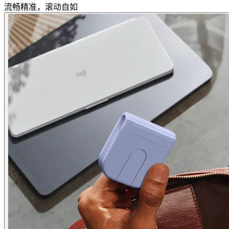
流畅精准，滚动自如