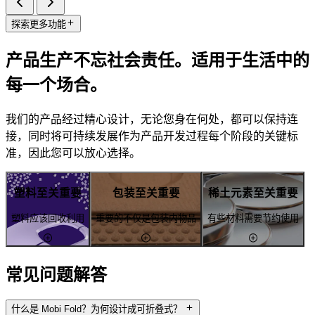
探索更多功能
产品生产不忘社会责任。适用于生活中的
每一个场合。
我们的产品经过精心设计，无论您身在何处，都可以保持连
接，同时将可持续发展作为产品开发过程每个阶段的关键标
准，因此您可以放心选择。
塑料至关重要
包装至关重要
稀土元素至关重要
塑料应该回收利用
重要的不仅是包装内物品
有些材料需要节约使用
常见问题解答
什么是 Mobi Fold？为何设计成可折叠式？