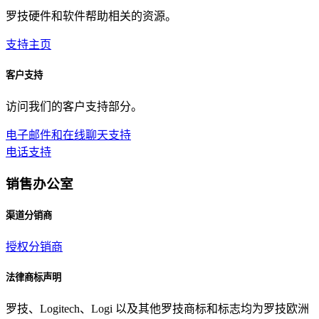
罗技硬件和软件帮助相关的资源。
支持主页
客户支持
访问我们的客户支持部分。
电子邮件和在线聊天支持
电话支持
销售办公室
渠道分销商
授权分销商
法律商标声明
罗技、Logitech、Logi 以及其他罗技商标和标志均为罗技欧洲