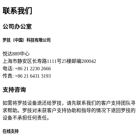
联系我们
公司办公室
罗技（中国）科技有限公司
悦达889中心
上海市静安区长寿路1111号25楼邮编200042
电话: +86 21 2230 2666
传真: +86 21 6431 3193
支持咨询
如需将罗技设备退还给罗技，请先联系我们的客户支持团队寻
求帮助。罗技对未获客户支持协助和指导的情况下退回罗技的
设备不承担任何责任。
在线支持