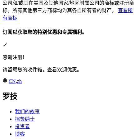
公司和/或其在美国及其他国家/地区附属公司的商标或注册商
标。所有其他第三方商标均为其各自所有者的财产。
查看所
有商标
订阅以获取您的特别优惠和专属福利。
感谢注册！
请留意您的收件箱，查看欢迎优惠。
CN,zh
罗技
我们的故事
招贤纳士
投资者
博客