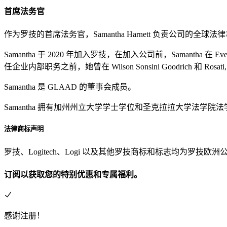
首席法务官
作为罗技的首席法务官，Samantha Harnett 负责公
Samantha 于 2020 年加入罗技，在加入公司前，Samantha 
任企业内部职务之前，她曾在 Wilson Sonsini Goodrich 和 Rosat
Samantha 是 GLAAD 的董事会成员。
Samantha 拥有加州州立大学学士学位和圣克拉拉大学法学院
法律商标声明
罗技、Logitech、Logi 以及其他罗技商标和标志均为
订阅以获取您的特别优惠和专属福利。
感谢注册！